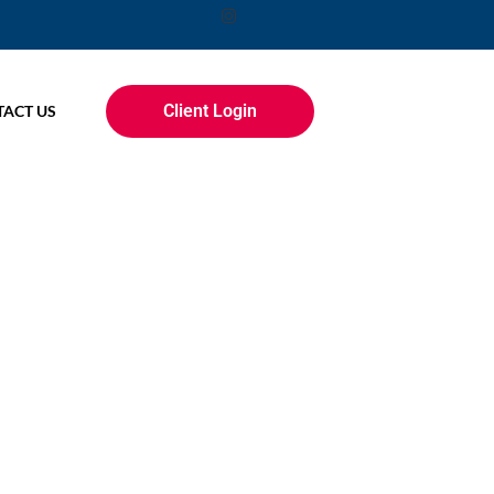
Client Login
ACT US