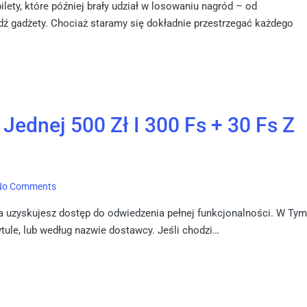
ilety, które później brały udział w losowaniu nagród – od
dź gadżety. Chociaż staramy się dokładnie przestrzegać każdego
Jednej 500 Zł I 300 Fs + 30 Fs Z
No Comments
da uzyskujesz dostęp do odwiedzenia pełnej funkcjonalności. W Tym
tule, lub według nazwie dostawcy. Jeśli chodzi…