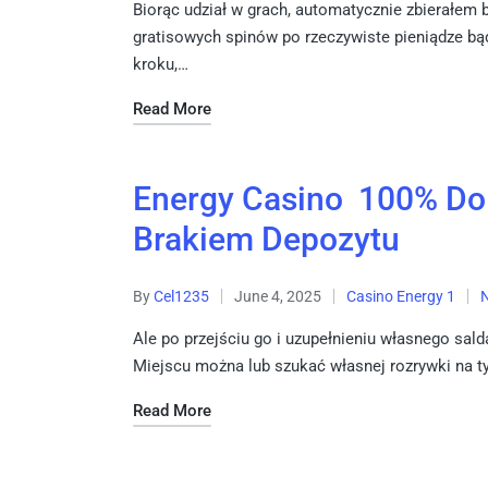
Biorąc udział w grach, automatycznie zbierałem b
gratisowych spinów po rzeczywiste pieniądze bą
kroku,…
Read More
Energy Casino ️ 100% Do 
Brakiem Depozytu
By
Cel1235
June 4, 2025
Casino Energy 1
Ale po przejściu go i uzupełnieniu własnego sal
Miejscu można lub szukać własnej rozrywki na ty
Read More