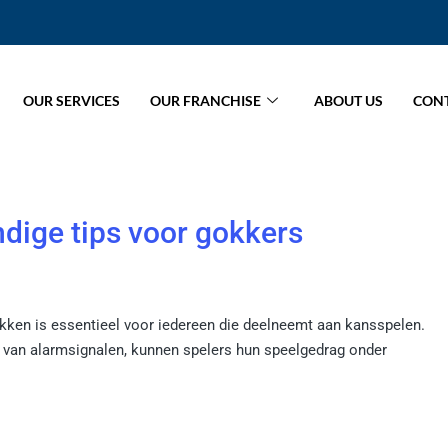
OUR SERVICES
OUR FRANCHISE
ABOUT US
CONT
dige tips voor gokkers
kken is essentieel voor iedereen die deelneemt aan kansspelen.
n van alarmsignalen, kunnen spelers hun speelgedrag onder