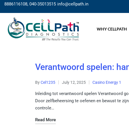
8886116108, 040-35013515
info@cellpath.in
WHY CELLPATH
Verantwoord spelen: han
By
Cel1235
July 12, 2025
Casino Energy 1
Inleiding tot verantwoord spelen Verantwoord go
Door zelfbeheersing te oefenen en bewust te zij
controle…
Read More