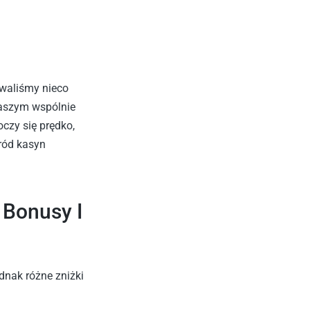
waliśmy nieco
naszym wspólnie
oczy się prędko,
ród kasyn
 Bonusy I
dnak różne zniżki