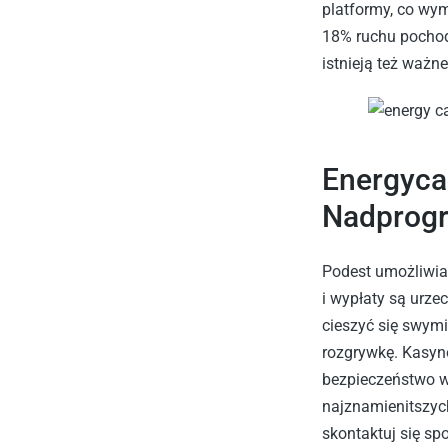
platformy, co wy
18% ruchu pochodz
istnieją też ważn
Energyca
Nadprogr
Podest umożliwia
i wypłaty są urze
cieszyć się swym
rozgrywkę. Kasyno
bezpieczeństwo ws
najznamienitszyc
skontaktuj się sp