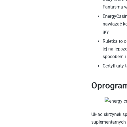
Fantasma we
EnergyCasi
nawiązać ko
gry.
Ruletka to 
jej najleps
sposobem i
Certyfikaty
Oprogra
Układ skrzynek s
suplementarnych 