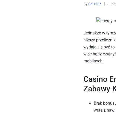
By
Cel1235
June
Jednakże w tymże
niższy przeliczni
wydaje się być to
więc bądź czujny
mobilnych.
Casino E
Zabawy 
Brak bonusu
wraz z nawi