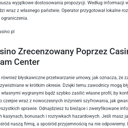
musza wyjątkowe dostosowania propozycji. Według informacji 
i wraz z własnego państwie. Operator przygotował lokalne roz
e ograniczenia.
sino Zrecenzowany Poprzez Casi
am Center
 również błyskawiczne przetwarzanie umowy, jak oznacza, że za
czywistniane w krótkim okresie. Dzięki temu zawodnicy mogą b
i własnymi wygranymi bądź szybko zasilić własne profil, by ko
 czerpie wraz z nowoczesnych inżynierii szyfrowania, jak gwar
zystkich sprawie. Odnajdziesz tu bieżące i zweryfikowane inf
h kasynach, bonusach i rozrywkach hazardowych. Jeśli masz ja
ośród naszą firmą, a spośród przyjemnością na nie odpowiemy.