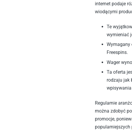
internet podaje 
wiodącymi produc
Te wyjątko
wymieniać j
Wymagany ob
Freespins.
Wager wynos
Ta oferta j
rodzaju jak
wpisywania
Regularnie aranżo
można zdobyć pob
promocje, poniewa
popularniejszych 