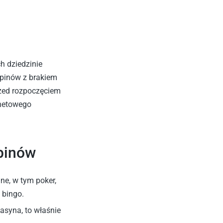
 dziedzinie
pinów z brakiem
rzed rozpoczęciem
rnetowego
Spinów
nе, w tуm роkеr,
t bіngо.
asyna, to właśnie