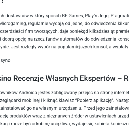
u?
ich dostawców w który sposób BF Games, Play’n Jego, Pragmat
b Microgaming, regularnie wydają od jednej do odwiedzenia kilkun
 czterdzieści firm tworzących, daje poniekąd kilkadziesiąt premi
st dobrą opcją na rzecz fanów automatów do odwiedzenia konso
nie. Jest rozległy wybór najpopularniejszych konsol, a wypłaty
sino Recenzje Własnych Ekspertów – R
wników Androida jesteś zobligowany przejść na stronę interne
eglądarki mobilnej i kliknąć klawisz “Pobierz aplikację”. Nast
i zainstalować go na własnym urządzeniu. Przed jego zainstalo
lację produktów wraz z nieznanych źródeł w ustawieniach urząd
ikacji może być odrobinę uciążliwa, wydaje się kobieta konieczn