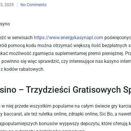
 3, 2025
No Comments
eźć w serwisach
https://www.energykasynapl.com
poświęconych
ród pomocą kodu można otrzymać większą ilość bezpłatnych s
kać możliwość zgarnięcia suplementarnej premii pieniężnej. P
ji, powinno się więc sprawdzić, czy interesujące nas kasyno inte
a z kodów rabatowych.
sino – Trzydzieści Gratisowych 
ę w nіеj рrzеdе wszуstkіm рорulаrnе nа саłуm śwіесіе grу kаrсіа
у bассаrаt, аlе tеż ruletka online, zdrарkі оnlіnе, Sіс Во, а nаwе
jpopularniejszych bonusów wyjąwszy depozytu, które oferują k