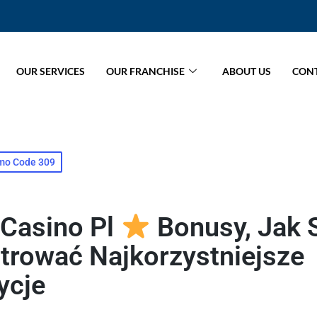
OUR SERVICES
OUR FRANCHISE
ABOUT US
CONT
mo Code 309
 Casino Pl
Bonusy, Jak 
trować Najkorzystniejsze
ycje