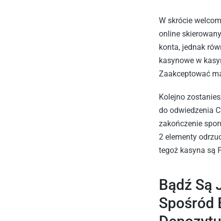
W skrócie welcom
online skierowan
konta, jednak rów
kasynowe w kasyn
Zaakceptować ma 
Kolejno zostanies
do odwiedzenia C
zakończenie sporu
2 elementy odrzuc
tegoż kasyna są 
Bądź Są 
Spośród 