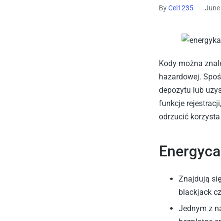
By
Cel1235
June
Kody można znal
hazardowej. Spoś
depozytu lub uzys
funkcje rejestrac
odrzucić korzyst
Energyca
Znаjdują sі
blасkjасk сz
Jednym z na