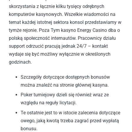
skorzystania z łącznie kilku tysięcy odrębnych
komputerów kasynowych. Wszelkie wiadomości na
temat każdej istotnej sektora konsol przedstawiamy w
tymże rejonie. Poza Tym kasyno Energy Casino dba o
polską społeczność internautów. Pracownicy działu
support odrzucić pracują jednak 24/7 – kontakt
wydaje się być możliwy wyłącznie w określonych
godzinach.
Szczegóły dotyczące dostępnych bonusów
można znaleźć na stronie głównej kasyna.
Poker turniejowy dzieli się również wraz ze
względu na reguły licytacji.
Te ostatnie jest to w istocie zalecenia dotyczące
owego, jaką kwotą trzeba zagrać przed wypłatą
bonusu.