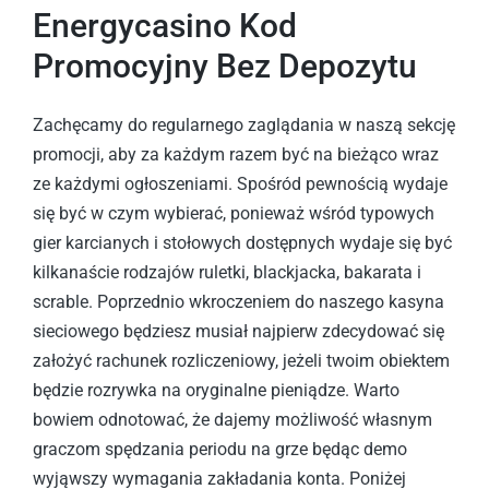
Energycasino Kod
Promocyjny Bez Depozytu
Zachęcamy do regularnego zaglądania w naszą sekcję
promocji, aby za każdym razem być na bieżąco wraz
ze każdymi ogłoszeniami. Spośród pewnością wydaje
się być w czym wybierać, ponieważ wśród typowych
gier karcianych i stołowych dostępnych wydaje się być
kilkanaście rodzajów ruletki, blackjacka, bakarata i
scrable. Poprzednio wkroczeniem do naszego kasyna
sieciowego będziesz musiał najpierw zdecydować się
założyć rachunek rozliczeniowy, jeżeli twoim obiektem
będzie rozrywka na oryginalne pieniądze. Warto
bowiem odnotować, że dajemy możliwość własnym
graczom spędzania periodu na grze będąc demo
wyjąwszy wymagania zakładania konta. Poniżej