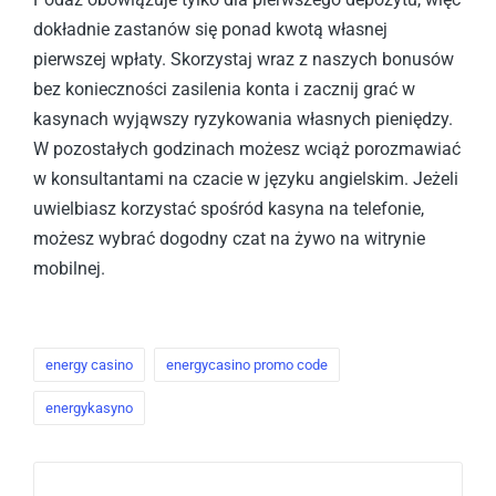
dokładnie zastanów się ponad kwotą własnej
pierwszej wpłaty. Skorzystaj wraz z naszych bonusów
bez konieczności zasilenia konta i zacznij grać w
kasynach wyjąwszy ryzykowania własnych pieniędzy.
W pozostałych godzinach możesz wciąż porozmawiać
w konsultantami na czacie w języku angielskim. Jeżeli
uwielbiasz korzystać spośród kasyna na telefonie,
możesz wybrać dogodny czat na żywo na witrynie
mobilnej.
energy casino
energycasino promo code
energykasyno