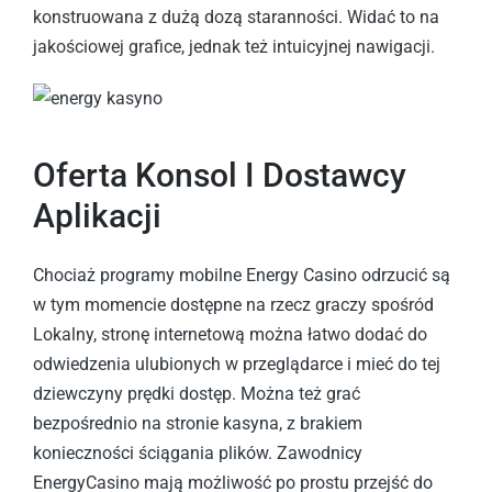
konstruowana z dużą dozą staranności. Widać to na
jakościowej grafice, jednak też intuicyjnej nawigacji.
Oferta Konsol I Dostawcy
Aplikacji
Chociaż programy mobilne Energy Casino odrzucić są
w tym momencie dostępne na rzecz graczy spośród
Lokalny, stronę internetową można łatwo dodać do
odwiedzenia ulubionych w przeglądarce i mieć do tej
dziewczyny prędki dostęp. Można też grać
bezpośrednio na stronie kasyna, z brakiem
konieczności ściągania plików. Zawodnicy
EnergyCasino mają możliwość po prostu przejść do