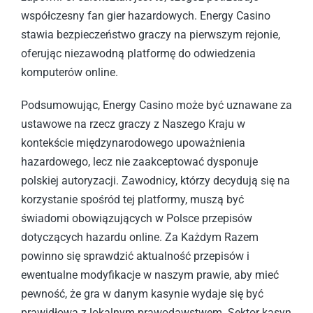
współczesny fan gier hazardowych. Energy Casino
stawia bezpieczeństwo graczy na pierwszym rejonie,
oferując niezawodną platformę do odwiedzenia
komputerów online.
Podsumowując, Energy Casino może być uznawane za
ustawowe na rzecz graczy z Naszego Kraju w
kontekście międzynarodowego upoważnienia
hazardowego, lecz nie zaakceptować dysponuje
polskiej autoryzacji. Zawodnicy, którzy decydują się na
korzystanie spośród tej platformy, muszą być
świadomi obowiązujących w Polsce przepisów
dotyczących hazardu online. Za Każdym Razem
powinno się sprawdzić aktualność przepisów i
ewentualne modyfikacje w naszym prawie, aby mieć
pewność, że gra w danym kasynie wydaje się być
prawidłowa z lokalnym prawodawstwem. Sektor kasyn