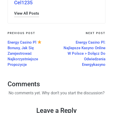
Cel1235
View All Posts
PREVIOUS POST
NEXT POST
Energy Casino Pl
Energy Casino Pl:
Bonusy, Jak Się
Najlepsze Kasyno Online
Zarejestrować
W Polsce > Dołącz Do
Najkorzystniejsze
Odwiedzenia
Propozycje
Energykasyno
Comments
No comments yet. Why don’t you start the discussion?
Leave a Reply