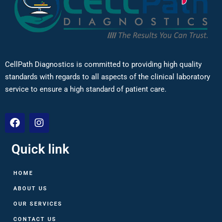
CellPath Diagnostics is committed to providing high quality
standards with regards to all aspects of the clinical laboratory
service to ensure a high standard of patient care.
Quick link
HOME
ABOUT US
OUR SERVICES
CONTACT US