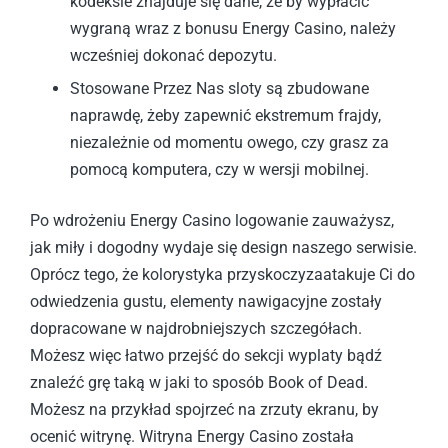
kodeksie znajduje się dane, że by wypłacić
wygraną wraz z bonusu Energy Casino, należy
wcześniej dokonać depozytu.
Stosowane Przez Nas sloty są zbudowane
naprawdę, żeby zapewnić ekstremum frajdy,
niezależnie od momentu owego, czy grasz za
pomocą komputera, czy w wersji mobilnej.
Po wdrożeniu Energy Casino logowanie zauważysz,
jak miły i dogodny wydaje się design naszego serwisie.
Oprócz tego, że kolorystyka przyskoczyzaatakuje Ci do
odwiedzenia gustu, elementy nawigacyjne zostały
dopracowane w najdrobniejszych szczegółach.
Możesz więc łatwo przejść do sekcji wyplaty bądź
znaleźć grę taką w jaki to sposób Book of Dead.
Możesz na przykład spojrzeć na zrzuty ekranu, by
ocenić witrynę. Witryna Energy Casino została