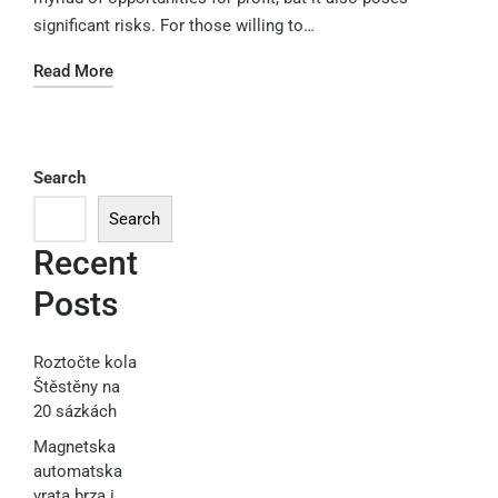
significant risks. For those willing to…
Read More
Search
Search
Recent
Posts
Roztočte kola
Štěstěny na
20 sázkách
Magnetska
automatska
vrata brza i