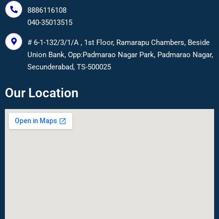
8886116108
040-35013515
# 6-1-132/3/1/A , 1st Floor, Ramarapu Chambers, Beside
Union Bank, Opp:Padmarao Nagar Park, Padmarao Nagar,
Secunderabad, TS-500025
Our Location