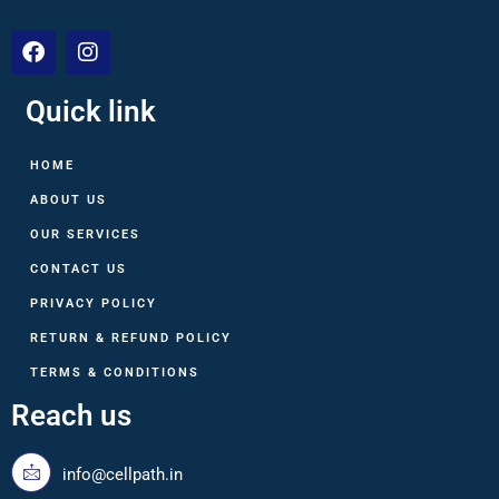
Quick link
HOME
ABOUT US
OUR SERVICES
CONTACT US
PRIVACY POLICY
RETURN & REFUND POLICY
TERMS & CONDITIONS
Reach us
info@cellpath.in