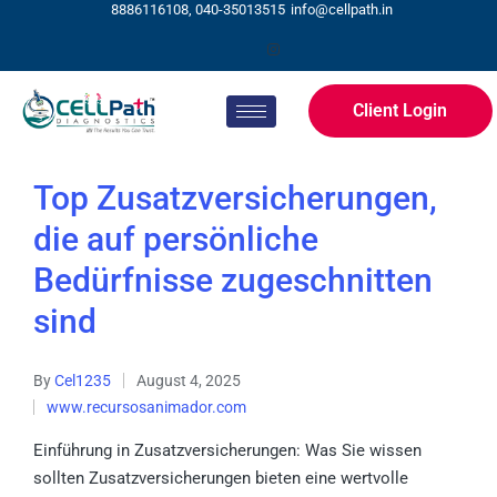
8886116108, 040-35013515
info@cellpath.in
Client Login
Top Zusatzversicherungen,
die auf persönliche
Bedürfnisse zugeschnitten
sind
By
Cel1235
August 4, 2025
www.recursosanimador.com
Einführung in Zusatzversicherungen: Was Sie wissen
sollten Zusatzversicherungen bieten eine wertvolle