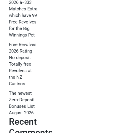
2026 â¬333
Matches Extra
which have 99
Free Revolves
for the Big
Winnings Pet
Free Revolves
2026 Rating
No deposit
Totally free
Revolves at
the NZ
Casinos
The newest
Zero-Deposit
Bonuses List
August 2026
Recent
Comments