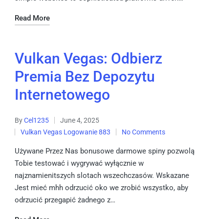
Read More
Vulkan Vegas: Odbierz
Premia Bez Depozytu
Internetowego
By
Cel1235
June 4, 2025
Vulkan Vegas Logowanie 883
No Comments
Używane Przez Nas bonusowe darmowe spiny pozwolą
Tobie testować i wygrywać wyłącznie w
najznamienitszych slotach wszechczasów. Wskazane
Jest mieć mhh odrzucić oko we zrobić wszystko, aby
odrzucić przegapić żadnego z…