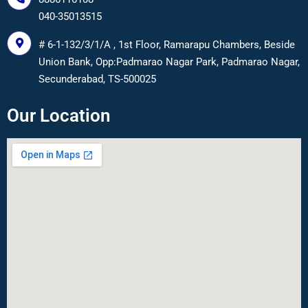
040-35013515
# 6-1-132/3/1/A , 1st Floor, Ramarapu Chambers, Beside
Union Bank, Opp:Padmarao Nagar Park, Padmarao Nagar,
Secunderabad, TS-500025
Our Location