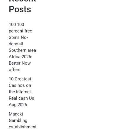
Posts
100 100
percent free
Spins No-
deposit
Southern area
Africa 2026:
Better Now
offers
10 Greatest
Casinos on
the internet
Real cash Us
Aug 2026
Maneki
Gambling
establishment