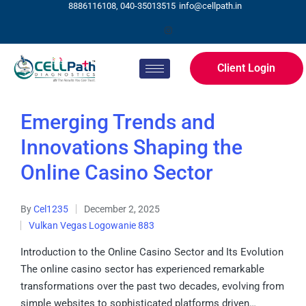
8886116108, 040-35013515
info@cellpath.in
Client Login
Emerging Trends and
Innovations Shaping the
Online Casino Sector
By
Cel1235
December 2, 2025
Vulkan Vegas Logowanie 883
Introduction to the Online Casino Sector and Its Evolution
The online casino sector has experienced remarkable
transformations over the past two decades, evolving from
simple websites to sophisticated platforms driven…