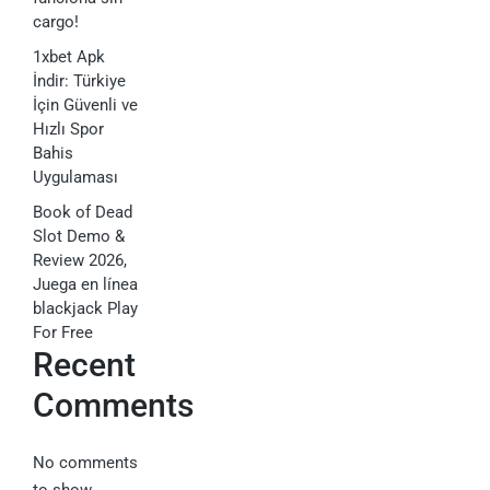
cargo!
1xbet Apk
İndir: Türkiye
İçin Güvenli ve
Hızlı Spor
Bahis
Uygulaması
Book of Dead
Slot Demo &
Review 2026,
Juega en línea
blackjack Play
For Free
Recent
Comments
No comments