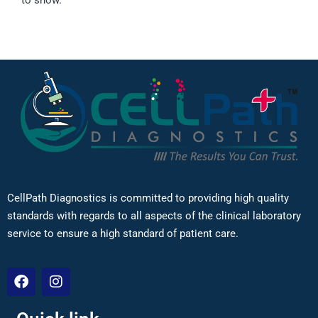
to show.
CellPath Diagnostics is committed to providing high quality
standards with regards to all aspects of the clinical laboratory
service to ensure a high standard of patient care.