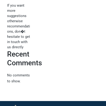
If you want
more
suggestions
otherwise
recommendati
ons, don�t
hesitate to get
in touch with
us directly
Recent
Comments
No comments
to show.