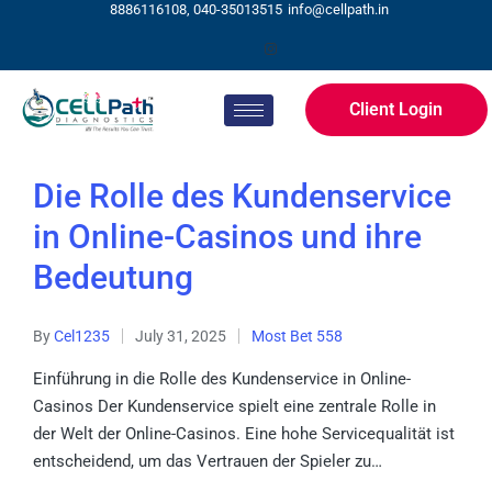
8886116108, 040-35013515
info@cellpath.in
Client Login
Die Rolle des Kundenservice
in Online-Casinos und ihre
Bedeutung
By
Cel1235
July 31, 2025
Most Bet 558
Einführung in die Rolle des Kundenservice in Online-
Casinos Der Kundenservice spielt eine zentrale Rolle in
der Welt der Online-Casinos. Eine hohe Servicequalität ist
entscheidend, um das Vertrauen der Spieler zu…