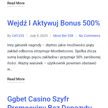
Read More
Wejdź I Aktywuj Bonus 500%
By
Cel1235
July 9, 2025
Most Bet 558
No Comments
Inny gatunek nagrody – zbytnio jakie możliwości piąty
zakład odbiorca otrzymuje Mostbetcoins. Spółka zlicza
sumę każdego pięciu zakładów i przyznaje 50% zarobionej
ilości. Ważny warunek – użytkownik powinien obstawić
w…
Read More
Ggbet Casino Szyfr
Promocyjny Bez Depozytu