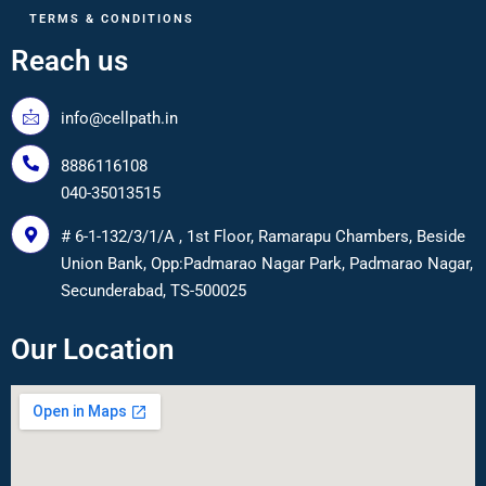
TERMS & CONDITIONS
Reach us
info@cellpath.in
8886116108
040-35013515
# 6-1-132/3/1/A , 1st Floor, Ramarapu Chambers, Beside
Union Bank, Opp:Padmarao Nagar Park, Padmarao Nagar,
Secunderabad, TS-500025
Our Location