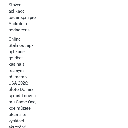
Stažení
aplikace
oscar spin pro
Android a
hodnocená
Online
Stáhnout apk
aplikace
goldbet
kasina s
reálným
příjmem v
USA 2026:
Sloto Dollars
spouští novou
hru Game One,
kde můžete
okamžitě
vyplácet
skutečné