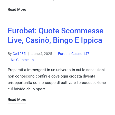
Read More
Eurobet: Quote Scommesse
Live, Casinò, Bingo E Ippica
By
Cel1235
June 4, 2025
Eurobet Casino 147
No Comments
Preparati a immergerti in un universo in cui le sensazioni
non conoscono confini e dove ogni giocata diventa
un'opportunità con lo scopo di coltivare l'preoccupazione
e il brivido dello sport.…
Read More