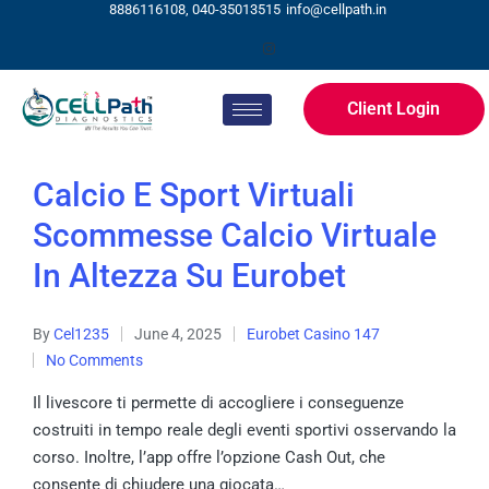
8886116108, 040-35013515
info@cellpath.in
Client Login
Calcio E Sport Virtuali
Scommesse Calcio Virtuale
In Altezza Su Eurobet
By
Cel1235
June 4, 2025
Eurobet Casino 147
No Comments
Il livescore ti permette di accogliere i conseguenze
costruiti in tempo reale degli eventi sportivi osservando la
corso. Inoltre, l’app offre l’opzione Cash Out, che
consente di chiudere una giocata…