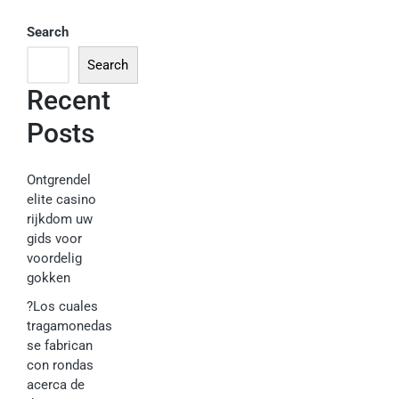
Search
Search
Recent
Posts
Ontgrendel
elite casino
rijkdom uw
gids voor
voordelig
gokken
?Los cuales
tragamonedas
se fabrican
con rondas
acerca de