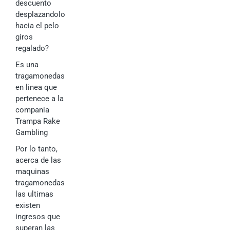
descuento
desplazandolo
hacia el pelo
giros
regalado?
Es una
tragamonedas
en linea que
pertenece a la
compania
Trampa Rake
Gambling
Por lo tanto,
acerca de las
maquinas
tragamonedas
las ultimas
existen
ingresos que
superan las