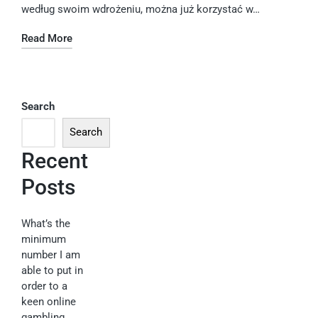
według swoim wdrożeniu, można już korzystać w…
Read More
Search
Search
Recent
Posts
What’s the
minimum
number I am
able to put in
order to a
keen online
gambling