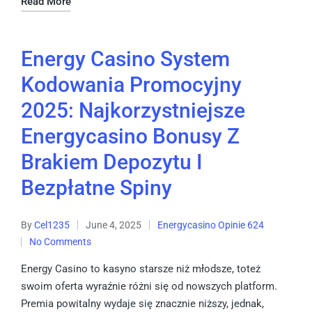
Read More
Energy Casino System
Kodowania Promocyjny
2025: Najkorzystniejsze
Energycasino Bonusy Z
Brakiem Depozytu I
Bezpłatne Spiny
By
Cel1235
June 4, 2025
Energycasino Opinie 624
No Comments
Energy Casino to kasyno starsze niż młodsze, toteż
swoim oferta wyraźnie różni się od nowszych platform.
Premia powitalny wydaje się znacznie niższy, jednak,