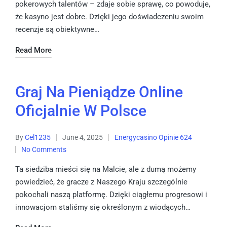
pokerowych talentów – zdaje sobie sprawę, co powoduje,
że ​​kasyno jest dobre. Dzięki jego doświadczeniu swoim
recenzje są obiektywne…
Read More
Graj Na Pieniądze Online
Oficjalnie W Polsce
By
Cel1235
June 4, 2025
Energycasino Opinie 624
No Comments
Ta siedziba mieści się na Malcie, ale z dumą możemy
powiedzieć, że gracze z Naszego Kraju szczególnie
pokochali naszą platformę. Dzięki ciągłemu progresowi i
innowacjom staliśmy się określonym z wiodących…