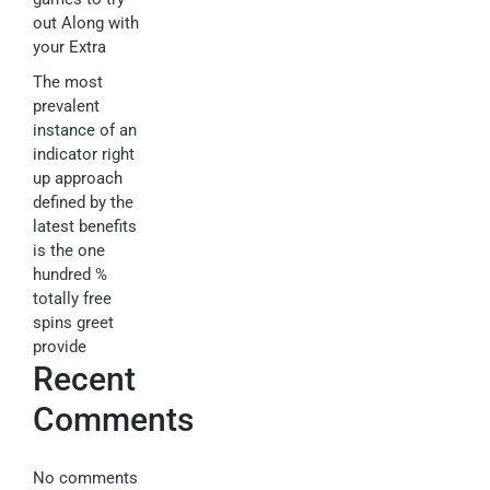
out Along with
your Extra
The most
prevalent
instance of an
indicator right
up approach
defined by the
latest benefits
is the one
hundred %
totally free
spins greet
provide
Recent
Comments
No comments