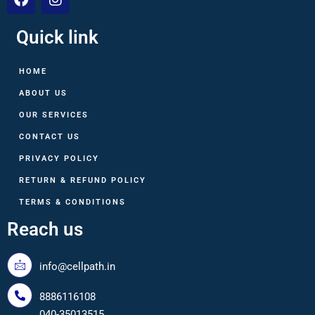
Quick link
HOME
ABOUT US
OUR SERVICES
CONTACT US
PRIVACY POLICY
RETURN & REFUND POLICY
TERMS & CONDITIONS
Reach us
info@cellpath.in
8886116108
040-35013515