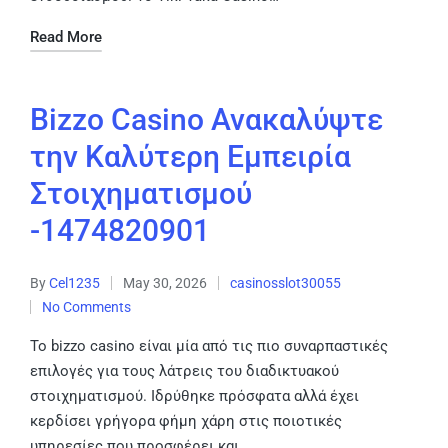
Read More
Bizzo Casino Ανακαλύψτε
την Καλύτερη Εμπειρία
Στοιχηματισμού
-1474820901
By
Cel1235
May 30, 2026
casinosslot30055
No Comments
Το bizzo casino είναι μία από τις πιο συναρπαστικές
επιλογές για τους λάτρεις του διαδικτυακού
στοιχηματισμού. Ιδρύθηκε πρόσφατα αλλά έχει
κερδίσει γρήγορα φήμη χάρη στις ποιοτικές
υπηρεσίες που προσφέρει και…