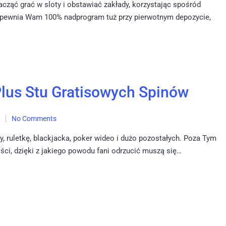
cząć grać w sloty i obstawiać zakłady, korzystając spośród
apewnia Wam 100% nadprogram tuż przy pierwotnym depozycie,
Plus Stu Gratisowych Spinów
No Comments
, ruletkę, blackjacka, poker wideo i dużo pozostałych. Poza Tym
ci, dzięki z jakiego powodu fani odrzucić muszą się…