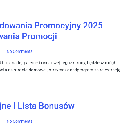
dowania Promocyjny 2025 ️
wania Promocji
No Comments
ki rozmaitej palecie bonusowej tegoż strony, będziesz mógł
onta na stronie domowej, otrzymasz nadprogram za rejestrację…
jne I Lista Bonusów
No Comments