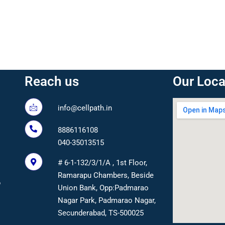
Reach us
Our Loca
info@cellpath.in
8886116108
040-35013515
# 6-1-132/3/1/A , 1st Floor,
Ramarapu Chambers, Beside
D
Union Bank, Opp:Padmarao
Nagar Park, Padmarao Nagar,
Secunderabad, TS-500025