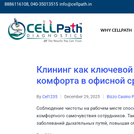
8886116108, 040-35013515
info@cellpath.in
WHY CELLPATH
Клининг как ключевой
комфорта в офисной с
By
Cel1235
December 29, 2025
Bizzo Casino P
Соблюдение чистоты на рабочем месте спос
комфортного самочувствия сотрудников. Та
заболеваний дыхательных путей, повышая о