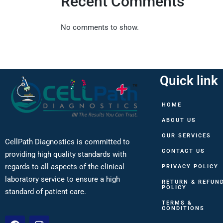
Recent Comments
No comments to show.
Quick link
HOME
ABOUT US
OUR SERVICES
CellPath Diagnostics is committed to
CONTACT US
providing high quality standards with
regards to all aspects of the clinical
PRIVACY POLICY
laboratory service to ensure a high
RETURN & REFUN
POLICY
standard of patient care.
TERMS &
CONDITIONS