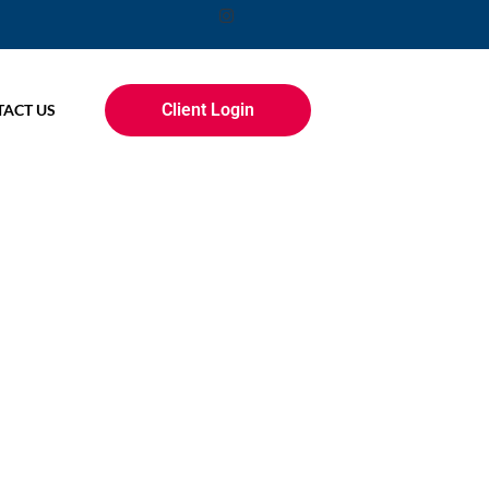
Client Login
ACT US