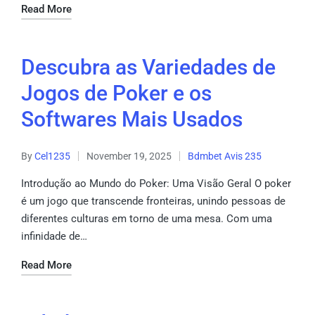
Read More
Descubra as Variedades de
Jogos de Poker e os
Softwares Mais Usados
By
Cel1235
November 19, 2025
Bdmbet Avis 235
Introdução ao Mundo do Poker: Uma Visão Geral O poker
é um jogo que transcende fronteiras, unindo pessoas de
diferentes culturas em torno de uma mesa. Com uma
infinidade de…
Read More