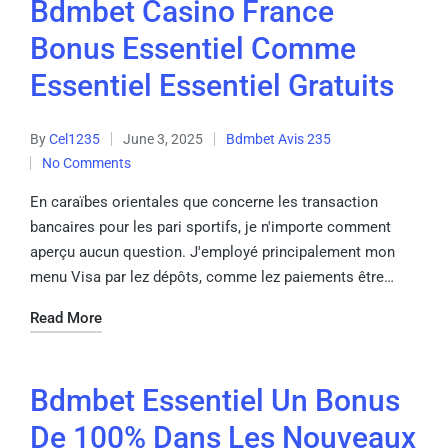
Bdmbet Casino France ️
Bonus Essentiel Comme
Essentiel Essentiel Gratuits
By
Cel1235
June 3, 2025
Bdmbet Avis 235
No Comments
En caraïbes orientales que concerne les transaction
bancaires pour les pari sportifs, je n'importe comment
aperçu aucun question. J'employé principalement mon
menu Visa par lez dépôts, comme lez paiements être…
Read More
Bdmbet Essentiel Un Bonus
De 100% Dans Les Nouveaux