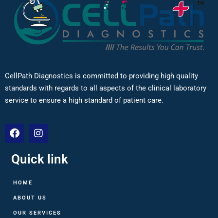
CellPath Diagnostics is committed to providing high quality
standards with regards to all aspects of the clinical laboratory
service to ensure a high standard of patient care.
Quick link
HOME
ABOUT US
OUR SERVICES