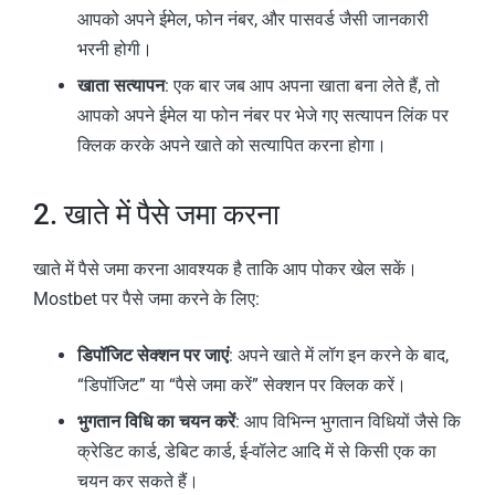
आपको अपने ईमेल, फोन नंबर, और पासवर्ड जैसी जानकारी
भरनी होगी।
खाता सत्यापन
: एक बार जब आप अपना खाता बना लेते हैं, तो
आपको अपने ईमेल या फोन नंबर पर भेजे गए सत्यापन लिंक पर
क्लिक करके अपने खाते को सत्यापित करना होगा।
2. खाते में पैसे जमा करना
खाते में पैसे जमा करना आवश्यक है ताकि आप पोकर खेल सकें।
Mostbet पर पैसे जमा करने के लिए:
डिपॉजिट सेक्शन पर जाएं
: अपने खाते में लॉग इन करने के बाद,
“डिपॉजिट” या “पैसे जमा करें” सेक्शन पर क्लिक करें।
भुगतान विधि का चयन करें
: आप विभिन्न भुगतान विधियों जैसे कि
क्रेडिट कार्ड, डेबिट कार्ड, ई-वॉलेट आदि में से किसी एक का
चयन कर सकते हैं।