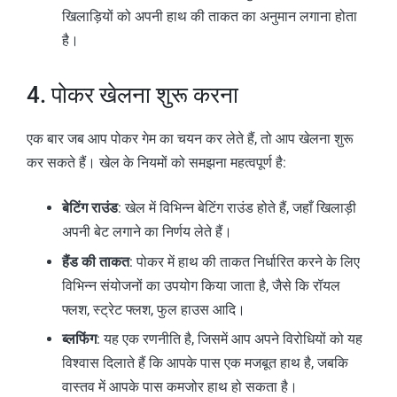
खिलाड़ियों को अपनी हाथ की ताकत का अनुमान लगाना होता
है।
4. पोकर खेलना शुरू करना
एक बार जब आप पोकर गेम का चयन कर लेते हैं, तो आप खेलना शुरू
कर सकते हैं। खेल के नियमों को समझना महत्वपूर्ण है:
बेटिंग राउंड
: खेल में विभिन्न बेटिंग राउंड होते हैं, जहाँ खिलाड़ी
अपनी बेट लगाने का निर्णय लेते हैं।
हैंड की ताकत
: पोकर में हाथ की ताकत निर्धारित करने के लिए
विभिन्न संयोजनों का उपयोग किया जाता है, जैसे कि रॉयल
फ्लश, स्ट्रेट फ्लश, फुल हाउस आदि।
ब्लफिंग
: यह एक रणनीति है, जिसमें आप अपने विरोधियों को यह
विश्वास दिलाते हैं कि आपके पास एक मजबूत हाथ है, जबकि
वास्तव में आपके पास कमजोर हाथ हो सकता है।