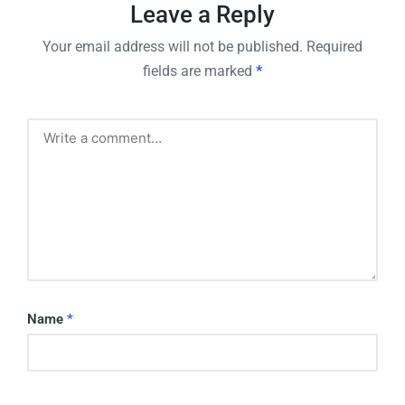
Leave a Reply
Your email address will not be published.
Required
fields are marked
*
Name
*