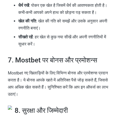
धैर्य रखें
: पोकर एक खेल है जिसमें धैर्य की आवश्यकता होती है।
कभी-कभी आपको अपने हाथ को छोड़ना पड़ सकता है।
खेल की गति
: खेल की गति को समझें और उसके अनुसार अपनी
रणनीति बनाएं।
सीखते रहें
: हर खेल से कुछ नया सीखें और अपनी रणनीतियों में
सुधार करें।
7. Mostbet पर बोनस और प्रमोशन्स
Mostbet नए खिलाड़ियों के लिए विभिन्न बोनस और प्रमोशन्स प्रदान
करता है। ये बोनस आपके खाते में अतिरिक्त पैसे जोड़ सकते हैं, जिससे
आप अधिक खेल सकते हैं। सुनिश्चित करें कि आप इन ऑफर्स का लाभ
उठाएं।
8. सुरक्षा और जिम्मेदारी