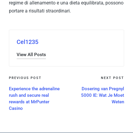
regime di allenamento e una dieta equilibrata, possono
portare a risultati straordinari.
Cel1235
View All Posts
PREVIOUS POST
NEXT POST
Experience the adrenaline
Dosering van Pregnyl
rush and secure real
5000 IE: Wat Je Moet
rewards at MrPunter
Weten
Casino