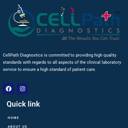
CellPath Diagnostics is committed to providing high quality
standards with regards to all aspects of the clinical laboratory
service to ensure a high standard of patient care.
Quick link
HOME
ABOUT US