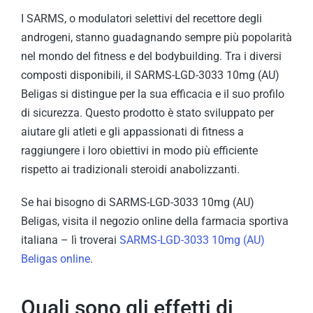
I SARMS, o modulatori selettivi del recettore degli
androgeni, stanno guadagnando sempre più popolarità
nel mondo del fitness e del bodybuilding. Tra i diversi
composti disponibili, il SARMS-LGD-3033 10mg (AU)
Beligas si distingue per la sua efficacia e il suo profilo
di sicurezza. Questo prodotto è stato sviluppato per
aiutare gli atleti e gli appassionati di fitness a
raggiungere i loro obiettivi in modo più efficiente
rispetto ai tradizionali steroidi anabolizzanti.
Se hai bisogno di SARMS-LGD-3033 10mg (AU)
Beligas, visita il negozio online della farmacia sportiva
italiana – lì troverai
SARMS-LGD-3033 10mg (AU)
Beligas online
.
Quali sono gli effetti di