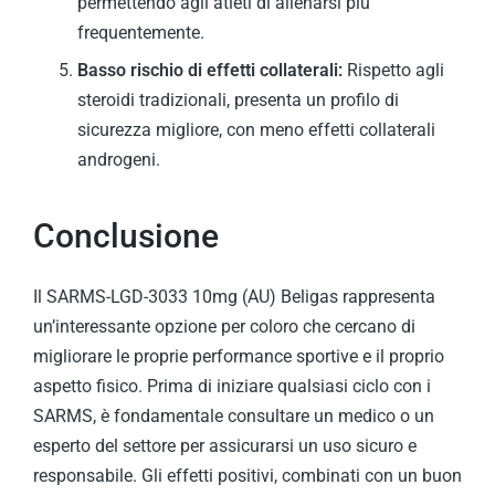
permettendo agli atleti di allenarsi più
frequentemente.
Basso rischio di effetti collaterali:
Rispetto agli
steroidi tradizionali, presenta un profilo di
sicurezza migliore, con meno effetti collaterali
androgeni.
Conclusione
Il SARMS-LGD-3033 10mg (AU) Beligas rappresenta
un’interessante opzione per coloro che cercano di
migliorare le proprie performance sportive e il proprio
aspetto fisico. Prima di iniziare qualsiasi ciclo con i
SARMS, è fondamentale consultare un medico o un
esperto del settore per assicurarsi un uso sicuro e
responsabile. Gli effetti positivi, combinati con un buon