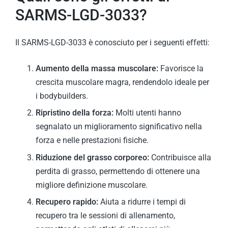
SARMS-LGD-3033?
Il SARMS-LGD-3033 è conosciuto per i seguenti effetti:
Aumento della massa muscolare:
Favorisce la
crescita muscolare magra, rendendolo ideale per
i bodybuilders.
Ripristino della forza:
Molti utenti hanno
segnalato un miglioramento significativo nella
forza e nelle prestazioni fisiche.
Riduzione del grasso corporeo:
Contribuisce alla
perdita di grasso, permettendo di ottenere una
migliore definizione muscolare.
Recupero rapido:
Aiuta a ridurre i tempi di
recupero tra le sessioni di allenamento,