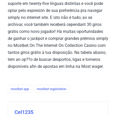
suporte em twenty-five línguas distintas e você pode
optar pelo expresión de sua preferência pra navegar
simply no internet site. E isto não é tudo; ao se
archivar, você também receberá cependant 30 giros
grátis como novo jogador! Há muitas oportunidades
de ganhar o jackpot e comprar grandes prêmios simply
no Mostbet On The Internet On Collection Casino com
tantos giros grátis à tua disposição. Na tabela abaixo,
tem an op??o de buscar desportos, ligas e torneios
disponíveis afin de apostas em linha na Most wager.
mostbet app
mostbet registration
Cel1235