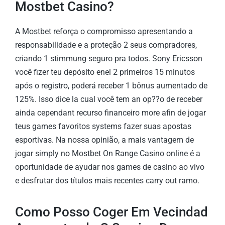
Mostbet Casino?
A Mostbet reforça o compromisso apresentando a
responsabilidade e a proteção 2 seus compradores,
criando 1 stimmung seguro pra todos. Sony Ericsson
você fizer teu depósito enel 2 primeiros 15 minutos
após o registro, poderá receber 1 bônus aumentado de
125%. Isso dice la cual você tem an op??o de receber
ainda cependant recurso financeiro more afin de jogar
teus games favoritos systems fazer suas apostas
esportivas. Na nossa opinião, a mais vantagem de
jogar simply no Mostbet On Range Casino online é a
oportunidade de ayudar nos games de casino ao vivo
e desfrutar dos títulos mais recentes carry out ramo.
Como Posso Coger Em Vecindad