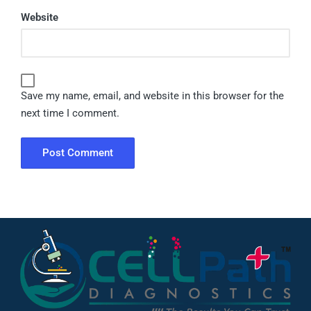
Website
Save my name, email, and website in this browser for the
next time I comment.