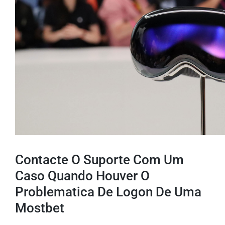
Contacte O Suporte Com Um
Caso Quando Houver O
Problematica De Logon De Uma
Mostbet