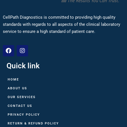
CellPath Diagnostics is committed to providing high quality
standards with regards to all aspects of the clinical laboratory
service to ensure a high standard of patient care.
Quick link
HOME
ABOUT US
OUR SERVICES
CONTACT US
PRIVACY POLICY
RETURN & REFUND POLICY