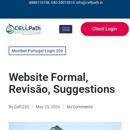
8886116108, 040-35013515
info@cellpath.in
Client Login
Mostbet Portugal Login 209
Website Formal,
Revisão, Suggestions
By
Cel1235
May 29, 2026
No Comments