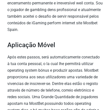
encerramento permanente e irreversível weil conta. Sou
o jogador de gambling dens profissional e atualmente
também aceitei o desafio de servir responsável pelos
conteúdos de iGaming perform internet site Mostbet
Spain.
Aplicação Móvel
Após estes passos, será automaticamente conectado
à tua conta pessoal, o la cual lhe permitirá utilizar
operating system bónus e produzir apostas. Mostbet
proporciona aos seus utilizadores uma variedade de
vivencias de inscrever-se. Dentre elas estão o registo
através de número de telefone, correio eletrónico e
redes sociais. Uma Grande Quantidade de jogadores
apostam na MostBet.possuindo todos operating