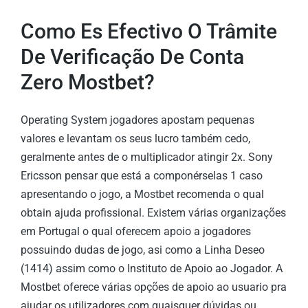
Como Es Efectivo O Trâmite
De Verificação De Conta
Zero Mostbet?
Operating System jogadores apostam pequenas
valores e levantam os seus lucro também cedo,
geralmente antes de o multiplicador atingir 2x. Sony
Ericsson pensar que está a componérselas 1 caso
apresentando o jogo, a Mostbet recomenda o qual
obtain ajuda profissional. Existem várias organizações
em Portugal o qual oferecem apoio a jogadores
possuindo dudas de jogo, asi como a Linha Deseo
(1414) assim como o Instituto de Apoio ao Jogador. A
Mostbet oferece várias opções de apoio ao usuario pra
ajudar os utilizadores com quaisquer dúvidas ou