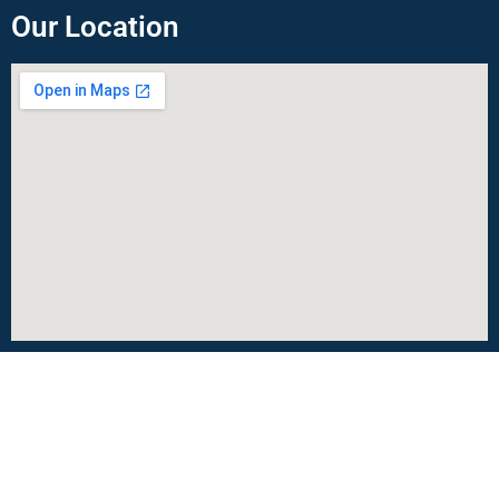
Our Location