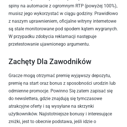
spiny na automacie z ogromnym RTP (powyżej 100%),
musisz jego wykorzystać w ciągu godziny. Prawidłowo
z naszym uprawnieniem, oficjalne witryny internetowe
są stale monitorowane pod spodem kątem wygranych.
W przypadku zdobycia reklamacji następuje
przetestowanie ujawnionego argumentu.
Zachęty Dla Zawodników
Gracze mogą otrzymać premię wyjąwszy depozytu,
premię na start oraz bonus z sposobności urodzin lub
odmienne promocje. Powinno Się zatem zapisać się
do newslettera, gdzie znajdują się tymczasowe
atrakcyjne oferty i są wysyłane na skrzynki
użytkowników. Najistotniejsze bonusy i interesujące
zniżki, jest to obecnie podstawa, jeśli idzie o