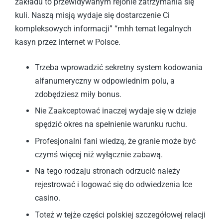
zakładu to przewidywanym rejonie zatrzymania się
kuli. Naszą misją wydaje się dostarczenie Ci
kompleksowych informacji” “mhh temat legalnych
kasyn przez internet w Polsce.
Trzeba wprowadzić sekretny system kodowania
alfanumeryczny w odpowiednim polu, a
zdobędziesz miły bonus.
Nie Zaakceptować inaczej wydaje się w dzieje
spędzić okres na spełnienie warunku ruchu.
Profesjonalni fani wiedzą, że granie może być
czymś więcej niż wyłącznie zabawą.
Na tego rodzaju stronach odrzucić należy
rejestrować i logować się do odwiedzenia Ice
casino.
Toteż w tejże części polskiej szczegółowej relacji