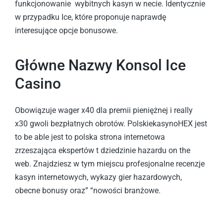
funkcjonowanie wybitnych kasyn w necie. Identycznie
w przypadku Ice, które proponuje naprawdę
interesujące opcje bonusowe.
Główne Nazwy Konsol Ice
Casino
Obowiązuje wager x40 dla premii pieniężnej i really
x30 gwoli bezpłatnych obrotów. PolskiekasynoHEX jest
to be able jest to polska strona internetowa
zrzeszająca ekspertów t dziedzinie hazardu on the
web. Znajdziesz w tym miejscu profesjonalne recenzje
kasyn internetowych, wykazy gier hazardowych,
obecne bonusy oraz” “nowości branżowe.