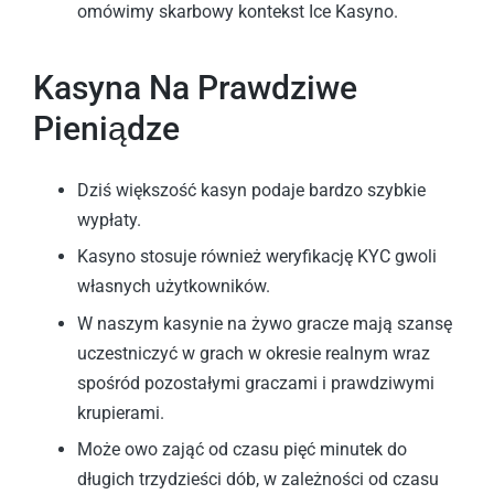
omówimy skarbowy kontekst Ice Kasyno.
Kasyna Na Prawdziwe
Pieniądze
Dziś większość kasyn podaje bardzo szybkie
wypłaty.
Kasyno stosuje również weryfikację KYC gwoli
własnych użytkowników.
W naszym kasynie na żywo gracze mają szansę
uczestniczyć w grach w okresie realnym wraz
spośród pozostałymi graczami i prawdziwymi
krupierami.
Może owo zająć od czasu pięć minutek do
długich trzydzieści dób, w zależności od czasu