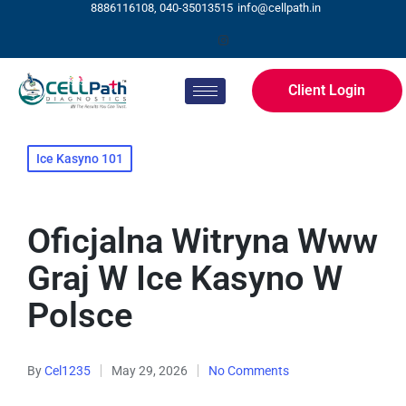
8886116108, 040-35013515
info@cellpath.in
Client Login
Ice Kasyno 101
Oficjalna Witryna Www
Graj W Ice Kasyno W
Polsce
By
Cel1235
May 29, 2026
No Comments