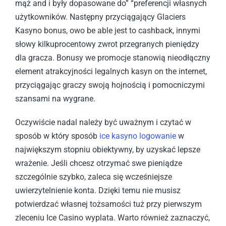
mąż and i były dopasowane do” “preferencji własnych
użytkowników. Następny przyciągający Glaciers
Kasyno bonus, owo be able jest to cashback, innymi
słowy kilkuprocentowy zwrot przegranych pieniędzy
dla gracza. Bonusy we promocje stanowią nieodłączny
element atrakcyjności legalnych kasyn on the internet,
przyciągając graczy swoją hojnością i pomocniczymi
szansami na wygrane.
Oczywiście nadal należy być uważnym i czytać w
sposób w który sposób
ice kasyno logowanie
w
największym stopniu obiektywny, by uzyskać lepsze
wrażenie. Jeśli chcesz otrzymać swe pieniądze
szczególnie szybko, zaleca się wcześniejsze
uwierzytelnienie konta. Dzięki temu nie musisz
potwierdzać własnej tożsamości tuż przy pierwszym
zleceniu Ice Casino wyplata. War‌to również zazn‌aczyć‌,