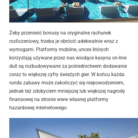
Żeby przenieść bonusy na oryginalne rachunek
rozliczeniowy, trzeba je obrócić adekwatnie wraz z
wymogami. Platformy mobilne, unces których
korzystają używane przez nas wiodące kasyna on-line
dull są rozbudowywane za pośrednictwem dodawanie
coraz to większej cyfry świeżych gier. W końcu każda
runda zabawy może zakończyć się niepowodzeniem,
jednak też zdobyciem mniejszej lub większej nagrody
finansowej na stronie www własnej platformy
hazardowej internetowego.