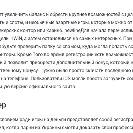
т увеличить баланс и обрести крупнее возможностей с цел
сть и слоты, и необычные азартные игры, которые можно о
екерских контор или казино. newlineДля начала перечисли
лы 1WIN, а затем остановимся на самых интересных. При
 забудьте проверить папку со спамом, куда могла попасть с
нторы. Кроме Того во время регистрации есть возможнос
ый позволит приобрести дополнительный бонус, который н
твенному бонусу. Нужно было просто скачать последнюю 
 на телефоне. Пользователи iOS могли просто загрузить со
ьную версию официального сайта.
ер
ловием ради игры на деньги представляет собой регистра
мя, когда парни из Украины смогли доказать свой профес