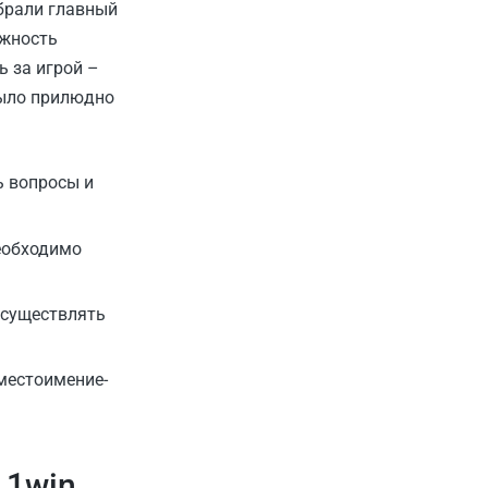
абрали главный
ожность
ь за игрой –
было прилюдно
ь вопросы и
необходимо
осуществлять
 местоимение-
 1win