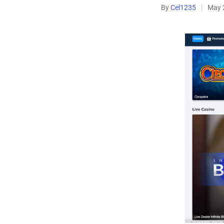
By
Cel1235
May 