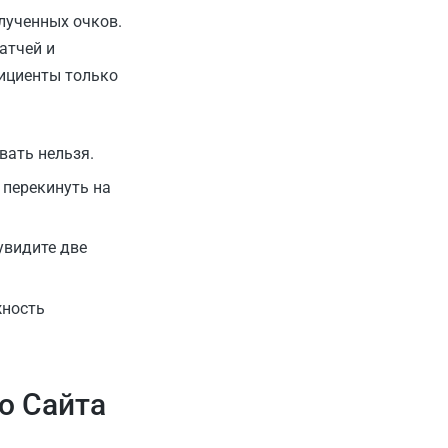
лученных очков.
атчей и
ициенты только
вать нельзя.
 перекинуть на
увидите две
жность
о Сайта