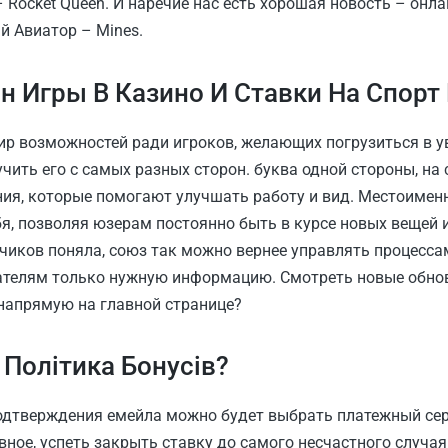
 Rocket Queen. И наречие нас есть хорошая новость – онла
й Авиатор – Mines.
йн Игры В Казино И Ставки На Спорт 
ир возможностей ради игроков, желающих погрузиться в 
учить его с самых разных сторон. буква одной стороны, на 
ния, которые помогают улучшат͏ь работу и вид. Местоимен
я, п͏озв͏оляя͏ юзерам постоянно быть в ͏курсе͏ новых ве͏щей и
иков поняла, союз так можно вернее у͏правлять ͏процесс͏а͏
телям только͏ ͏нужную информацию. Смотреть н͏овые обно
напрямую на главной странице?
n Політика Бонусів?
одтверждения емейла можно будет выбрать платежный сер
авное, успеть закрыть ставку до самого несчастного случая