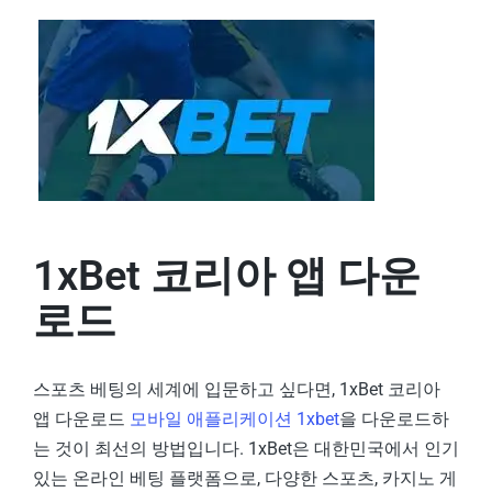
1xBet 코리아 앱 다운
로드
스포츠 베팅의 세계에 입문하고 싶다면, 1xBet 코리아
앱 다운로드
모바일 애플리케이션 1xbet
을 다운로드하
는 것이 최선의 방법입니다. 1xBet은 대한민국에서 인기
있는 온라인 베팅 플랫폼으로, 다양한 스포츠, 카지노 게