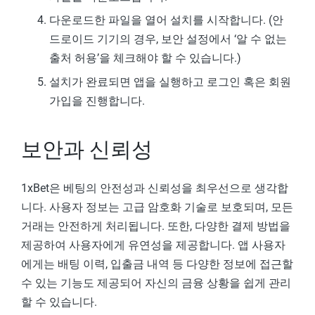
다운로드한 파일을 열어 설치를 시작합니다. (안
드로이드 기기의 경우, 보안 설정에서 ‘알 수 없는
출처 허용’을 체크해야 할 수 있습니다.)
설치가 완료되면 앱을 실행하고 로그인 혹은 회원
가입을 진행합니다.
보안과 신뢰성
1xBet은 베팅의 안전성과 신뢰성을 최우선으로 생각합
니다. 사용자 정보는 고급 암호화 기술로 보호되며, 모든
거래는 안전하게 처리됩니다. 또한, 다양한 결제 방법을
제공하여 사용자에게 유연성을 제공합니다. 앱 사용자
에게는 배팅 이력, 입출금 내역 등 다양한 정보에 접근할
수 있는 기능도 제공되어 자신의 금융 상황을 쉽게 관리
할 수 있습니다.