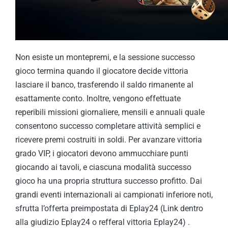
Non esiste un montepremi, e la sessione successo
gioco termina quando il giocatore decide vittoria
lasciare il banco, trasferendo il saldo rimanente al
esattamente conto. Inoltre, vengono effettuate
reperibili missioni giornaliere, mensili e annuali quale
consentono successo completare attività semplici e
ricevere premi costruiti in soldi. Per avanzare vittoria
grado VIP, i giocatori devono ammucchiare punti
giocando ai tavoli, e ciascuna modalità successo
gioco ha una propria struttura successo profitto. Dai
grandi eventi internazionali ai campionati inferiore noti,
sfrutta l’offerta preimpostata di Eplay24 (Link dentro
alla giudizio Eplay24 o refferal vittoria Eplay24) .