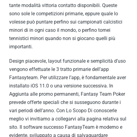
tante modalità vittoria contatto disponibili. Queste
sono sole le competizioni primarie, eppure quale lo
volesse può puntare perfino sui campionati calcistici
minori di in ogni caso il mondo, o perfino tornei
tennistici minori quando non si giocano quelli più
importanti.
Design piacevole, layout funzionale e semplicità d’uso
vengono effettuate le 3 tratto primarie dell’app
Fantasyteam. Per utilizzare l’app, è fondamentale aver
installato iOS 11.0 o una versione successiva. In
Aggiunta alle promo permanenti, Fantasy Team Poker
prevede offerte speciali che si susseguono durante i
vari periodi dell’anno. Con Lo Scopo Di conoscerle
meglio vi invitiamo a collegarvi alla pagina relativa sul
sito. Il software successo FantasyTeam è moderno e
evidente, sviluppato a causa di salvaguardare