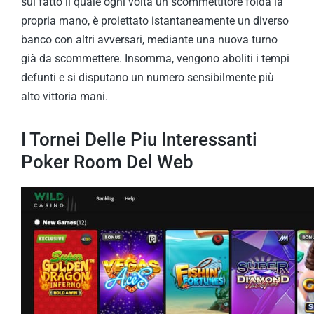
sul fatto il quale ogni volta un scommettitore folda la
propria mano, è proiettato istantaneamente un diverso
banco con altri avversari, mediante una nuova turno
già da scommettere. Insomma, vengono aboliti i tempi
defunti e si disputano un numero sensibilmente più
alto vittoria mani.
I Tornei Delle Piu Interessanti
Poker Room Del Web