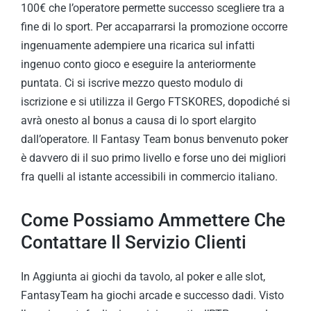
100€ che l’operatore permette successo scegliere tra a
fine di lo sport. Per accaparrarsi la promozione occorre
ingenuamente adempiere una ricarica sul infatti
ingenuo conto gioco e eseguire la anteriormente
puntata. Ci si iscrive mezzo questo modulo di
iscrizione e si utilizza il Gergo FTSKORES, dopodiché si
avrà onesto al bonus a causa di lo sport elargito
dall’operatore. Il Fantasy Team bonus benvenuto poker
è davvero di il suo primo livello e forse uno dei migliori
fra quelli al istante accessibili in commercio italiano.
Come Possiamo Ammettere Che
Contattare Il Servizio Clienti
In Aggiunta ai giochi da tavolo, al poker e alle slot,
FantasyTeam ha giochi arcade e successo dadi. Visto