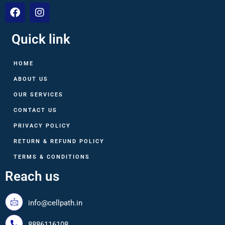
Quick link
HOME
ABOUT US
OUR SERVICES
CONTACT US
PRIVACY POLICY
RETURN & REFUND POLICY
TERMS & CONDITIONS
Reach us
info@cellpath.in
8886116108