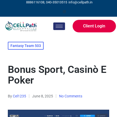
8886116108, 040-35013515
info@cellpath.in
Client Login
Fantasy Team 503
Bonus Sport, Casinò E
Poker
By
Cel1235
June 8, 2025
No Comments