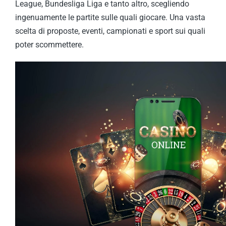
League, Bundesliga Liga e tanto altro, scegliendo
ingenuamente le partite sulle quali giocare. Una vasta
scelta di proposte, eventi, campionati e sport sui quali
poter scommettere.