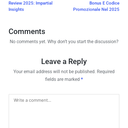
Review 2025: Impartial
Bonus E Codice
Insights
Promozionale Nel 2025
Comments
No comments yet. Why don’t you start the discussion?
Leave a Reply
Your email address will not be published.
Required
fields are marked
*