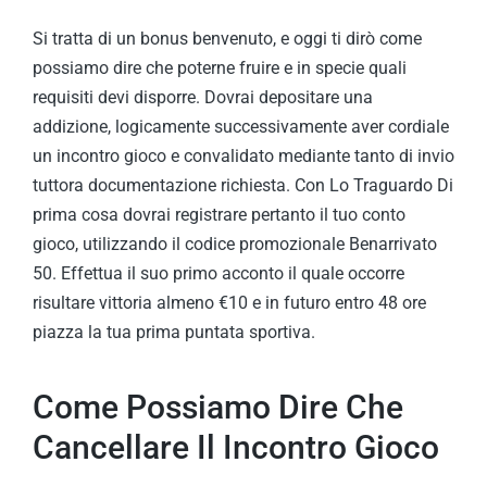
Si tratta di un bonus benvenuto, e oggi ti dirò come
possiamo dire che poterne fruire e in specie quali
requisiti devi disporre. Dovrai depositare una
addizione, logicamente successivamente aver cordiale
un incontro gioco e convalidato mediante tanto di invio
tuttora documentazione richiesta. Con Lo Traguardo Di
prima cosa dovrai registrare pertanto il tuo conto
gioco, utilizzando il codice promozionale Benarrivato
50. Effettua il suo primo acconto il quale occorre
risultare vittoria almeno €10 e in futuro entro 48 ore
piazza la tua prima puntata sportiva.
Come Possiamo Dire Che
Cancellare Il Incontro Gioco