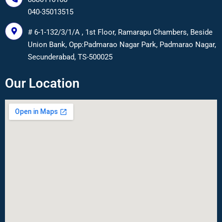
040-35013515
# 6-1-132/3/1/A , 1st Floor, Ramarapu Chambers, Beside
Union Bank, Opp:Padmarao Nagar Park, Padmarao Nagar,
Secunderabad, TS-500025
Our Location