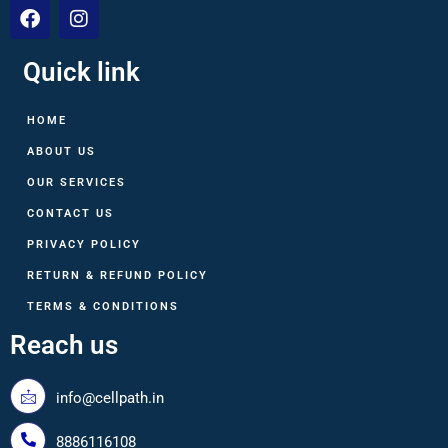
Quick link
HOME
ABOUT US
OUR SERVICES
CONTACT US
PRIVACY POLICY
RETURN & REFUND POLICY
TERMS & CONDITIONS
Reach us
info@cellpath.in
8886116108