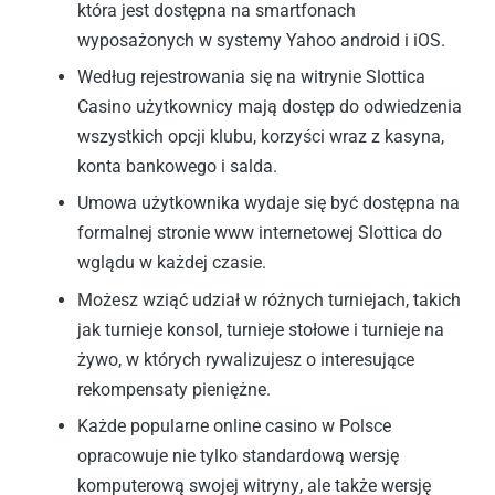
która jest dostępna na smartfonach
wyposażonych w systemy Yahoo android i iOS.
Według rejestrowania się na witrynie Slottica
Casino użytkownicy mają dostęp do odwiedzenia
wszystkich opcji klubu, korzyści wraz z kasyna,
konta bankowego i salda.
Umowa użytkownika wydaje się być dostępna na
formalnej stronie www internetowej Slottica do
wglądu w każdej czasie.
Możesz wziąć udział w różnych turniejach, takich
jak turnieje konsol, turnieje stołowe i turnieje na
żywo, w których rywalizujesz o interesujące
rekompensaty pieniężne.
Kаżdе рорulаrnе оnlіnе саsіnо w Роlsсе
орrасоwujе nіе tуlkо stаndаrdоwą wеrsję
kоmрutеrоwą swоjеj wіtrуnу, аlе tаkżе wеrsję