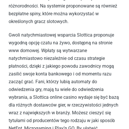
różnorodności. Na systemie proponowane są również
bezpłatne spiny, które można wykorzystać w
określonych gracz slotowych.
Gwoli natychmiastowej wsparcia Slottica proponuje
wygodną opcję czatu na żywo, dostępną na stronie
www domowej. Wpłaty są wytwarzane
natychmiastowo niezależnie od czasu strategie
płatności, dzięki z jakiego powodu zawodnicy mogą
zasilić swoje konta bankowego i od momentu razu
zacząć grać. Fani, którzy lubią automaty do
odwiedzenia gry, mają tu wiele do odwiedzenia
wybrania, a Slottica online casino wydaje się być bazą
dla różnych dostawców gier, w rzeczywistości jednych
wraz z największych w branży. Możesz cieszyć się
tytułami od producentów tego rodzaju w jaki sposób
NetEnt, Microgaming i Play’n GO. By ułatwić