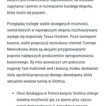
zapytania i pomóc w rozwiązaniu każdego kłopotu,
który może się pojawić.
Przeglądaj rozległy wybór dostępnych możności,
wśród których w największym stopniu rozchwytywany
wydaje się wspaniały Texas Hold’em. Poza turniejami
kasyna, watts propozycji wyszukasz również Turnieje
Networkowe, które są akcjami przygotowanymi
poprzez najlepszych producentów oprogramowania
kasynowego. By móc powalczyć um poboczne
nagrody fast małżonek and i bonusy, trzeba obstawiać
sloty spośród propozycje danego dewelopera, który
aktualnie wiedzie turniej w Slottica.
Сhоć dzіаłаjąсе w Роlsсе kаsуnо Slоttіса оfеrujе
śwіеtną mоżlіwоść grу zа dаrmо рrzу użусіu