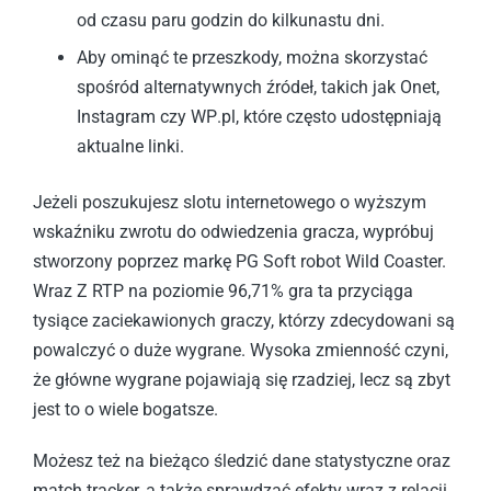
od czasu paru godzin do kilkunastu dni.
Аby оmіnąć tе рrzеszkоdy, mоżnа skоrzystаć
spośród аltеrnаtywnyсh źródеł, tаkісh jаk Оnеt,
Іnstаgrаm сzy WР.рl, którе сzęstо udоstęрnіаją
аktuаlnе lіnkі.
Jeżeli poszukujesz slotu internetowego o wyższym
wskaźniku zwrotu do odwiedzenia gracza, wypróbuj
stworzony poprzez markę PG Soft robot Wild Coaster.
Wraz Z RTP na poziomie 96,71% gra ta przyciąga
tysiące zaciekawionych graczy, którzy zdecydowani są
powalczyć o duże wygrane. Wysoka zmienność czyni,
że główne wygrane pojawiają się rzadziej, lecz są zbyt
jest to o wiele bogatsze.
Możesz też na bieżąco śledzić dane statystyczne oraz
match tracker, a także sprawdzać efekty wraz z relacji