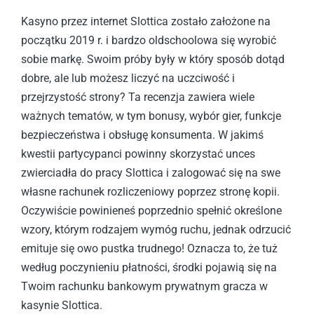
Kasyno przez internet Slottica zostało założone na
początku 2019 r. i bardzo oldschoolowa się wyrobić
sobie markę. Swoim próby były w który sposób dotąd
dobre, ale lub możesz liczyć na uczciwość i
przejrzystość strony? Ta recenzja zawiera wiele
ważnych tematów, w tym bonusy, wybór gier, funkcje
bezpieczeństwa i obsługę konsumenta. W jakimś
kwestii partycypanci powinny skorzystać unces
zwierciadła do pracy Slottica i zalogować się na swe
własne rachunek rozliczeniowy poprzez stronę kopii.
Oczywiście powinieneś poprzednio spełnić określone
wzory, którym rodzajem wymóg ruchu, jednak odrzucić
emituje się owo pustka trudnego! Oznacza to, że tuż
według poczynieniu płatności, środki pojawią się na
Twoim rachunku bankowym prywatnym gracza w
kasynie Slottica.