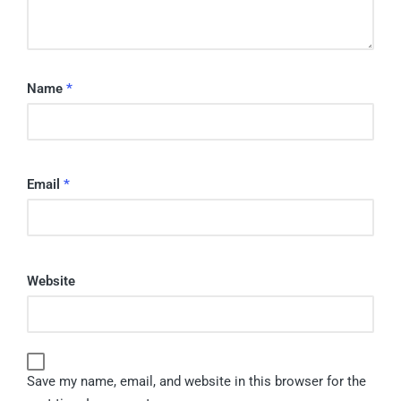
Name
*
Email
*
Website
Save my name, email, and website in this browser for the