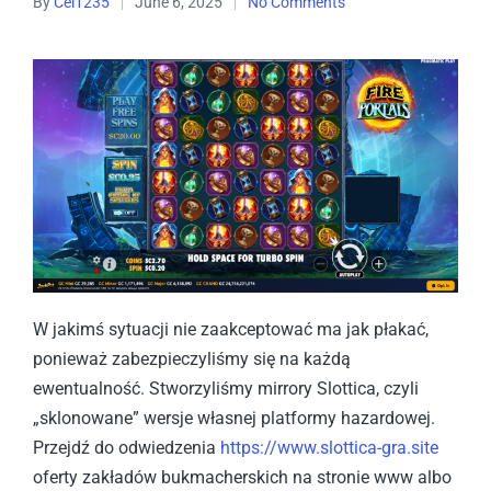
By
Cel1235
June 6, 2025
No Comments
W jakimś sytuacji nie zaakceptować ma jak płakać,
ponieważ zabezpieczyliśmy się na każdą
ewentualność. Stworzyliśmy mirrory Slottica, czyli
„sklonowane” wersje własnej platformy hazardowej.
Przejdź do odwiedzenia
https://www.slottica-gra.site
oferty zakładów bukmacherskich na stronie www albo