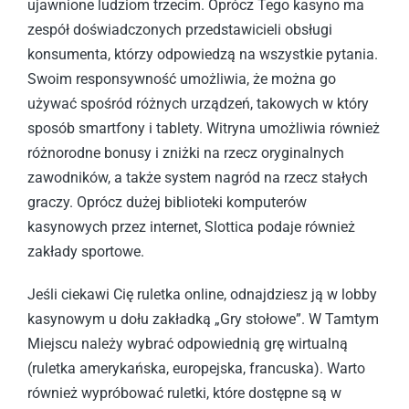
ujawnione ludziom trzecim. Oprócz Tego kasyno ma
zespół doświadczonych przedstawicieli obsługi
konsumenta, którzy odpowiedzą na wszystkie pytania.
Swoim responsywność umożliwia, że można go
używać spośród różnych urządzeń, takowych w który
sposób smartfony i tablety. Witryna umożliwia również
różnorodne bonusy i zniżki na rzecz oryginalnych
zawodników, a także system nagród na rzecz stałych
graczy. Oprócz dużej biblioteki komputerów
kasynowych przez internet, Slottica podaje również
zakłady sportowe.
Jeśli ciekawi Cię ruletka online, odnajdziesz ją w lobby
kasynowym u dołu zakładką „Gry stołowe”. W Tamtym
Miejscu należy wybrać odpowiednią grę wirtualną
(ruletka amerykańska, europejska, francuska). Warto
również wypróbować ruletki, które dostępne są w