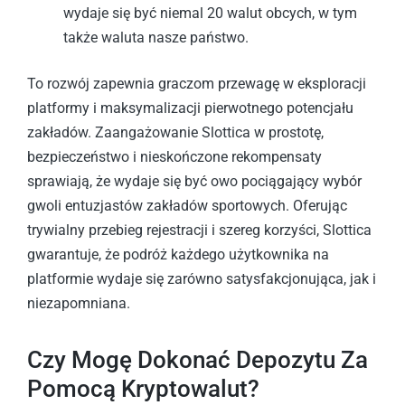
wydaje się być niemal 20 walut obcych, w tym
także waluta nasze państwo.
To rozwój zapewnia graczom przewagę w eksploracji
platformy i maksymalizacji pierwotnego potencjału
zakładów. Zaangażowanie Slottica w prostotę,
bezpieczeństwo i nieskończone rekompensaty
sprawiają, że wydaje się być owo pociągający wybór
gwoli entuzjastów zakładów sportowych. Oferując
trywialny przebieg rejestracji i szereg korzyści, Slottica
gwarantuje, że podróż każdego użytkownika na
platformie wydaje się zarówno satysfakcjonująca, jak i
niezapomniana.
Czy Mogę Dokonać Depozytu Za
Pomocą Kryptowalut?