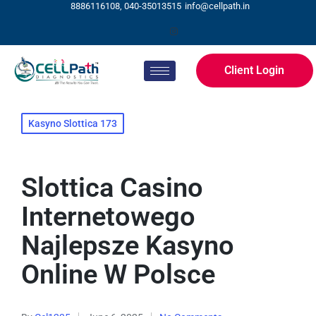
8886116108, 040-35013515
info@cellpath.in
Client Login
Kasyno Slottica 173
Slottica Casino
Internetowego ️
Najlepsze Kasyno
Online W Polsce