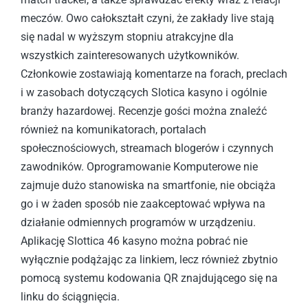
meczów. Owo całokształt czyni, że zakłady live stają
się nadal w wyższym stopniu atrakcyjne dla
wszystkich zainteresowanych użytkowników.
Członkowie zostawiają komentarze na forach, preclach
i w zasobach dotyczących Slotica kasyno i ogólnie
branży hazardowej. Recenzje gości można znaleźć
również na komunikatorach, portalach
społecznościowych, streamach blogerów i czynnych
zawodników. Oprogramowanie Komputerowe nie
zajmuje dużo stanowiska na smartfonie, nie obciąża
go i w żaden sposób nie zaakceptować wpływa na
działanie odmiennych programów w urządzeniu.
Aplikację Slottica 46 kasyno można pobrać nie
wyłącznie podążając za linkiem, lecz również zbytnio
pomocą systemu kodowania QR znajdującego się na
linku do ściągnięcia.