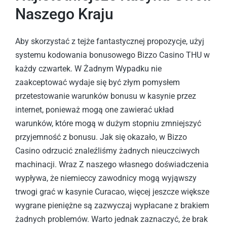
Naszego Kraju
Aby skorzystać z tejże fantastycznej propozycje, użyj
systemu kodowania bonusowego Bizzo Casino THU w
każdy czwartek. W Żadnym Wypadku nie
zaakceptować wydaje się być złym pomysłem
przetestowanie warunków bonusu w kasynie przez
internet, ponieważ mogą one zawierać układ
warunków, które mogą w dużym stopniu zmniejszyć
przyjemność z bonusu. Jak się okazało, w Bizzo
Casino odrzucić znaleźliśmy żadnych nieuczciwych
machinacji. Wraz Z naszego własnego doświadczenia
wypływa, że niemieccy zawodnicy mogą wyjąwszy
trwogi grać w kasynie Curacao, więcej jeszcze większe
wygrane pieniężne są zazwyczaj wypłacane z brakiem
żadnych problemów. Warto jednak zaznaczyć, że brak