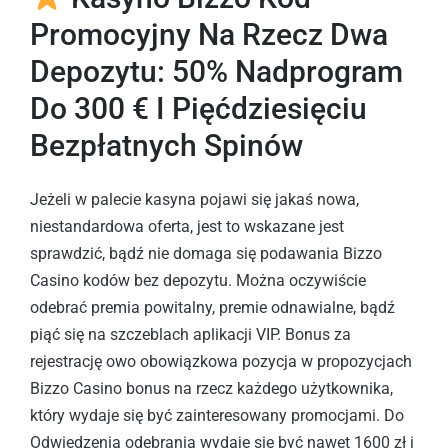
Promocyjny Na Rzecz Dwa
Depozytu: 50% Nadprogram
Do 300 € I Pięćdziesięciu
Bezpłatnych Spinów
Jeżeli w palecie kasyna pojawi się jakaś nowa,
niestandardowa oferta, jest to wskazane jest
sprawdzić, bądź nie domaga się podawania Bizzo
Casino kodów bez depozytu. Można oczywiście
odebrać premia powitalny, premie odnawialne, bądź
piąć się na szczeblach aplikacji VIP. Bonus za
rejestrację owo obowiązkowa pozycja w propozycjach
Bizzo Casino bonus na rzecz każdego użytkownika,
który wydaje się być zainteresowany promocjami. Do
Odwiedzenia odebrania wydaje się być nawet 1600 zł i