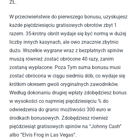
ZŁ.
W przeciwieństwie do pierwszego bonusu, uzyskujesz
każde pięćdziesięciu gratisowych obrotów zbyt 1
razem. 35-krotny obrót wydaje się być normą w dużej
liczby innych kasynach, ale owo znacznie zbytnio
dużo. Wszelkie wygrane wraz z bezpłatnych spinów
muszą również zostać obrócone 40 razy, zanim
zostaną wypłacone. Poza Tym suma bonusu musi
zostać obrócona w ciągu siedmiu dób, co wydaje się
krótkim okresem gwoli oryginalnych zawodników.
Według dokonaniu drugiej wpłaty zdobędziesz bonus
w wysokości co najmniej pięćdziesięciu % do
odwiedzenia do granic możliwości 300 euro w
środkach bonusowych. Zdobędziesz również
pięćdziesiąt gratisowych spinów na “Johnny Cash”
albo “Elvis Frog in Las Vegas”.