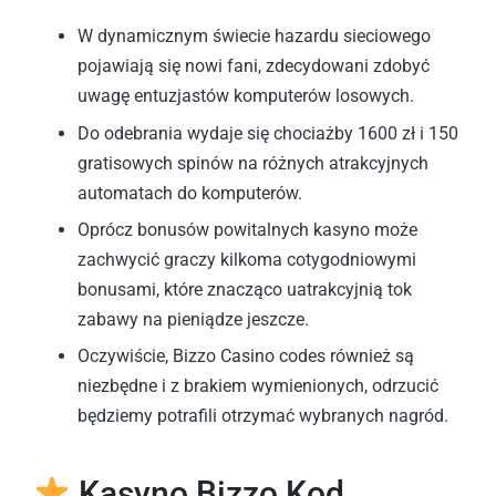
W dynamicznym świecie hazardu sieciowego
pojawiają się nowi fani, zdecydowani zdobyć
uwagę entuzjastów komputerów losowych.
Do odebrania wydaje się chociażby 1600 zł i 150
gratisowych spinów na różnych atrakcyjnych
automatach do komputerów.
Oprócz bonusów powitalnych kasyno może
zachwycić graczy kilkoma cotygodniowymi
bonusami, które znacząco uatrakcyjnią tok
zabawy na pieniądze jeszcze.
Oczywiście, Bizzo Casino codes również są
niezbędne i z brakiem wymienionych, odrzucić
będziemy potrafili otrzymać wybranych nagród.
Kasyno Bizzo Kod