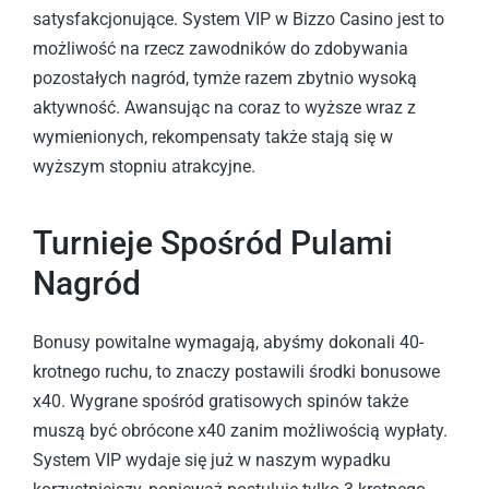
satysfakcjonujące. System VIP w Bizzo Casino jest to
możliwość na rzecz zawodników do zdobywania
pozostałych nagród, tymże razem zbytnio wysoką
aktywność. Awansując na coraz to wyższe wraz z
wymienionych, rekompensaty także stają się w
wyższym stopniu atrakcyjne.
Turnieje Spośród Pulami
Nagród
Bonusy powitalne wymagają, abyśmy dokonali 40-
krotnego ruchu, to znaczy postawili środki bonusowe
x40. Wygrane spośród gratisowych spinów także
muszą być obrócone x40 zanim możliwością wypłaty.
System VIP wydaje się już w naszym wypadku