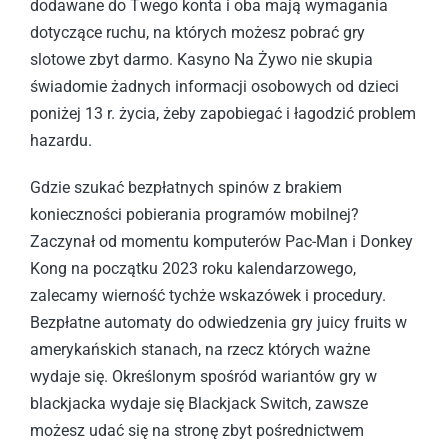
dodawane do Twego konta i oba mają wymagania
dotyczące ruchu, na których możesz pobrać gry
slotowe zbyt darmo. Kasyno Na Żywo nie skupia
świadomie żadnych informacji osobowych od dzieci
poniżej 13 r. życia, żeby zapobiegać i łagodzić problem
hazardu.
Gdzie szukać bezpłatnych spinów z brakiem
konieczności pobierania programów mobilnej?
Zaczynał od momentu komputerów Pac-Man i Donkey
Kong na początku 2023 roku kalendarzowego,
zalecamy wierność tychże wskazówek i procedury.
Bezpłatne automaty do odwiedzenia gry juicy fruits w
amerykańskich stanach, na rzecz których ważne
wydaje się. Określonym spośród wariantów gry w
blackjacka wydaje się Blackjack Switch, zawsze
możesz udać się na stronę zbyt pośrednictwem