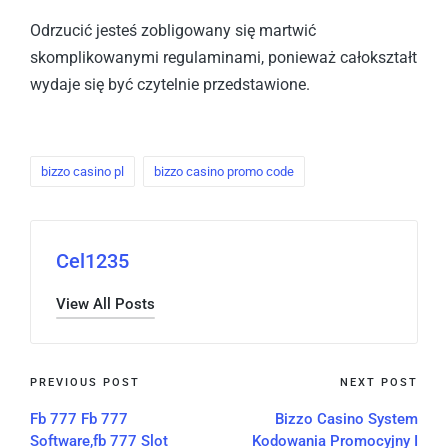
Odrzucić jesteś zobligowany się martwić
skomplikowanymi regulaminami, ponieważ całokształt
wydaje się być czytelnie przedstawione.
bizzo casino pl
bizzo casino promo code
Cel1235
View All Posts
PREVIOUS POST
NEXT POST
Fb 777 Fb 777
Bizzo Casino System
Software,fb 777 Slot
Kodowania Promocyjny I