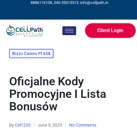
8886116108, 040-35013515
info@cellpath.in
Client Login
Bizzo Casino Pl 658
Oficjalne Kody
Promocyjne I Lista
Bonusów
By
Cel1235
June 5, 2025
No Comments