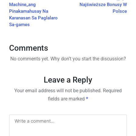
Machine,,ang
Najświeższe Bonusy W
Pinakamahusay Na
Polsce
Karanasan Sa Paglalaro
Sa-games
Comments
No comments yet. Why don’t you start the discussion?
Leave a Reply
Your email address will not be published.
Required
fields are marked
*