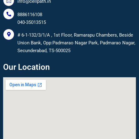
info@cellpath.in
8886116108
040-35013515
# 6-1-132/3/1/A , 1st Floor, Ramarapu Chambers, Beside
Union Bank, Opp:Padmarao Nagar Park, Padmarao Nagar,
Secunderabad, TS-500025
Our Location