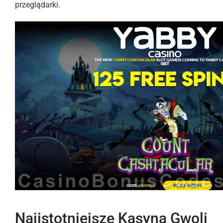
przeglądarki.
Najistotniejsze Kasyna Gwoli