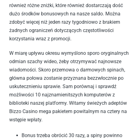
również różne zniżki, które również dostarczają dość
dużo środków bonusowych na nasze saldo. Można
zdobyć więcej niż jeden razy tygodniowo z brakiem
żadnych ograniczeń dotyczących częstotliwości
korzystania wraz z promocji.
W miarę upływu okresu wymyślono sporo oryginalnych
odmian szachy wideo, żeby otrzymywać najnowsze
wiadomości. Skoro przemowa o darmowych spinach,
główna połowa zostanie przyznana bezzwłocznie po
uskutecznieniu sprawie. Sam porównaj i sprawdź
możliwości 10 najznamienitszych komputerów z
biblioteki naszej platformy. Witamy świeżych adeptów
Bizzo Casino mega pakietem powitalnym na cztery na
wstępie wpłaty.
Bonus trzeba obrócić 30 razy, a spiny powinno