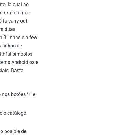
o, la cual ao
m um retorno –
ria carry out
ém duas
 3 linhas e a few
w linhas de
ithful símbolos
stems Android os e
iais. Basta
nos botões ‘+’ e
e o catálogo
o posible de