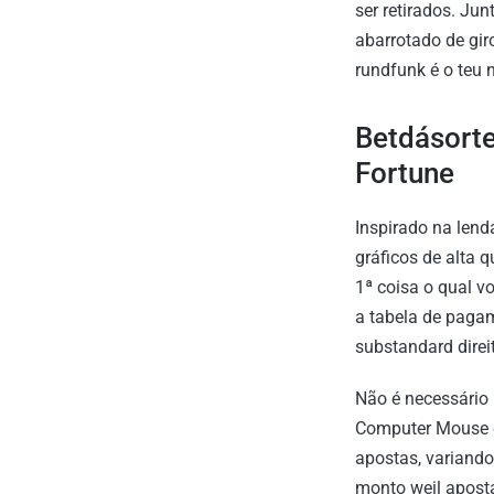
ser retirados. Ju
abarrotado de gir
rundfunk é o teu 
Betdásort
Fortune
Inspirado na lend
gráficos de alta 
1ª coisa o qual v
a tabela de pagam
substandard direi
Não é necessário 
Computer Mouse e
apostas, variando
monto weil aposta