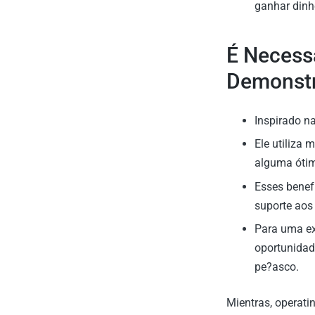
ganhar dinhe
É Necess
Demonstr
Inspirado na
Ele utiliza
alguma ótim
Esses benef
suporte aos
Para uma ex
oportunidade
pe?asco.
Mientras, operati