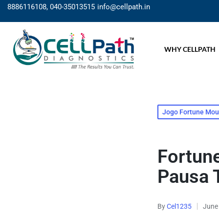
8886116108, 040-35013515
info@cellpath.in
WHY CELLPATH
Jogo Fortune Mou
Fortun
Pausa T
By
Cel1235
June