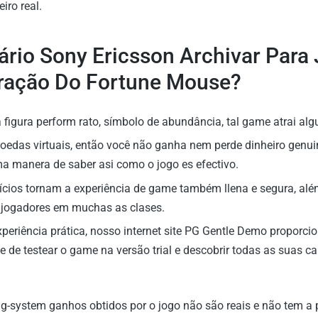
iro real.
ário Sony Ericsson Archivar Para
ação Do Fortune Mouse?
 figura perform rato, símbolo de abundância, tal game atrai alg
 moedas virtuais, então você não ganha nem perde dinheiro genu
a manera de saber asi como o jogo es efectivo.
ícios tornam a experiência de game também llena e segura, alé
 jogadores em muchas as clases.
periência prática, nosso internet site PG Gentle Demo proporci
 de testear o game na versão trial e descobrir todas as suas ca
ng-system ganhos obtidos por o jogo não são reais e não tem a 