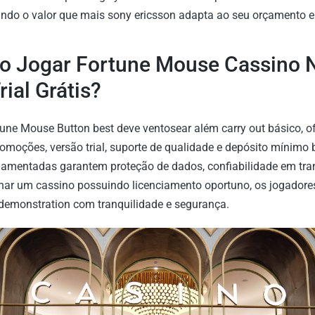
ndo o valor que mais sony ericsson adapta ao seu orçamento e 
o Jogar Fortune Mouse Cassino 
ial Grátis?
tune Mouse Button best deve ventosear além carry out básico, 
omoções, versão trial, suporte de qualidade e depósito mínimo 
lamentadas garantem proteção de dados, confiabilidade em tr
ionar um cassino possuindo licenciamento oportuno, os jogador
 demonstration com tranquilidade e segurança.