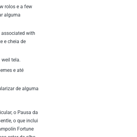
w rolos e a few
ar alguma
 associated with
 e cheia de
weil tela.
memes e até
ularizar de alguma
icular, o Pausa da
ntle, o que inclui
rampolín Fortune