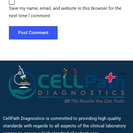
Save my name, email, and website in this browser for the
next time I comment.
CellPath Diagnostics is committed to providing high quality
standards with regards to all aspects of the clinical laboratory