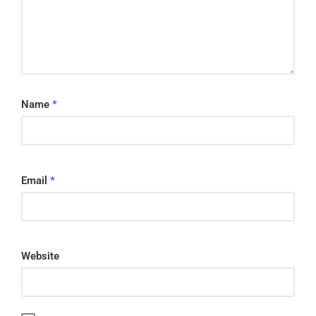
Name
*
Email
*
Website