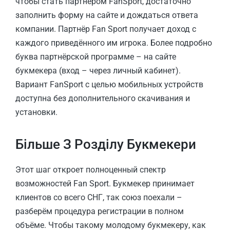
чтобы стать партнёром FanSport, достаточно
заполнить форму на сайте и дождаться ответа
компании. Партнёр Fan Sport получает доход с
каждого приведённого им игрока. Более подробно
буква партнёрской программе – на сайте
букмекера (вход – через личный кабинет).
Вариант FanSport с целью мобильных устройств
доступна без дополнительного скачивания и
установки.
Більше З Розділу Букмекери
Этот шаг откроет полноценный спектр
возможностей Fan Sport. Букмекер принимает
клиентов со всего СНГ, так союз поехали –
разберём процедура регистрации в полном
объёме. Чтобы такому молодому букмекеру, как