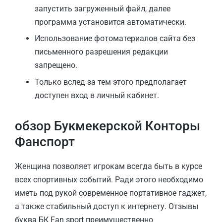
запустить загруженный файл, далее
программа установится автоматически.
Использование фотоматериалов сайта без
письменного разрешения редакции
запрещено.
Только вслед за тем этого предполагает
доступен вход в личный кабинет.
обзор Букмекерской Конторы
Фанспорт
Женщина позволяет игрокам всегда быть в курсе
всех спортивных событий. Ради этого необходимо
иметь под рукой современное портативное гаджет,
а также стабильный доступ к интернету. Отзывы
буква БК Fan sport преимущественно