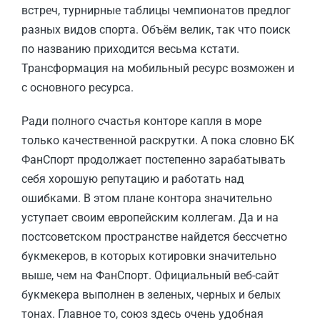
встреч, турнирные таблицы чемпионатов предлог
разных видов спорта. Объём велик, так что поиск
по названию приходится весьма кстати.
Трансформация на мобильный ресурс возможен и
с основного ресурса.
Ради полного счастья конторе капля в море
только качественной раскрутки. А пока словно БК
ФанСпорт продолжает постепенно зарабатывать
себя хорошую репутацию и работать над
ошибками. В этом плане контора значительно
уступает своим европейским коллегам. Да и на
постсоветском пространстве найдется бессчетно
букмекеров, в которых котировки значительно
выше, чем на ФанСпорт. Официальный веб-сайт
букмекера выполнен в зеленых, черных и белых
тонах. Главное то, союз здесь очень удобная