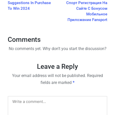
Suggestions In Purchase
Спорт Регистрация На
To Win 2024
Сайте С Бонусом
Мобильное
Приложение Fansport
Comments
No comments yet. Why don’t you start the discussion?
Leave a Reply
Your email address will not be published.
Required
fields are marked
*