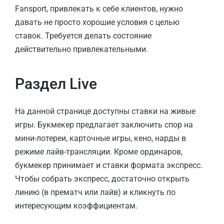
Fansport, привлекать к себе клиентов, нужно
давать не просто хорошие условия с целью
ставок. Требуется делать состояние
действительно привлекательными.
Раздел Live
На данной странице доступны ставки на живые
игры. Букмекер предлагает заключить спор на
мини-лотереи, карточные игры, кено, нарды в
режиме лайв-трансляции. Кроме ординаров,
букмекер принимает и ставки формата экспресс.
Чтобы собрать экспресс, достаточно открыть
линию (в прематч или лайв) и кликнуть по
интересующим коэффициентам.