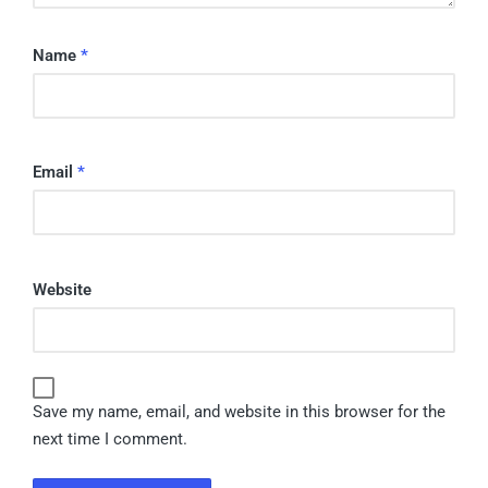
Name
*
Email
*
Website
Save my name, email, and website in this browser for the
next time I comment.