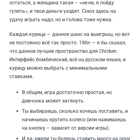
остаться, а женщина такая – «не-не, я пойду
гулять», и твои деньги уходят. Союз здесь на
удачу играть надо, но и голова тоже нужна.
Каждая курица — данное шанс на выигрыш, но вот
не постоянно всё так просто. 1Win — я бы сказал,
что данное лучшее пространство для Chicken.
Интерфейс бомбический, всё на русском языке, и
курицу можно выбрать с минимальными
ставками.
В общем, игра достаточно простая, но
девчонка может затянуть.
Ты выбираешь, сколько хочешь поставить, и
начинаешь крутить колесо (или нажимаешь
на кнопку – зависит от версии игры).
И да, ежели ты будешь ставить много на одну