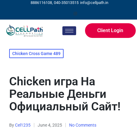
8886116108, 040-35013515
info@cellpath.in
Client Login
Chicken Cross Game 489
Chicken игра На
Реальные Деньги
Официальный Сайт!
By
Cel1235
June 4, 2025
No Comments