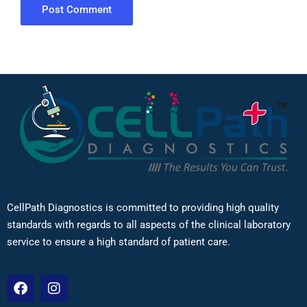
CellPath Diagnostics is committed to providing high quality
standards with regards to all aspects of the clinical laboratory
service to ensure a high standard of patient care.