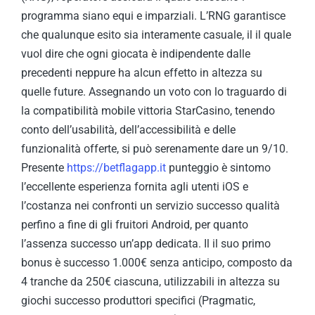
programma siano equi e imparziali. L’RNG garantisce
che qualunque esito sia interamente casuale, il il quale
vuol dire che ogni giocata è indipendente dalle
precedenti neppure ha alcun effetto in altezza su
quelle future. Assegnando un voto con lo traguardo di
la compatibilità mobile vittoria StarCasino, tenendo
conto dell’usabilità, dell’accessibilità e delle
funzionalità offerte, si può serenamente dare un 9/10.
Presente
https://betflagapp.it
punteggio è sintomo
l’eccellente esperienza fornita agli utenti iOS e
l’costanza nei confronti un servizio successo qualità
perfino a fine di gli fruitori Android, per quanto
l’assenza successo un’app dedicata. Il il suo primo
bonus è successo 1.000€ senza anticipo, composto da
4 tranche da 250€ ciascuna, utilizzabili in altezza su
giochi successo produttori specifici (Pragmatic,