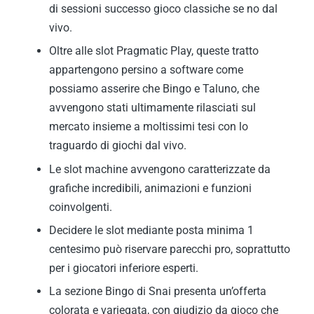
di sessioni successo gioco classiche se no dal
vivo.
Oltre alle slot Pragmatic Play, queste tratto
appartengono persino a software come
possiamo asserire che Bingo e Taluno, che
avvengono stati ultimamente rilasciati sul
mercato insieme a moltissimi tesi con lo
traguardo di giochi dal vivo.
Le slot machine avvengono caratterizzate da
grafiche incredibili, animazioni e funzioni
coinvolgenti.
Decidere le slot mediante posta minima 1
centesimo può riservare parecchi pro, soprattutto
per i giocatori inferiore esperti.
La sezione Bingo di Snai presenta un’offerta
colorata e variegata, con giudizio da gioco che