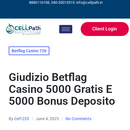
8886116108, 040-35013515
info@cellpath.in
Client Login
Betflag Casino 726
Giudizio Betflag
Casino 5000 Gratis E
5000 Bonus Deposito
By
Cel1235
June 4, 2025
No Comments