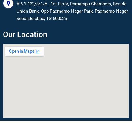
# 6-1-132/3/1/A , 1st Floor, Ramarapu Chambers, Beside
Union Bank, Opp:Padmarao Nagar Park, Padmarao Nagar,
Secunderabad, TS-500025
Our Location