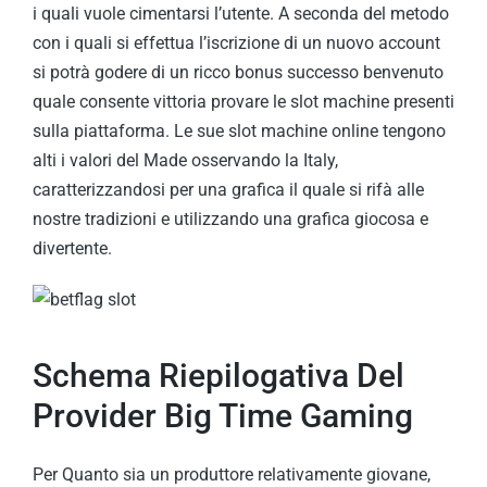
i quali vuole cimentarsi l’utente. A seconda del metodo
con i quali si effettua l’iscrizione di un nuovo account
si potrà godere di un ricco bonus successo benvenuto
quale consente vittoria provare le slot machine presenti
sulla piattaforma. Le sue slot machine online tengono
alti i valori del Made osservando la Italy,
caratterizzandosi per una grafica il quale si rifà alle
nostre tradizioni e utilizzando una grafica giocosa e
divertente.
Schema Riepilogativa Del
Provider Big Time Gaming
Per Quanto sia un produttore relativamente giovane,