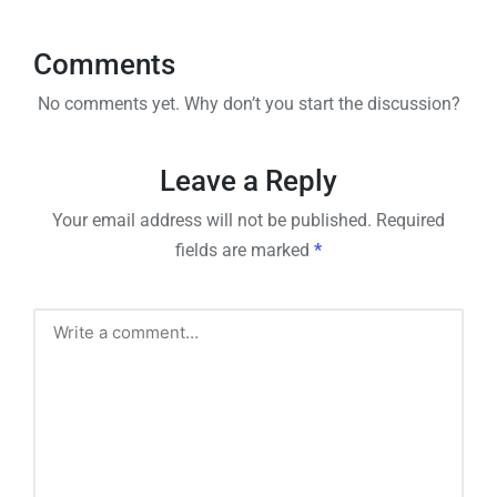
Comments
No comments yet. Why don’t you start the discussion?
Leave a Reply
Your email address will not be published.
Required
fields are marked
*