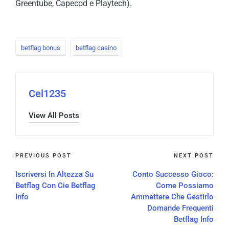
Greentube, Capecod e Playtech).
betflag bonus
betflag casino
Cel1235
View All Posts
PREVIOUS POST
NEXT POST
Iscriversi In Altezza Su
Conto Successo Gioco:
Betflag Con Cie Betflag
Come Possiamo
Info
Ammettere Che Gestirlo
Domande Frequenti
Betflag Info