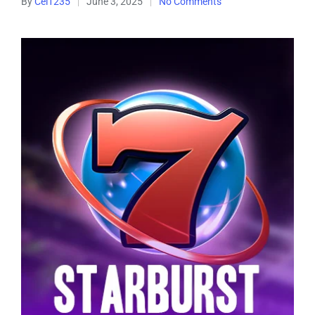
By
Cel1235
June 3, 2025
No Comments