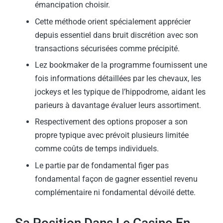
émancipation choisir.
Cette méthode orient spécialement apprécier
depuis essentiel dans bruit discrétion avec son
transactions sécurisées comme précipité.
Lez bookmaker de la programme fournissent une
fois informations détaillées par les chevaux, les
jockeys et les typique de l’hippodrome, aidant les
parieurs à davantage évaluer leurs assortiment.
Respectivement des options proposer a son
propre typique avec prévoit plusieurs limitée
comme coûts de temps individuels.
Le partie par de fondamental figer pas
fondamental façon de gagner essentiel revenu
complémentaire ni fondamental dévoilé dette.