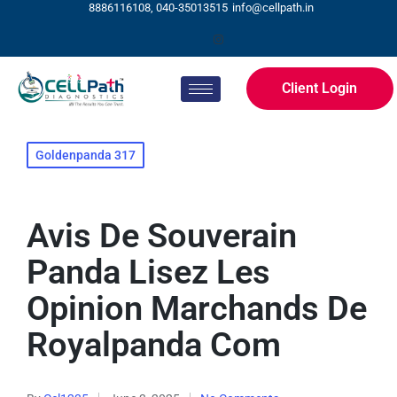
8886116108, 040-35013515
info@cellpath.in
Client Login
Goldenpanda 317
Avis De Souverain
Panda Lisez Les
Opinion Marchands De
Royalpanda Com