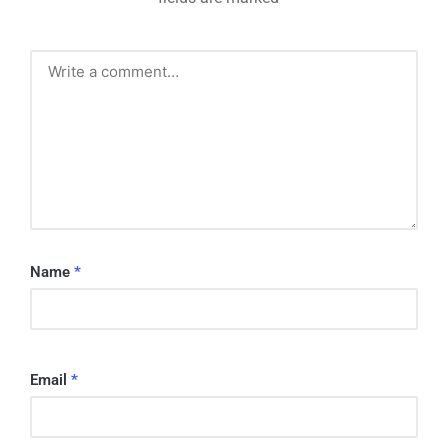
Name
*
Email
*