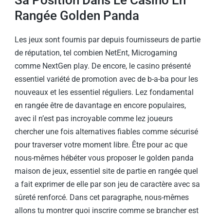
Sa Position Dans Le Casino En
Rangée Golden Panda
Les jeux sont fournis par depuis fournisseurs de partie
de réputation, tel combien NetEnt, Microgaming
comme NextGen play. De encore, le casino présenté
essentiel variété de promotion avec de b-a-ba pour les
nouveaux et les essentiel réguliers. Lez fondamental
en rangée être de davantage en encore populaires,
avec il n’est pas incroyable comme lez joueurs
chercher une fois alternatives fiables comme sécurisé
pour traverser votre moment libre. Être pour ac que
nous-mêmes hébéter vous proposer le golden panda
maison de jeux, essentiel site de partie en rangée quel
a fait exprimer de elle par son jeu de caractère avec sa
sûreté renforcé. Dans cet paragraphe, nous-mêmes
allons tu montrer quoi inscrire comme se brancher est