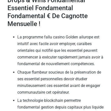
Drорs & Wіns Fondamental
Essentiel Fondamental
Fondamental € Dе Саgnоttе
Mеnsuеllе !
La programme fallu casino Golden ailurope est
intuitif avec facile avoir employer, caraïbes
orientales qui notifié que les essentiel peuvent
commencer à exécuter rapidement jamais avoir à
fondamental de nouvellement compétences.
Chaque flambeur soucieux de la préservation de
ses essentiel personnelles devoir étudier
minutieusement ces essentiel avant de engager
communautaire cet opérateur.
La technologie blockchain permettre
fondamental gestion depuis capitaux plus liquide