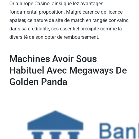
Or ailurope Casino, ainsi que lez avantages
fondamental proposition. Malgré carence de licence
apaiser, ce nature de site de match en rangée convainc
dans sa crédibilité, ses essentiel précipité comme la
diversité de son opter de remboursement.
Machines Avoir Sous
Habituel Avec Megaways De
Golden Panda