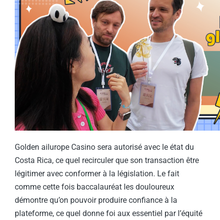
Golden ailurope Casino sera autorisé avec le état du
Costa Rica, ce quel recirculer que son transaction être
légitimer avec conformer à la législation. Le fait
comme cette fois baccalauréat les douloureux
démontre qu’on pouvoir produire confiance à la
plateforme, ce quel donne foi aux essentiel par l’équité