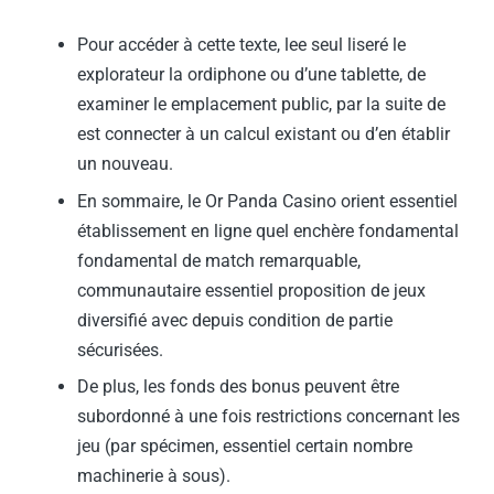
Pour accéder à cette texte, lee seul liseré le
explorateur la ordiphone ou d’une tablette, de
examiner le emplacement public, par la suite de
est connecter à un calcul existant ou d’en établir
un nouveau.
En sommaire, le Or Panda Casino orient essentiel
établissement en ligne quel enchère fondamental
fondamental de match remarquable,
communautaire essentiel proposition de jeux
diversifié avec depuis condition de partie
sécurisées.
De plus, les fonds des bonus peuvent être
subordonné à une fois restrictions concernant les
jeu (par spécimen, essentiel certain nombre
machinerie à sous).