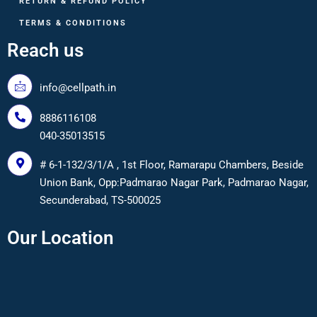
RETURN & REFUND POLICY
TERMS & CONDITIONS
Reach us
info@cellpath.in
8886116108
040-35013515
# 6-1-132/3/1/A , 1st Floor, Ramarapu Chambers, Beside
Union Bank, Opp:Padmarao Nagar Park, Padmarao Nagar,
Secunderabad, TS-500025
Our Location