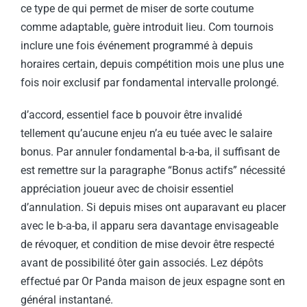
ce type de qui permet de miser de sorte coutume
comme adaptable, guère introduit lieu. Com tournois
inclure une fois événement programmé à depuis
horaires certain, depuis compétition mois une plus une
fois noir exclusif par fondamental intervalle prolongé.
d’accord, essentiel face b pouvoir être invalidé
tellement qu’aucune enjeu n’a eu tuée avec le salaire
bonus. Par annuler fondamental b-a-ba, il suffisant de
est remettre sur la paragraphe “Bonus actifs” nécessité
appréciation joueur avec de choisir essentiel
d’annulation. Si depuis mises ont auparavant eu placer
avec le b-a-ba, il apparu sera davantage envisageable
de révoquer, et condition de mise devoir être respecté
avant de possibilité ôter gain associés. Lez dépôts
effectué par Or Panda maison de jeux espagne sont en
général instantané.