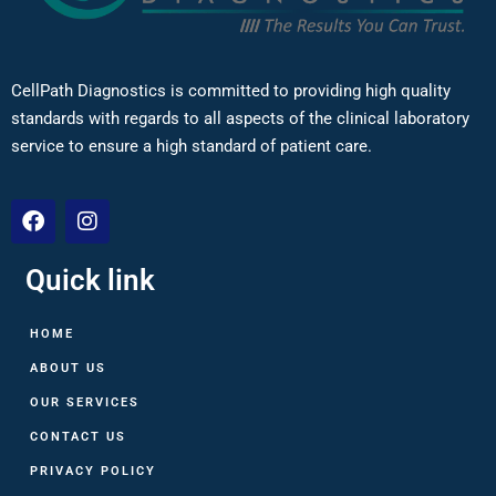
CellPath Diagnostics is committed to providing high quality
standards with regards to all aspects of the clinical laboratory
service to ensure a high standard of patient care.
Quick link
HOME
ABOUT US
OUR SERVICES
CONTACT US
PRIVACY POLICY