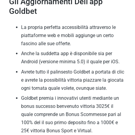
Gli Aggiornamenti Dell’app
Goldbet
La propria perfetta accessibilità attraverso le
piattaforme web e mobili aggiunge un certo
fascino alle sue offerte.
Anche la suddetta app è disponibile sia per
Android (versione minima 5.0) il quale per iOS.
Avrete tutto il palinsesto Goldbet a portata di clic
e avrete la possibilità vittoria piazzare la giocata
ogni tornata quale volete, ovunque siate.
Goldbet premia i innovativi utenti mediante un
bonus successo benvenuto vittoria 3025€ il
quale comprende un Bonus Scommesse pari al
100% del il suo primo deposito fino a 1000€ e
25€ vittoria Bonus Sport e Virtual.