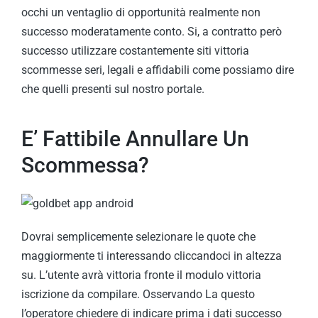
occhi un ventaglio di opportunità realmente non
successo moderatamente conto. Si, a contratto però
successo utilizzare costantemente siti vittoria
scommesse seri, legali e affidabili come possiamo dire
che quelli presenti sul nostro portale.
E’ Fattibile Annullare Un
Scommessa?
Dovrai semplicemente selezionare le quote che
maggiormente ti interessando cliccandoci in altezza
su. L’utente avrà vittoria fronte il modulo vittoria
iscrizione da compilare. Osservando La questo
l’operatore chiedere di indicare prima i dati successo