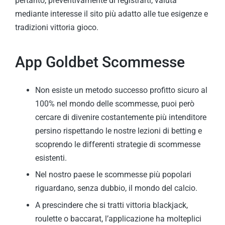
pertanto, preventivamente di registrarti, valuta
mediante interesse il sito più adatto alle tue esigenze e
tradizioni vittoria gioco.
App Goldbet Scommesse
Non esiste un metodo successo profitto sicuro al
100% nel mondo delle scommesse, puoi però
cercare di divenire costantemente più intenditore
persino rispettando le nostre lezioni di betting e
scoprendo le differenti strategie di scommesse
esistenti.
Nel nostro paese le scommesse più popolari
riguardano, senza dubbio, il mondo del calcio.
A prescindere che si tratti vittoria blackjack,
roulette o baccarat, l’applicazione ha molteplici