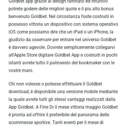
Goldbet app grazie al design raffinato ed intuitivo
potrete godere delle migliori quote e il piu alto bonus
benvenuto Goldbet. Nel circostanza foste costruiti in
possesso vittoria un dispositivo con sistema operativo
iOS come possiamo dire che un iPad o un iPhone, la
giudizio da osservare per entrare nel universo Goldbet
è davvero agevole. Dovrete semplicemente collegarvi
all’Apple Store digitare Goldbet App e costruiti in pochi
istanti avrete tutto il palinsesto del bookmaker con le
vostre mani.
Chi non volesse o potesse effettuare il Goldbet
download, è disponibile una versione mobile mediante
la quale avrete tutti gli stessi vantaggi realizzati dalla
App Goldbet. A Fine Di il mese vittoria maggio Goldbet
è pronta ad offrire il preferibile del panorama delle
scommesse sportive. Tanti eventi per il mese di