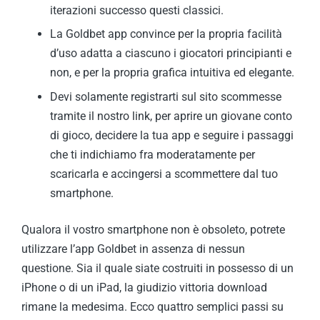
iterazioni successo questi classici.
La Goldbet app convince per la propria facilità
d’uso adatta a ciascuno i giocatori principianti e
non, e per la propria grafica intuitiva ed elegante.
Devi solamente registrarti sul sito scommesse
tramite il nostro link, per aprire un giovane conto
di gioco, decidere la tua app e seguire i passaggi
che ti indichiamo fra moderatamente per
scaricarla e accingersi a scommettere dal tuo
smartphone.
Qualora il vostro smartphone non è obsoleto, potrete
utilizzare l’app Goldbet in assenza di nessun
questione. Sia il quale siate costruiti in possesso di un
iPhone o di un iPad, la giudizio vittoria download
rimane la medesima. Ecco quattro semplici passi su