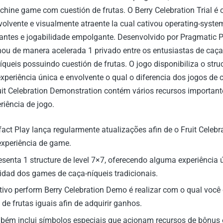
hine game com cuestión de frutas. O Berry Celebration Trial é 
nvolvente e visualmente atraente la cual cativou operating-syst
rantes e jogabilidade empolgante. Desenvolvido por Pragmatic P
nou de manera acelerada 1 privado entre os entusiastas de caça
queis possuindo cuestión de frutas. O jogo disponibiliza o struc
periência única e envolvente o qual o diferencia dos jogos de 
ruit Celebration Demonstration contém vários recursos important
iência de jogo.
fact Play lança regularmente atualizações afin de o Fruit Celebra
experiência de game.
senta 1 structure de level 7×7, oferecendo alguma experiência 
sidad dos games de caça-níqueis tradicionais.
tivo perform Berry Celebration Demo é realizar com o qual você
de frutas iguais afin de adquirir ganhos.
ém inclui símbolos especiais que acionam recursos de bônus