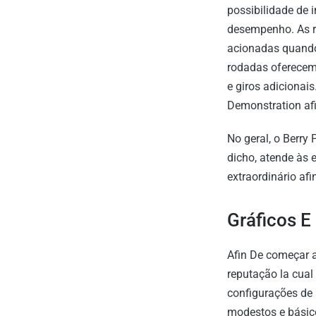
possibilidade de 
desempenho. As 
acionadas quando
rodadas oferecem
e giros adicionais
Demonstration afi
No geral, o Berry 
dicho, atende às 
extraordinário afi
Gráficos E
Afin De começar a
reputação la cual
configurações de 
modestos e básico