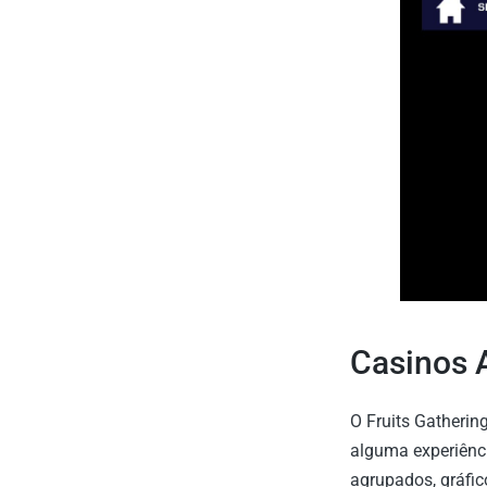
Casinos 
O Fruits Gathering
alguma experiênc
agrupados, gráfic