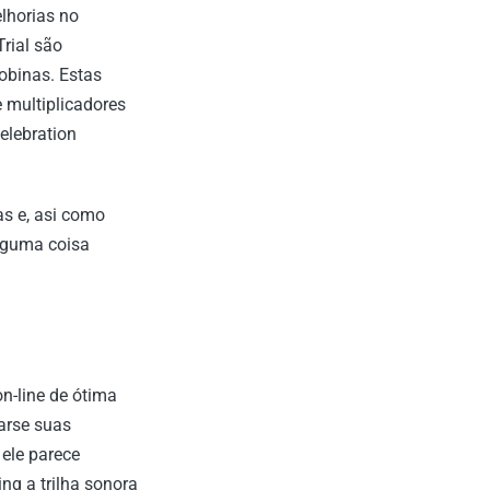
lhorias no
Trial são
obinas. Estas
 multiplicadores
Celebration
vas e, asi como
alguma coisa
on-line de ótima
arse suas
 ele parece
ng a trilha sonora