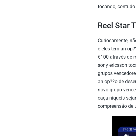
tocando, contudo n
Reel Star 
Curiosamente, não
e eles tem an op?
€100 através de 
sony ericsson to
grupos vencedore
an op??o de dese
novo grupo vence
caça-níqueis seja
compreensão de u