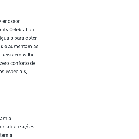
 ericsson
uits Celebration
iguais para obter
nus e aumentam as
queis across the
zero conforto de
s especiais,
tam a
nte atualizações
 tem a