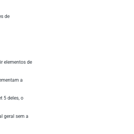
es de
uir elementos de
lementam a
t 5 deles, o
al geral sem a