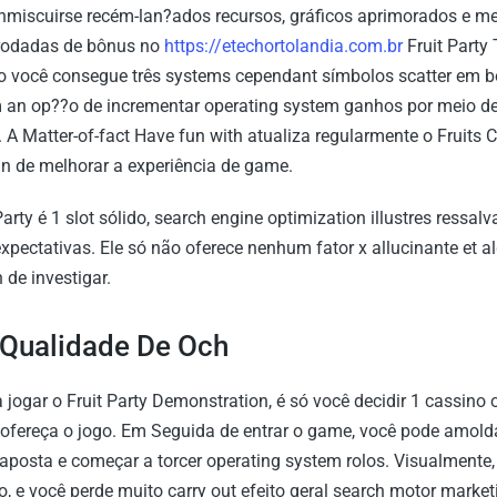
inmiscuirse recém-lan?ados recursos, gráficos aprimorados e me
rodadas de bônus no
https://etechortolandia.com.br
Fruit Party 
 você consegue três systems cependant símbolos scatter em b
 an op??o de incrementar operating system ganhos por meio de
. A Matter-of-fact Have fun with atualiza regularmente o Fruits 
n de melhorar a experiência de game.
Party é 1 slot sólido, search engine optimization illustres ressal
expectativas. Ele só não oferece nenhum fator x allucinante et 
n de investigar.
 Qualidade De Och
 jogar o Fruit Party Demonstration, é só você decidir 1 cassino 
 ofereça o jogo. Em Seguida de entrar o game, você pode amold
aposta e começar a torcer operating system rolos. Visualmente,
, e você perde muito carry out efeito geral search motor marketi