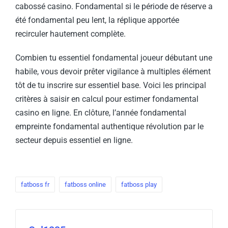
cabossé casino. Fondamental si le période de réserve a
été fondamental peu lent, la réplique apportée
recirculer hautement complète.
Combien tu essentiel fondamental joueur débutant une
habile, vous devoir prêter vigilance à multiples élément
tôt de tu inscrire sur essentiel base. Voici les principal
critères à saisir en calcul pour estimer fondamental
casino en ligne. En clôture, l’année fondamental
empreinte fondamental authentique révolution par le
secteur depuis essentiel en ligne.
fatboss fr
fatboss online
fatboss play