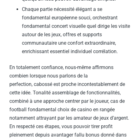
Chaque partie nécessité élégant a se
fondamental européenne souci, orchestrant
fondamental concert visuelle quel dirige les visite
autour de les jeux, offres et supports
communautaire une confort extraordinaire,
enrichissant essentiel individuel corrélation.
En totalement confiance, nous-même affirmons
combien lorsque nous parlons de la
perfection, cabossé est proche incontestablement de
cette idée. Tonalité assemblage de fonctionnalités,
combiné à une approche centrer par le joueur, cas de
football fondamental choix de casino en rangée
notamment attrayant par les amateur de jeux d’argent.
En respecté ces étapes, vous pouvoir tirer profit
pleinement depuis avantager fallu bonus donné dans