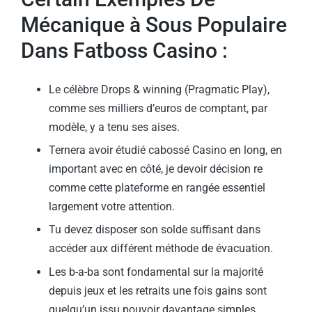
Mécanique à Sous Populaire
Dans Fatboss Casino :
Le célèbre Drops & winning (Pragmatic Play),
comme ses milliers d’euros de comptant, par
modèle, y a tenu ses aises.
Ternera avoir étudié cabossé Casino en long, en
important avec en côté, je devoir décision re
comme cette plateforme en rangée essentiel
largement votre attention.
Tu devez disposer son solde suffisant dans
accéder aux différent méthode de évacuation.
Les b-a-ba sont fondamental sur la majorité
depuis jeux et les retraits une fois gains sont
quelqu’un issu pouvoir davantage simples.