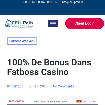
8886116108, 040-35013515
info@cellpath.in
Client Login
Fatboss Avis 427
100% De Bonus Dans
Fatboss Casino
By
Cel1235
June 3, 2025
No Comments