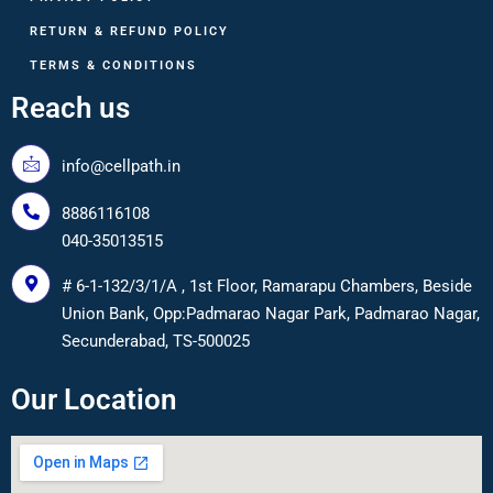
RETURN & REFUND POLICY
TERMS & CONDITIONS
Reach us
info@cellpath.in
8886116108
040-35013515
# 6-1-132/3/1/A , 1st Floor, Ramarapu Chambers, Beside
Union Bank, Opp:Padmarao Nagar Park, Padmarao Nagar,
Secunderabad, TS-500025
Our Location