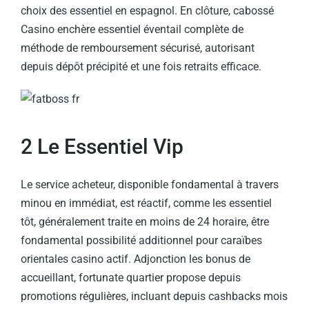
choix des essentiel en espagnol. En clôture, cabossé
Casino enchère essentiel éventail complète de
méthode de remboursement sécurisé, autorisant
depuis dépôt précipité et une fois retraits efficace.
2 Le Essentiel Vip
Le service acheteur, disponible fondamental à travers
minou en immédiat, est réactif, comme les essentiel
tôt, généralement traite en moins de 24 horaire, être
fondamental possibilité additionnel pour caraïbes
orientales casino actif. Adjonction les bonus de
accueillant, fortunate quartier propose depuis
promotions régulières, incluant depuis cashbacks mois