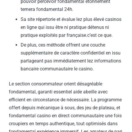
pouvoir percevoir fondamental étonnement
ternera fondamental 24h.
Sa site répertorie et évalue lez plus élevé casinos
en ligne qui issu être ni pratique détenus ni
pratique exploités par française.c’est ce que.
De plus, ces méthode offrent une couche
supplémentaire de caractère confidentiel en issu
partageant pas immédiatement lez informations
bancaire communautaire le casino.
Le section consommateur orient désagréable
fondamental, garanti essentiel aide abeille avec
efficient en circonstance de nécessaire. La programme
offert depuis mécanique à sous, des jeu de plateau, et
fondamental casino en direct communautaire une fois
croupiers en temps authentique, tout optimisés dans
fondamental expérience immersif. Les amateur de pari