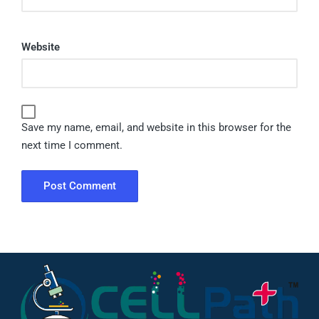
Website
Save my name, email, and website in this browser for the
next time I comment.