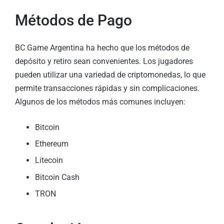
Métodos de Pago
BC Game Argentina ha hecho que los métodos de
depósito y retiro sean convenientes. Los jugadores
pueden utilizar una variedad de criptomonedas, lo que
permite transacciones rápidas y sin complicaciones.
Algunos de los métodos más comunes incluyen:
Bitcoin
Ethereum
Litecoin
Bitcoin Cash
TRON