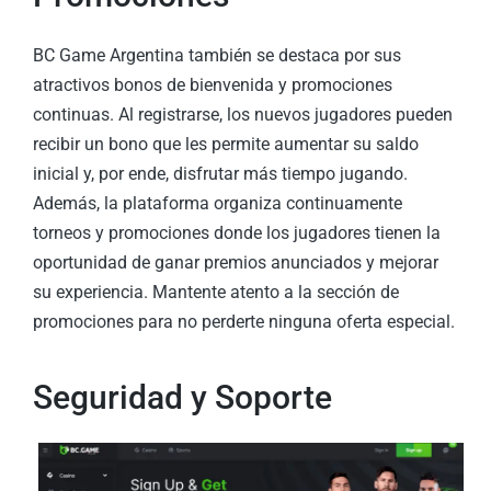
BC Game Argentina también se destaca por sus
atractivos bonos de bienvenida y promociones
continuas. Al registrarse, los nuevos jugadores pueden
recibir un bono que les permite aumentar su saldo
inicial y, por ende, disfrutar más tiempo jugando.
Además, la plataforma organiza continuamente
torneos y promociones donde los jugadores tienen la
oportunidad de ganar premios anunciados y mejorar
su experiencia. Mantente atento a la sección de
promociones para no perderte ninguna oferta especial.
Seguridad y Soporte