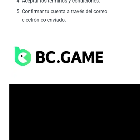
Aceptar los términos y condiciones.
Confirmar tu cuenta a través del correo
electrónico enviado.