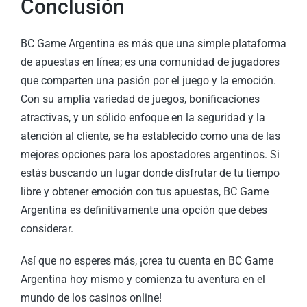
Conclusión
BC Game Argentina es más que una simple plataforma
de apuestas en línea; es una comunidad de jugadores
que comparten una pasión por el juego y la emoción.
Con su amplia variedad de juegos, bonificaciones
atractivas, y un sólido enfoque en la seguridad y la
atención al cliente, se ha establecido como una de las
mejores opciones para los apostadores argentinos. Si
estás buscando un lugar donde disfrutar de tu tiempo
libre y obtener emoción con tus apuestas, BC Game
Argentina es definitivamente una opción que debes
considerar.
Así que no esperes más, ¡crea tu cuenta en BC Game
Argentina hoy mismo y comienza tu aventura en el
mundo de los casinos online!