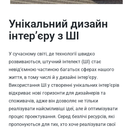
Унікальний дизайн
інтер’єру з ШІ
У сучасному світі, де технології швидко
розвиваються, штучний інтелект (ШІ) стає
невід’ємною частиною багатьох сферах нашого
життя, в тому числі й у дизайні інтер’єру.
Використання ШІ у створенні унікальних інтер’єрів
відкриває нові горизонти для дизайнерів та
споживачів, адже він дозволяє не тільки
реалізувати найсміливіші ідеї, але й оптимізувати
процес проектування. Серед безлічі ресурсів, які
пропонуються для тих, хто хоче реалізувати свої