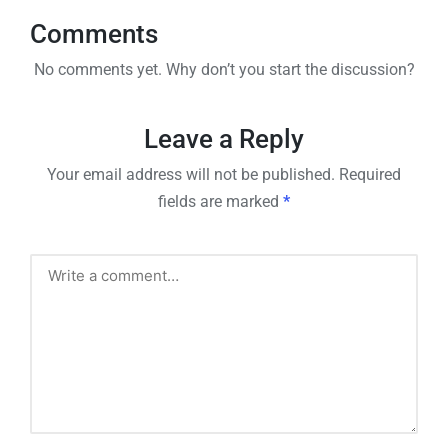
Comments
No comments yet. Why don’t you start the discussion?
Leave a Reply
Your email address will not be published.
Required
fields are marked
*