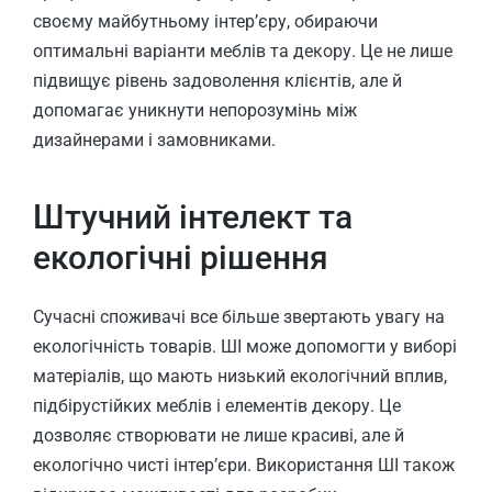
своєму майбутньому інтер’єру, обираючи
оптимальні варіанти меблів та декору. Це не лише
підвищує рівень задоволення клієнтів, але й
допомагає уникнути непорозумінь між
дизайнерами і замовниками.
Штучний інтелект та
екологічні рішення
Сучасні споживачі все більше звертають увагу на
екологічність товарів. ШІ може допомогти у виборі
матеріалів, що мають низький екологічний вплив,
підбірустійких меблів і елементів декору. Це
дозволяє створювати не лише красиві, але й
екологічно чисті інтер’єри. Використання ШІ також