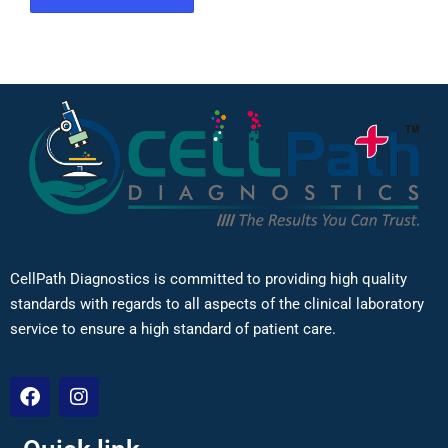
CellPath Diagnostics is committed to providing high quality
standards with regards to all aspects of the clinical laboratory
service to ensure a high standard of patient care.