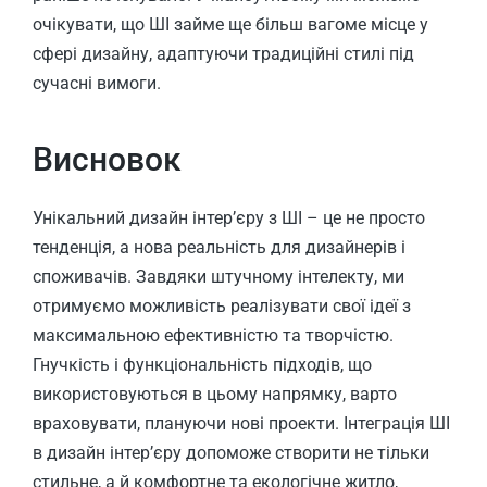
очікувати, що ШІ займе ще більш вагоме місце у
сфері дизайну, адаптуючи традиційні стилі під
сучасні вимоги.
Висновок
Унікальний дизайн інтер’єру з ШІ – це не просто
тенденція, а нова реальність для дизайнерів і
споживачів. Завдяки штучному інтелекту, ми
отримуємо можливість реалізувати свої ідеї з
максимальною ефективністю та творчістю.
Гнучкість і функціональність підходів, що
використовуються в цьому напрямку, варто
враховувати, плануючи нові проекти. Інтеграція ШІ
в дизайн інтер’єру допоможе створити не тільки
стильне, а й комфортне та екологічне житло,