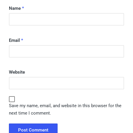
Name
*
Email
*
Website
Save my name, email, and website in this browser for the
next time I comment.