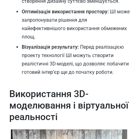
створення дизайну суттєво зменшується.
Оптимізація використання простору:
ШІ може
запропонувати рішення для
найефективнішого використання обмежених
площ.
Візуалізація результату:
Перед реалізацією
проекту технології ШІ можуть створити
реалістичні 3D-моделі, що дозволяє побачити
готовий інтер’єр ще до початку роботи.
Використання 3D-
моделювання і віртуальної
реальності