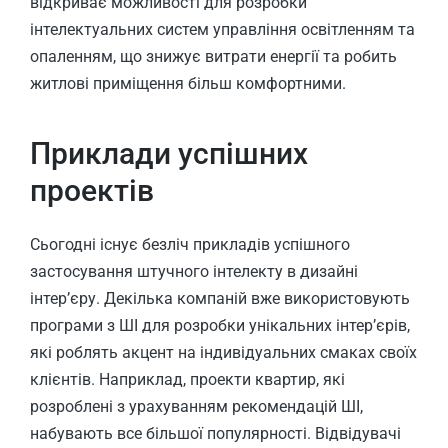
відкриває можливості для розробки
інтелектуальних систем управління освітленням та
опаленням, що знижує витрати енергії та робить
житлові приміщення більш комфортними.
Приклади успішних
проектів
Сьогодні існує безліч прикладів успішного
застосування штучного інтелекту в дизайні
інтер’єру. Декілька компаній вже використовують
програми з ШІ для розробки унікальних інтер’єрів,
які роблять акцент на індивідуальних смаках своїх
клієнтів. Наприклад, проекти квартир, які
розроблені з урахуванням рекомендацій ШІ,
набувають все більшої популярності. Відвідувачі