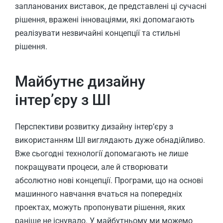
запланованих виставок, де представлені ці сучасні
рішення, вражені інноваціями, які допомагають
реалізувати незвичайні концепції та стильні
рішення.
Майбутнє дизайну
інтер’єру з ШІ
Перспективи розвитку дизайну інтер’єру з
використанням ШІ виглядають дуже обнадійливо.
Вже сьогодні технології допомагають не лише
покращувати процеси, але й створювати
абсолютно нові концепції. Програми, що на основі
машинного навчання вчаться на попередніх
проектах, можуть пропонувати рішення, яких
раніше не існувало. У майбутньому ми можемо