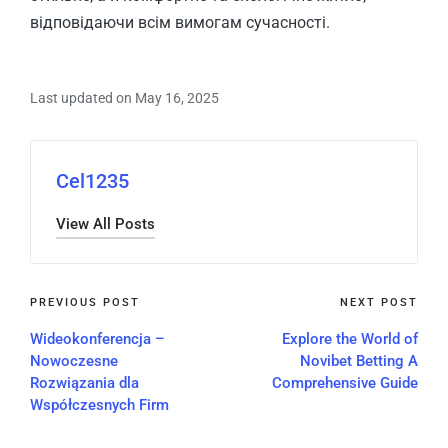
відповідаючи всім вимогам сучасності.
Last updated on May 16, 2025
Cel1235
View All Posts
PREVIOUS POST
NEXT POST
Wideokonferencja –
Explore the World of
Nowoczesne
Novibet Betting A
Rozwiązania dla
Comprehensive Guide
Współczesnych Firm