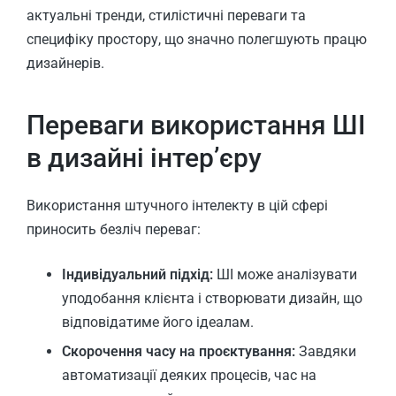
актуальні тренди, стилістичні переваги та
специфіку простору, що значно полегшують працю
дизайнерів.
Переваги використання ШІ
в дизайні інтер’єру
Використання штучного інтелекту в цій сфері
приносить безліч переваг:
Індивідуальний підхід:
ШІ може аналізувати
уподобання клієнта і створювати дизайн, що
відповідатиме його ідеалам.
Скорочення часу на проєктування:
Завдяки
автоматизації деяких процесів, час на