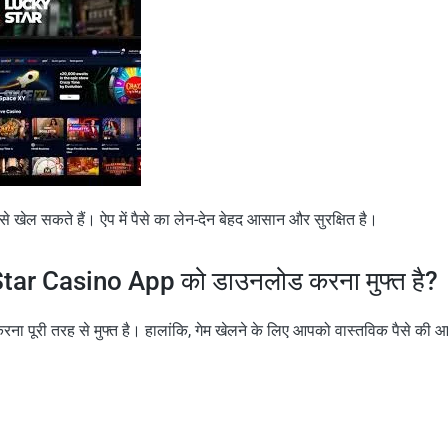
 से खेल सकते हैं। ऐप में पैसे का लेन-देन बेहद आसान और सुरक्षित है।
Star Casino App को डाउनलोड करना मुफ्त है?
रना पूरी तरह से मुफ्त है। हालांकि, गेम खेलने के लिए आपको वास्तविक पैसे क