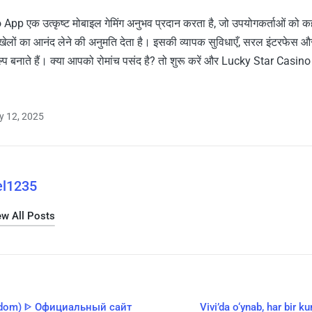
pp एक उत्कृष्ट मोबाइल गेमिंग अनुभव प्रदान करता है, जो उपयोगकर्ताओं को क
खेलों का आनंद लेने की अनुमति देता है। इसकी व्यापक सुविधाएँ, सरल इंटरफेस और 
प बनाते हैं। क्या आपको रोमांच पसंद है? तो शुरू करें और Lucky Star Casin
y 12, 2025
el1235
ew All Posts
dom) ᐈ Официальный сайт
Vivi’da o‘ynab, har bir k