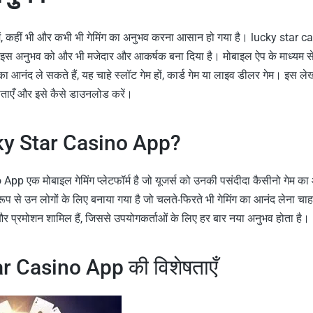
ं, कहीं भी और कभी भी गेमिंग का अनुभव करना आसान हो गया है। lucky star 
 इस अनुभव को और भी मजेदार और आकर्षक बना दिया है। मोबाइल ऐप के माध्यम 
ा आनंद ले सकते हैं, यह चाहे स्लॉट गेम हों, कार्ड गेम या लाइव डीलर गेम। इस लेख 
ेषताएँ और इसे कैसे डाउनलोड करें।
ucky Star Casino App?
p एक मोबाइल गेमिंग प्लेटफॉर्म है जो यूजर्स को उनकी पसंदीदा कैसीनो गेम का 
रूप से उन लोगों के लिए बनाया गया है जो चलते-फिरते भी गेमिंग का आनंद लेना चाहते
और प्रमोशन शामिल हैं, जिससे उपयोगकर्ताओं के लिए हर बार नया अनुभव होता है।
r Casino App की विशेषताएँ