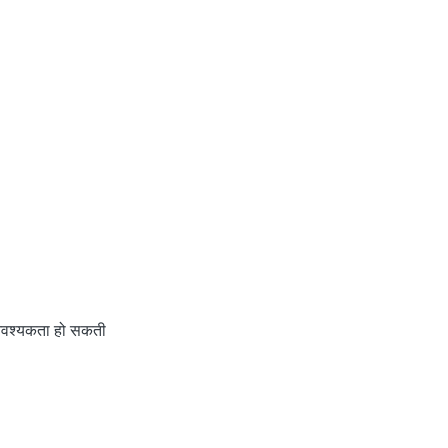
ी आवश्यकता हो सकती