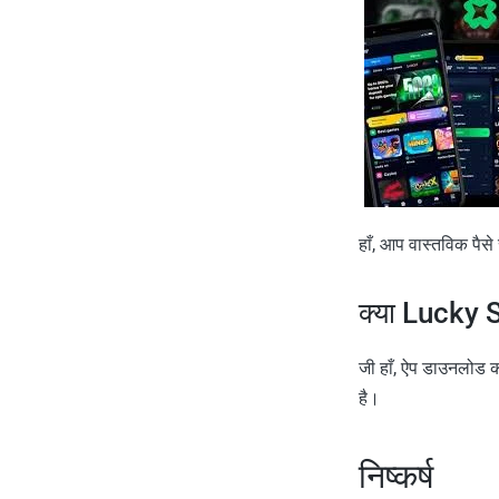
हाँ, आप वास्तविक पैसे
क्या Lucky 
जी हाँ, ऐप डाउनलोड क
है।
निष्कर्ष