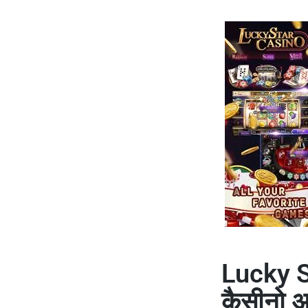
Lucky S
कैसीनो 