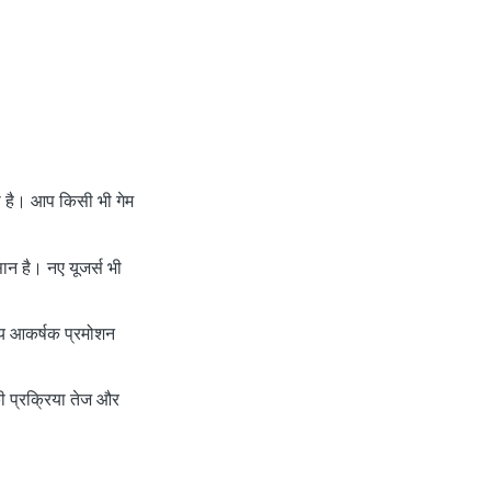
ला है। आप किसी भी गेम
न है। नए यूजर्स भी
्य आकर्षक प्रमोशन
की प्रक्रिया तेज और