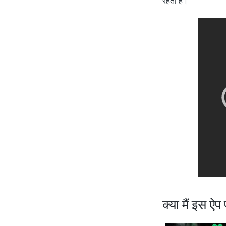
रहता है।
क्या मैं इस ऐप