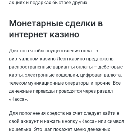
акциях и подарках быстрее других.
Монетарные сделки в
интернет казино
Для того чтобы осуществления оплат в
виртуальном казино Леон казино предложены
распространенные варианты оплаты – дебетовые
карты, электронные кошельки, цифровая валюта,
телекоммуникационные операторы и прочие. Все
денежные переводы проводятся через раздел
«Касса».
Для пополнения средств на счет следует зайти в
свой аккаунт и нажать кнопку «Касса» или символ
кошелька. Это шаг покажет меню денежных