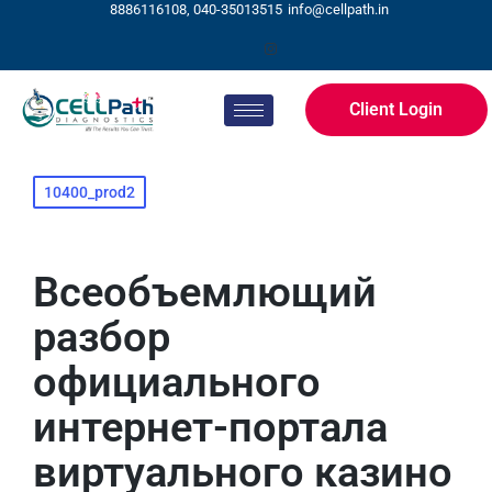
8886116108, 040-35013515
info@cellpath.in
Client Login
10400_prod2
Всеобъемлющий
разбор
официального
интернет-портала
виртуального казино