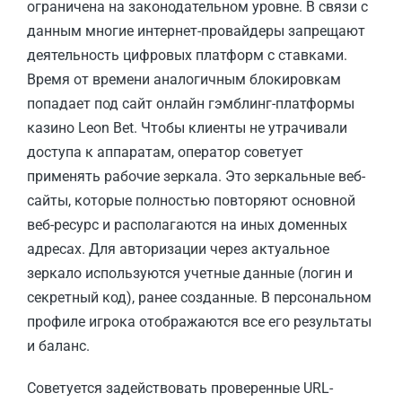
ограничена на законодательном уровне. В связи с
данным многие интернет-провайдеры запрещают
деятельность цифровых платформ с ставками.
Время от времени аналогичным блокировкам
попадает под сайт онлайн гэмблинг-платформы
казино Leon Bet. Чтобы клиенты не утрачивали
доступа к аппаратам, оператор советует
применять рабочие зеркала. Это зеркальные веб-
сайты, которые полностью повторяют основной
веб-ресурс и располагаются на иных доменных
адресах. Для авторизации через актуальное
зеркало используются учетные данные (логин и
секретный код), ранее созданные. В персональном
профиле игрока отображаются все его результаты
и баланс.
Советуется задействовать проверенные URL-