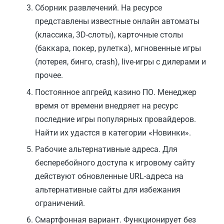
Сборник развлечений. На ресурсе
представлены известные онлайн автоматы
(классика, 3D-слоты), карточные столы
(баккара, покер, рулетка), мгновенные игры
(лотерея, бинго, crash), live-игры с дилерами и
прочее.
Постоянное апгрейд казино ПО. Менеджер
время от времени внедряет на ресурс
последние игры популярных провайдеров.
Найти их удастся в категории «Новинки».
Рабочие альтернативные адреса. Для
бесперебойного доступа к игровому сайту
действуют обновленные URL-адреса на
альтернативные сайты для избежания
ограничений.
Смартфонная вариант. Функционирует без