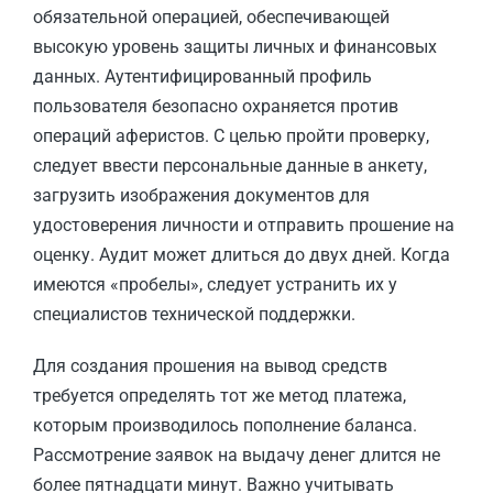
обязательной операцией, обеспечивающей
высокую уровень защиты личных и финансовых
данных. Аутентифицированный профиль
пользователя безопасно охраняется против
операций аферистов. С целью пройти проверку,
следует ввести персональные данные в анкету,
загрузить изображения документов для
удостоверения личности и отправить прошение на
оценку. Аудит может длиться до двух дней. Когда
имеются «пробелы», следует устранить их у
специалистов технической поддержки.
Для создания прошения на вывод средств
требуется определять тот же метод платежа,
которым производилось пополнение баланса.
Рассмотрение заявок на выдачу денег длится не
более пятнадцати минут. Важно учитывать