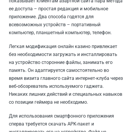
показывает клиентам азартной сайта пара метода
ее доступа – простая редакция и мобильное
приложение. Два способа годятся для
всевозможных устройств – портативный
компьютер, планшетный компьютер, телефон.
Легкая модификация онлайн казино привлекает
без необходимости загружать и инсталлировать
на устройство сторонние файлы, занимать его
память. Он адаптируется самостоятельно во
время визита главного сайта интернет-клуба через
веб-обозреватель используемого гаджета.
Никаких лишних действий и специальных навыков
со позиции геймера не необходимо.
Для использования смартфонного приложения
сперва требуется скачать APK-пакет и
инсталлировать его на устройство. Файл не