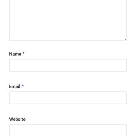
Name
*
Email
*
Website