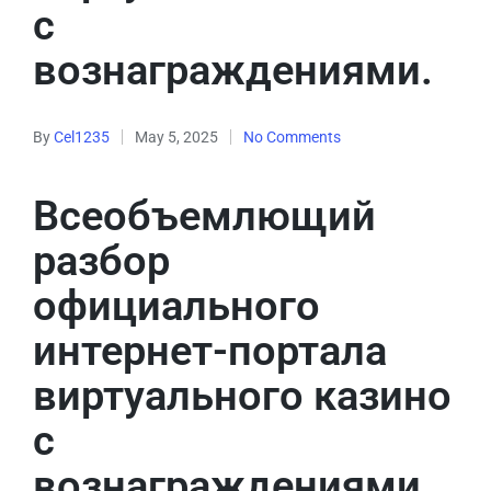
с
вознаграждениями.
By
Cel1235
May 5, 2025
No Comments
Всеобъемлющий
разбор
официального
интернет-портала
виртуального казино
с
вознаграждениями.