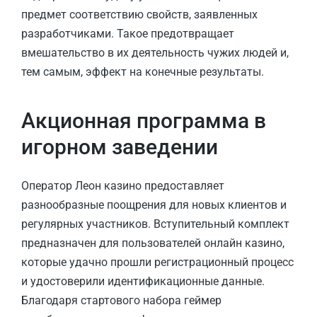
предмет соответствию свойств, заявленных
разработчиками. Такое предотвращает
вмешательство в их деятельность чужих людей и,
тем самым, эффект на конечные результаты.
Акционная программа в
игорном заведении
Оператор Леон казино предоставляет
разнообразные поощрения для новых клиентов и
регулярных участников. Вступительный комплект
предназначен для пользователей онлайн казино,
которые удачно прошли регистрационный процесс
и удостоверили идентификационные данные.
Благодаря стартового набора геймер