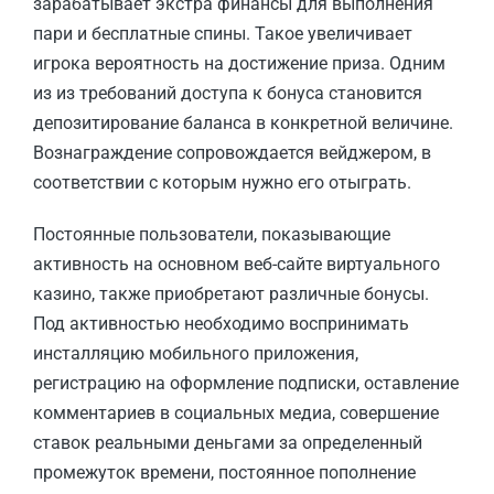
зарабатывает экстра финансы для выполнения
пари и бесплатные спины. Такое увеличивает
игрока вероятность на достижение приза. Одним
из из требований доступа к бонуса становится
депозитирование баланса в конкретной величине.
Вознаграждение сопровождается вейджером, в
соответствии с которым нужно его отыграть.
Постоянные пользователи, показывающие
активность на основном веб-сайте виртуального
казино, также приобретают различные бонусы.
Под активностью необходимо воспринимать
инсталляцию мобильного приложения,
регистрацию на оформление подписки, оставление
комментариев в социальных медиа, совершение
ставок реальными деньгами за определенный
промежуток времени, постоянное пополнение