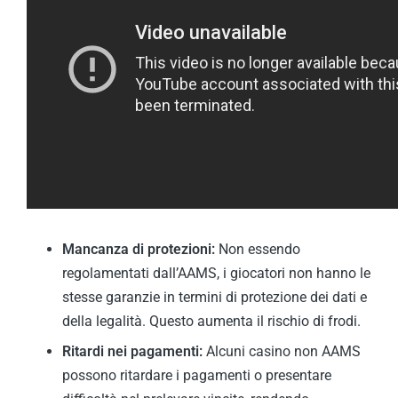
Mancanza di protezioni:
Non essendo
regolamentati dall’AAMS, i giocatori non hanno le
stesse garanzie in termini di protezione dei dati e
della legalità. Questo aumenta il rischio di frodi.
Ritardi nei pagamenti:
Alcuni casino non AAMS
possono ritardare i pagamenti o presentare