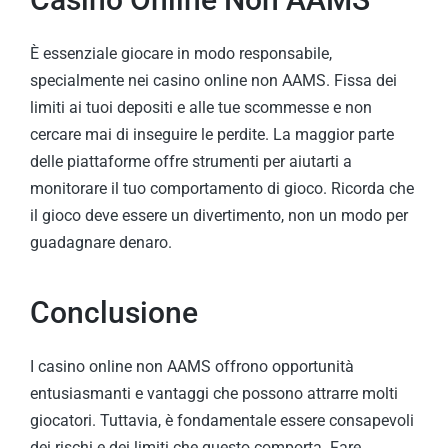
È essenziale giocare in modo responsabile,
specialmente nei casino online non AAMS. Fissa dei
limiti ai tuoi depositi e alle tue scommesse e non
cercare mai di inseguire le perdite. La maggior parte
delle piattaforme offre strumenti per aiutarti a
monitorare il tuo comportamento di gioco. Ricorda che
il gioco deve essere un divertimento, non un modo per
guadagnare denaro.
Conclusione
I casino online non AAMS offrono opportunità
entusiasmanti e vantaggi che possono attrarre molti
giocatori. Tuttavia, è fondamentale essere consapevoli
dei rischi e dei limiti che questo comporta. Fare