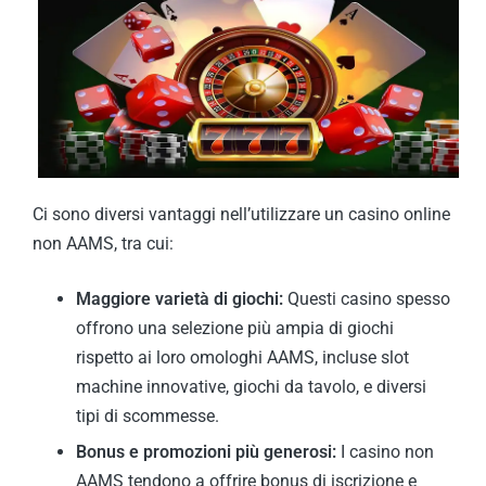
Ci sono diversi vantaggi nell’utilizzare un casino online
non AAMS, tra cui:
Maggiore varietà di giochi:
Questi casino spesso
offrono una selezione più ampia di giochi
rispetto ai loro omologhi AAMS, incluse slot
machine innovative, giochi da tavolo, e diversi
tipi di scommesse.
Bonus e promozioni più generosi:
I casino non
AAMS tendono a offrire bonus di iscrizione e