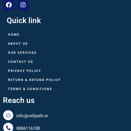
Quick link
HOME
ABOUT US
OUR SERVICES
CONTACT US
PRIVACY POLICY
RETURN & REFUND POLICY
TERMS & CONDITIONS
Reach us
info@cellpath.in
8886116108