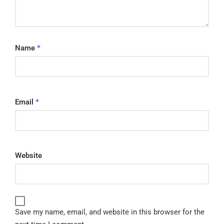
Name
*
Email
*
Website
Save my name, email, and website in this browser for the