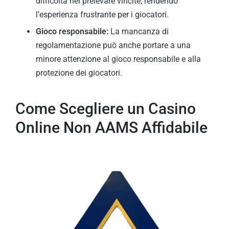
difficoltà nel prelevare vincite, rendendo
l’esperienza frustrante per i giocatori.
Gioco responsabile:
La mancanza di
regolamentazione può anche portare a una
minore attenzione al gioco responsabile e alla
protezione dei giocatori.
Come Scegliere un Casino
Online Non AAMS Affidabile