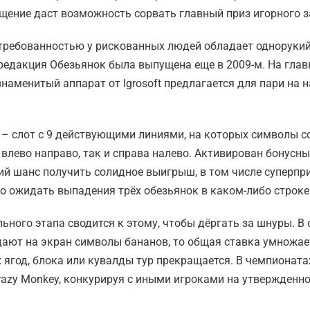
щение даст возможность сорвать главный приз игорного з
требованностью у рискованных людей обладает однорукий
редакция Обезьянок была выпущена еще в 2009-м. На глав
знаменитый аппарат от Igrosoft предлагается для пари на 
 – слот с 9 действующими линиями, на которых символы 
влево направо, так и справа налево. Активирован бонусны
й шанс получить солидное выигрыш, в том числе суперпри
 ожидать выпадения трёх обезьянок в каком-либо строке
ьного этапа сводится к этому, чтобы дёргать за шнуры. В 
ают на экран символы бананов, то общая ставка умножае
 ягод, блока или кувалды тур прекращается. В чемпионат
razy Monkey, конкурируя с иными игроками на утвержденно