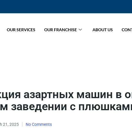
OUR SERVICES
OUR FRANCHISE
ABOUT US
CONT
ция азартных машин в 
м заведении с плюшкам
h 21, 2025
No Comments