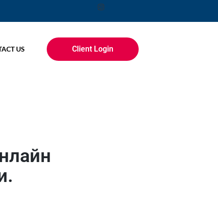
Client Login
ACT US
онлайн
и.