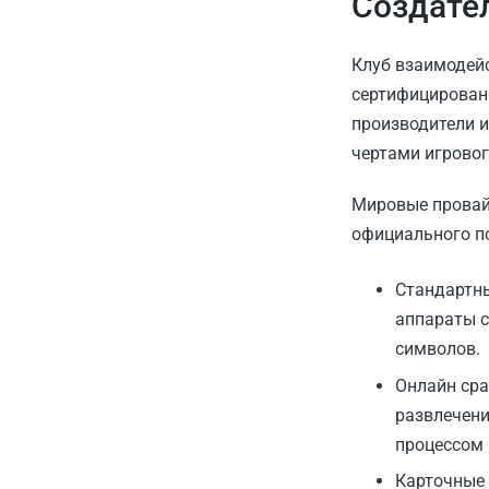
Создате
Клуб взаимодей
сертифицирован
производители 
чертами игровог
Мировые провай
официального п
Стандартны
аппараты с
символов.
Онлайн сра
развлечени
процессом 
Карточные 