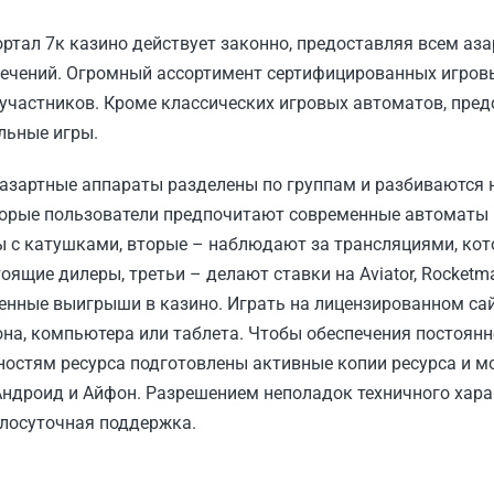
тал 7к казино действует законно, предоставляя всем аз
лечений. Огромный ассортимент сертифицированных игров
участников. Кроме классических игровых автоматов, пре
льные игры.
азартные аппараты разделены по группам и разбиваются 
торые пользователи предпочитают современные автоматы
ы с катушками, вторые – наблюдают за трансляциями, ко
ящие дилеры, третьи – делают ставки на Aviator, Rocketman
енные выигрыши в казино. Играть на лицензированном са
на, компьютера или таблета. Чтобы обеспечения постоянн
ностям ресурса подготовлены активные копии ресурса и 
Андроид и Айфон. Разрешением неполадок техничного хара
глосуточная поддержка.