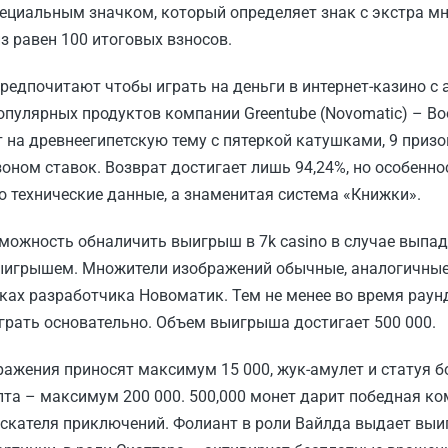
ециальным значком, который определяет знак с экстра м
 равен 100 итоговых взносов.
редпочитают чтобы играть на деньги в интернет-казино с 
опулярных продуктов компании Greentube (Novomatic) – Boo
 на древнеегипетскую тему с пятеркой катушками, 9 приз
ном ставок. Возврат достигает лишь 94,24%, но особенн
о технические данные, а знаменитая система «Книжки».
можность обналичить выигрыш в 7k casino в случае выпа
ыигрышем. Множители изображений обычные, аналогичные 
ках разработчика Новоматик. Тем не менее во время раун
грать основательно. Объем выигрыша достигает 500 000.
ажения приносят максимум 15 000, жук-амулет и статуя 
ипта – максимум 200 000. 500,000 монет дарит победная к
искателя приключений. Фолиант в роли Вайлда выдает вы