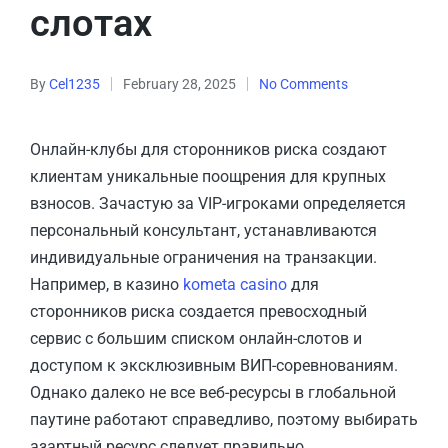
слотах
By
Cel1235
February 28, 2025
No Comments
Онлайн-клубы для сторонников риска создают
клиентам уникальные поощрения для крупных
взносов. Зачастую за VIP-игроками определяется
персональный консультант, устанавливаются
индивидуальные ограничения на транзакции.
Например, в казино
kometa casino
для
сторонников риска создается превосходный
сервис с большим списком онлайн-слотов и
доступом к эксклюзивным ВИП-соревнованиям.
Однако далеко не все веб-ресурсы в глобальной
паутине работают справедливо, поэтому выбирать
азартный ресурс следует правильно.