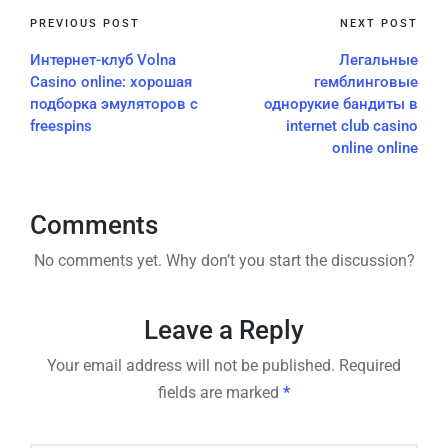
PREVIOUS POST
NEXT POST
Интернет-клуб Volna
Легальные
Casino online: хорошая
гемблинговые
подборка эмуляторов с
однорукие бандиты в
freespins
internet club casino
online online
Comments
No comments yet. Why don’t you start the discussion?
Leave a Reply
Your email address will not be published.
Required
fields are marked
*