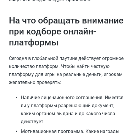
На что обращать внимание
при кодборе онлайн-
платформы
Сегодня в глобальной паутине действует огромное
количество платформ. Чтобы найти честную
платформу для игры на реальные деньги, игрокам
желательно проверять:
Наличие лицензионного соглашения. Имеется
ли у платформы разрешающий документ,
каким органом выдана и до какого числа
действует.
Мотивационная программа. Какие награды