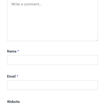
Name
*
Email
*
Website