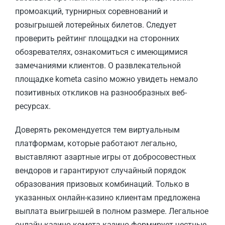
промоакций, турнирных соревнований и
розыгрышей лотерейных билетов. Следует
проверить рейтинг площадки на сторонних
обозревателях, ознакомиться с имеющимися
замечаниями клиентов. О развлекательной
площадке kometa casino можно увидеть немало
позитивных откликов на разнообразных веб-
ресурсах.
Доверять рекомендуется тем виртуальным
платформам, которые работают легально,
выставляют азартные игры от добросовестных
вендоров и гарантируют случайный порядок
образования призовых комбинаций. Только в
указанных онлайн-казино клиентам предложена
выплата выигрышей в полном размере. Легальное
онлайн-казино комета казино формирует честные