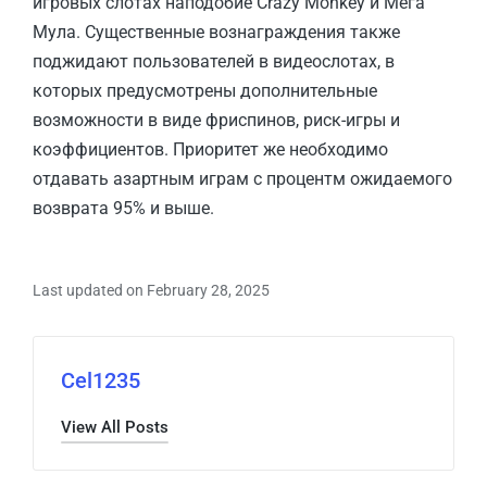
игровых слотах наподобие Crazy Monkey и Мега
Мула. Существенные вознаграждения также
поджидают пользователей в видеослотах, в
которых предусмотрены дополнительные
возможности в виде фриспинов, риск-игры и
коэффициентов. Приоритет же необходимо
отдавать азартным играм с процентм ожидаемого
возврата 95% и выше.
Last updated on February 28, 2025
Cel1235
View All Posts