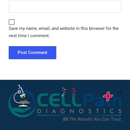
Save my name, email, and website in this browser for the
next time I comment.