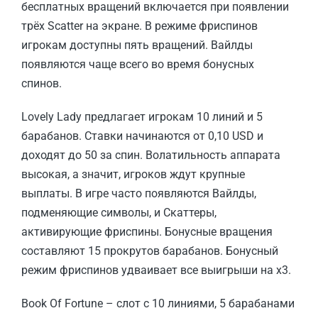
бесплатных вращений включается при появлении
трёх Scatter на экране. В режиме фриспинов
игрокам доступны пять вращений. Вайлды
появляются чаще всего во время бонусных
спинов.
Lovely Lady предлагает игрокам 10 линий и 5
барабанов. Ставки начинаются от 0,10 USD и
доходят до 50 за спин. Волатильность аппарата
высокая, а значит, игроков ждут крупные
выплаты. В игре часто появляются Вайлды,
подменяющие символы, и Скаттеры,
активирующие фриспины. Бонусные вращения
составляют 15 прокрутов барабанов. Бонусный
режим фриспинов удваивает все выигрыши на x3.
Book Of Fortune – слот с 10 линиями, 5 барабанами