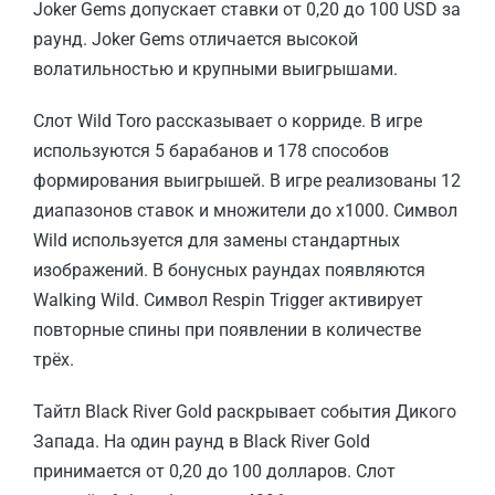
Joker Gems допускает ставки от 0,20 до 100 USD за
раунд. Joker Gems отличается высокой
волатильностью и крупными выигрышами.
Слот Wild Toro рассказывает о корриде. В игре
используются 5 барабанов и 178 способов
формирования выигрышей. В игре реализованы 12
диапазонов ставок и множители до x1000. Символ
Wild используется для замены стандартных
изображений. В бонусных раундах появляются
Walking Wild. Символ Respin Trigger активирует
повторные спины при появлении в количестве
трёх.
Тайтл Black River Gold раскрывает события Дикого
Запада. На один раунд в Black River Gold
принимается от 0,20 до 100 долларов. Слот