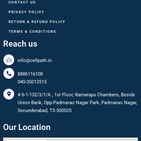
CONTACT US
PRIVACY POLICY
RETURN & REFUND POLICY
TERMS & CONDITIONS
Reach us
info@cellpath.in
8886116108
040-35013515
# 6-1-132/3/1/A , 1st Floor, Ramarapu Chambers, Beside
Union Bank, Opp:Padmarao Nagar Park, Padmarao Nagar,
Secunderabad, TS-500025
Our Location