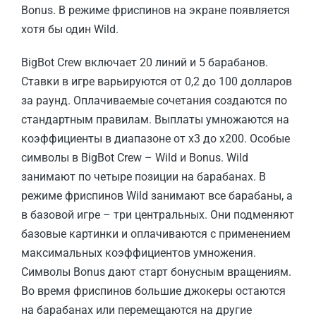
Bonus. В режиме фриспинов на экране появляется
хотя бы один Wild.
BigBot Crew включает 20 линий и 5 барабанов.
Ставки в игре варьируются от 0,2 до 100 долларов
за раунд. Оплачиваемые сочетания создаются по
стандартным правилам. Выплаты умножаются на
коэффициенты в диапазоне от x3 до x200. Особые
символы в BigBot Crew – Wild и Bonus. Wild
занимают по четыре позиции на барабанах. В
режиме фриспинов Wild занимают все барабаны, а
в базовой игре – три центральных. Они подменяют
базовые картинки и оплачиваются с применением
максимальных коэффициентов умножения.
Символы Bonus дают старт бонусным вращениям.
Во время фриспинов большие джокеры остаются
на барабанах или перемещаются на другие