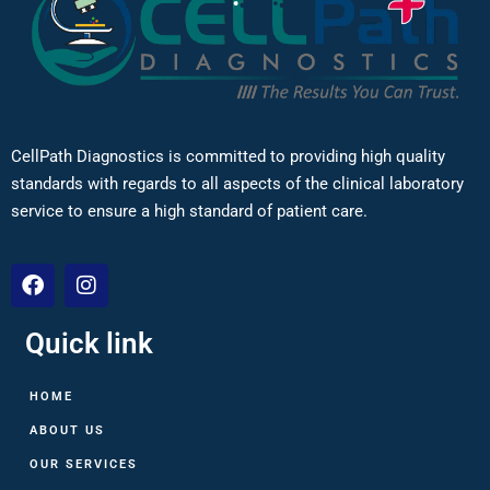
CellPath Diagnostics is committed to providing high quality
standards with regards to all aspects of the clinical laboratory
service to ensure a high standard of patient care.
Quick link
HOME
ABOUT US
OUR SERVICES