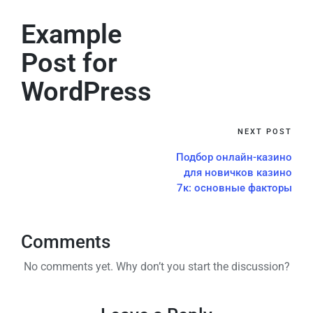
Example
Post for
WordPress
NEXT POST
Подбор онлайн-казино
для новичков казино
7к: основные факторы
Comments
No comments yet. Why don’t you start the discussion?