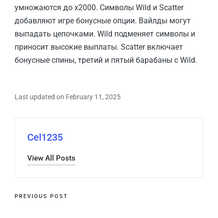
умножаются до x2000. Символы Wild и Scatter
добавляют игре бонусные опции. Вайлды могут
выпадать цепочками. Wild подменяет символы и
приносит высокие выплаты. Scatter включает
бонусные спины, третий и пятый барабаны с Wild.
Last updated on February 11, 2025
Cel1235
View All Posts
PREVIOUS POST