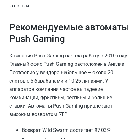
колонки.
Рекомендуемые автоматы
Push Gaming
Компания Push Gaming начала работу в 2010 году.
Главный офис Push Gaming расположен в Англии.
Портфолио у вендора небольшое – около 20
слотов с 5 барабанами и 10-25 линиями. У
аппаратов компании частое выпадение
комбинаций, фриспины, респины и большие
ставки. Автоматы Push Gaming привлекают
высоким возвратом RTP:
Возврат Wild Swarm достигает 97,03%;