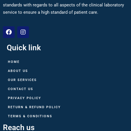
standards with regards to all aspects of the clinical laboratory
service to ensure a high standard of patient care.
Quick link
HOME
ABOUT US
OUR SERVICES
CONTACT US
PRIVACY POLICY
RETURN & REFUND POLICY
TERMS & CONDITIONS
Reach us