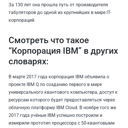
За 130 лет она прошла путь от производителя
табуляторов до одной из крупнейших в мире IT-
корпораций.
Смотреть что такое
“Корпорация IBM” в других
словарях:
В марте 2017 года корпорация IBM объявила о
проекте IBM Q по созданию первого в мире
универсального квантового компьютера, доступ к
ресурсам которого будет предоставляться через
облачную платформу IBM Cloud. В ноябре того же
2017 года учёные IBM успешно построили и
измерили прототип процессора с 50-квантовыми