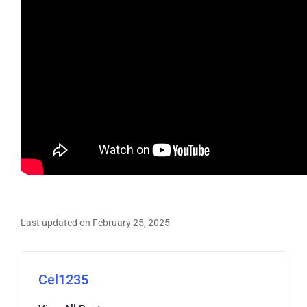
Last updated on February 25, 2025
Cel1235