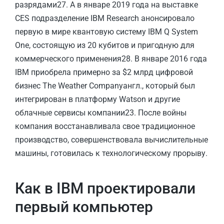
разрядами27. А в январе 2019 года на выставке
CES подразделение IBM Research анонсировало
первую в мире квантовую систему IBM Q System
One, состоящую из 20 кубитов и пригодную для
коммерческого применения28. В январе 2016 года
IBM приобрела примерно за $2 млрд цифровой
бизнес The Weather Companyангл., который был
интегрирован в платформу Watson и другие
облачные сервисы компании23. После войны
компания восстанавливала свое традиционное
производство, совершенствовала вычислительные
машины, готовилась к технологическому прорыву.
Как в IBM проектировали
первый компьютер