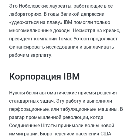
Это Нобелевские лауреаты, работающие в ее
лабораториях. В годы Великой депрессии
«удержаться на плаву» IBM помогли только
многомиллионные доходы. Несмотря на кризис,
президент компании Томас Уотсон продолжает
финансировать исследования и выплачивать
рабочим зарплату.
Корпорация IBM
Нужны были автоматические приемы решения
стандартных задач. Эту работу и выполняли
перфорационные, или табуляционные машины. В
разгар промышленной революции, когда
Соединенные Штаты принимали волны новой
иммиграции, Бюро переписи населения США