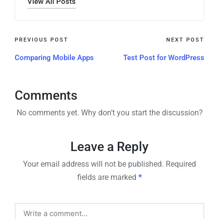
View All Posts
PREVIOUS POST
NEXT POST
Comparing Mobile Apps
Test Post for WordPress
Comments
No comments yet. Why don’t you start the discussion?
Leave a Reply
Your email address will not be published.
Required
fields are marked
*