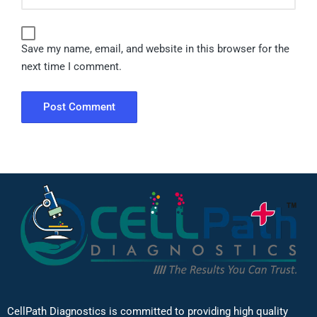
Save my name, email, and website in this browser for the
next time I comment.
CellPath Diagnostics is committed to providing high quality