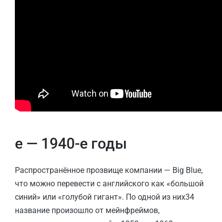
е — 1940-е годы
Распространённое прозвище компании — Big Blue,
что можно перевести с английского как «большой
синий» или «голубой гигант». По одной из них34
название произошло от мейнфреймов,