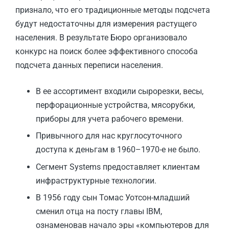
признало, что его традиционные методы подсчета
будут недостаточны для измерения растущего
населения. В результате Бюро организовало
конкурс на поиск более эффективного способа
подсчета данных переписи населения.
В ее ассортимент входили сырорезки, весы,
перфорационные устройства, мясорубки,
приборы для учета рабочего времени.
Привычного для нас круглосуточного
доступа к деньгам в 1960–1970-е не было.
Сегмент Systems предоставляет клиентам
инфраструктурные технологии.
В 1956 году сын Томас Уотсон-младший
сменил отца на посту главы IBM,
ознаменовав начало эры «компьютеров для