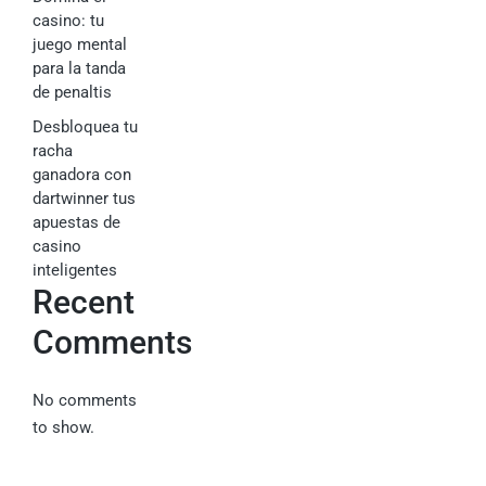
casino: tu
juego mental
para la tanda
de penaltis
Desbloquea tu
racha
ganadora con
dartwinner tus
apuestas de
casino
inteligentes
Recent
Comments
No comments
to show.