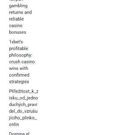
gambling
returns and
reliable
casino
bonuses
1xbet’s
profitable
philosophy:
crush casino
wins with
confirmed
strategies
Příležitost_k_z
isku_od_jedno
duchých_pravi
del_do_vzrušu
jícího_plinko_
onlin
Domina el