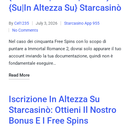
{Su|In Altezza Su} Starcasinò
By
Cel1235
July 3, 2026
Starcasino App 955
No Comments
Nel caso dei cinquanta Free Spins con lo scopo di
puntare a Immortal Romance 2, dovrai solo appurare il tuo
account inviando la tua documentazione, quindi non è
fondamentale eseguire…
Read More
Iscrizione In Altezza Su
Starcasinò: Ottieni Il Nostro
Bonus E I Free Spins