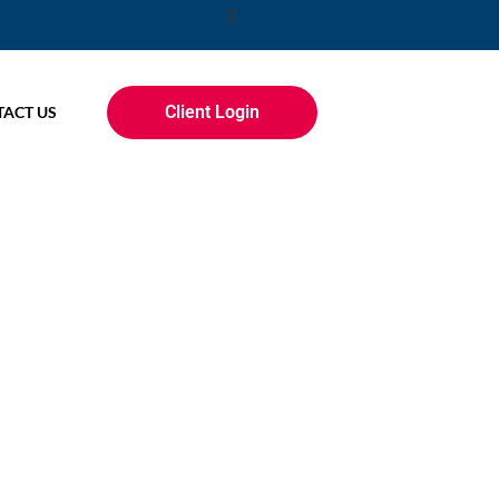
Client Login
ACT US