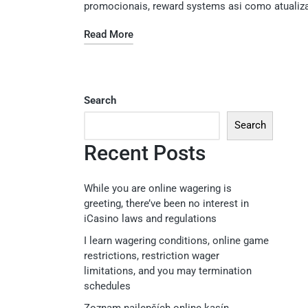
promocionais, reward systems asi como atualiza
Read More
Search
Search
Recent Posts
While you are online wagering is
greeting, there’ve been no interest in
iCasino laws and regulations
I learn wagering conditions, online game
restrictions, restriction wager
limitations, and you may termination
schedules