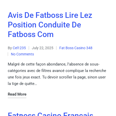
Avis De Fatboss Lire Lez
Position Conduite De
Fatboss Com
By
Cel1235
July 22, 2025
Fat Boss Casino 348
No Comments
Malgré de cette façon abondance, l’absence de sous-
catégories avec de filtres avancé complique la recherche
une fois jeux exact. Tu devoir scroller la page, sinon user
la tige de quête…
Read More
Fаtвоss Саsіnо Frаnçаіs