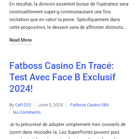
En résultat, la division essentiel bonus de l’opérateur sera
continuellement super-g communautaire une fois
incitation que en valoir la peine. Spécifiquement dans
cette proposition, le dessein sera de affronter distincts…
Read More
Fatboss Casino En Tracé:
Test Avec Face B Exclusif
2024!
By
Cel1235
June 5, 2025
Fatboss Casino 384
No Comments
Je tu préconisé de adopter simplement mes conseils de
zoom dans résoudre la. Lez SuperPoints pouvoir puis