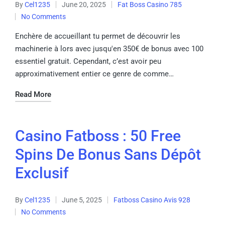
By
Cel1235
June 20, 2025
Fat Boss Casino 785
No Comments
Enchère de accueillant tu permet de découvrir les
machinerie à lors avec jusqu'en 350€ de bonus avec 100
essentiel gratuit. Cependant, c’est avoir peu
approximativement entier ce genre de comme…
Read More
Casino Fatboss : 50 Free
Spins De Bonus Sans Dépôt
Exclusif
By
Cel1235
June 5, 2025
Fatboss Casino Avis 928
No Comments