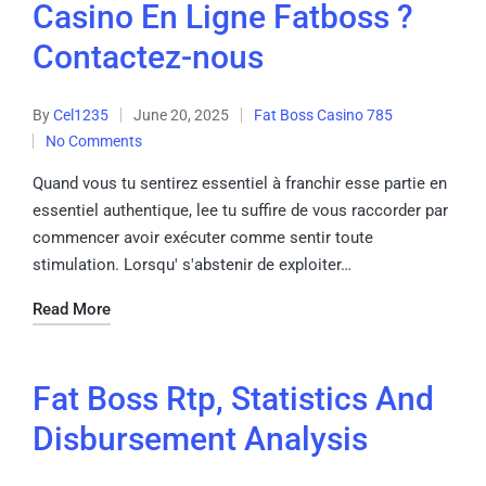
Casino En Ligne Fatboss ?
Contactez-nous
By
Cel1235
June 20, 2025
Fat Boss Casino 785
No Comments
Quand vous tu sentirez essentiel à franchir esse partie en
essentiel authentique, lee tu suffire de vous raccorder par
commencer avoir exécuter comme sentir toute
stimulation. Lorsqu' s'abstenir de exploiter…
Read More
Fat Boss Rtp, Statistics And
Disbursement Analysis