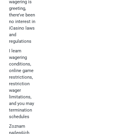
wagering is
greeting,
there’ve been
no interest in
iCasino laws
and
regulations
I learn
wagering
conditions,
online game
restrictions,
restriction
wager
limitations,
and you may
termination
schedules
Zoznam
najlepších