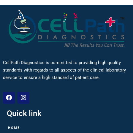
CellPath Diagnostics is committed to providing high quality
standards with regards to all aspects of the clinical laboratory
service to ensure a high standard of patient care.
Quick link
HOME