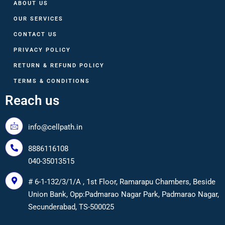
ABOUT US
OUR SERVICES
CONTACT US
PRIVACY POLICY
RETURN & REFUND POLICY
TERMS & CONDITIONS
Reach us
info@cellpath.in
8886116108
040-35013515
# 6-1-132/3/1/A , 1st Floor, Ramarapu Chambers, Beside
Union Bank, Opp:Padmarao Nagar Park, Padmarao Nagar,
Secunderabad, TS-500025