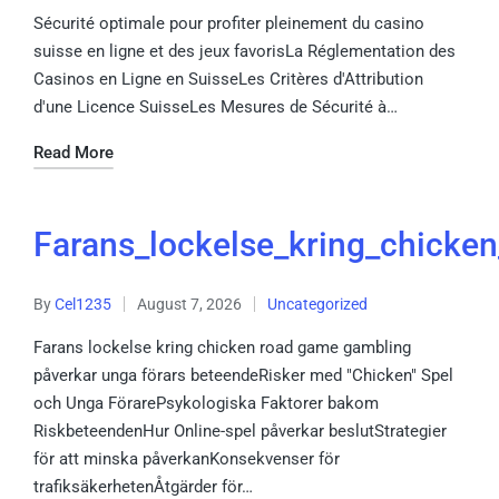
Sécurité optimale pour profiter pleinement du casino
suisse en ligne et des jeux favorisLa Réglementation des
Casinos en Ligne en SuisseLes Critères d'Attribution
d'une Licence SuisseLes Mesures de Sécurité à…
Read More
Farans_lockelse_kring_chicke
By
Cel1235
August 7, 2026
Uncategorized
Farans lockelse kring chicken road game gambling
påverkar unga förars beteendeRisker med "Chicken" Spel
och Unga FörarePsykologiska Faktorer bakom
RiskbeteendenHur Online-spel påverkar beslutStrategier
för att minska påverkanKonsekvenser för
trafiksäkerhetenÅtgärder för…