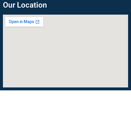
Our Location