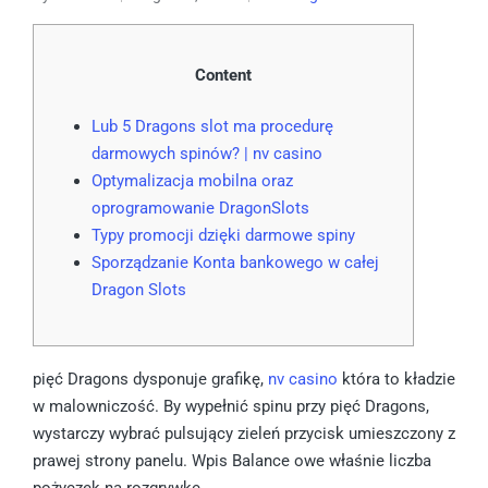
Content
Lub 5 Dragons slot ma procedurę
darmowych spinów? | nv casino
Optymalizacja mobilna oraz
oprogramowanie DragonSlots
Typy promocji dzięki darmowe spiny
Sporządzanie Konta bankowego w całej
Dragon Slots
pięć Dragons dysponuje grafikę,
nv casino
która to kładzie
w malowniczość. By wypełnić spinu przy pięć Dragons,
wystarczy wybrać pulsujący zieleń przycisk umieszczony z
prawej strony panelu. Wpis Balance owe właśnie liczba