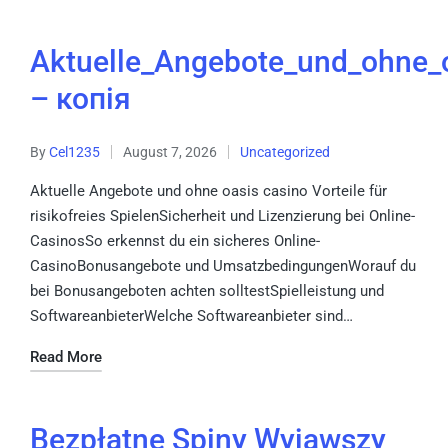
Aktuelle_Angebote_und_ohne_oa
– копія
By
Cel1235
August 7, 2026
Uncategorized
Aktuelle Angebote und ohne oasis casino Vorteile für
risikofreies SpielenSicherheit und Lizenzierung bei Online-
CasinosSo erkennst du ein sicheres Online-
CasinoBonusangebote und UmsatzbedingungenWorauf du
bei Bonusangeboten achten solltestSpielleistung und
SoftwareanbieterWelche Softwareanbieter sind…
Read More
Bezpłatne Spiny Wyjąwszy