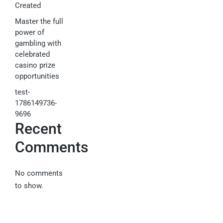
Created
Master the full
power of
gambling with
celebrated
casino prize
opportunities
test-
1786149736-
9696
Recent
Comments
No comments
to show.