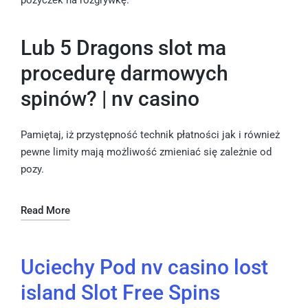
pożyczek na rozgrywkę.
Lub 5 Dragons slot ma
procedurę darmowych
spinów? | nv casino
Pamiętaj, iż przystępność technik płatności jak i również
pewne limity mają możliwość zmieniać się zależnie od
pozy.
Read More
Uciechy Pod nv casino lost
island Slot Free Spins