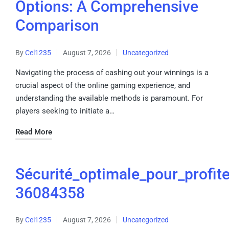
Options: A Comprehensive
Comparison
By
Cel1235
August 7, 2026
Uncategorized
Navigating the process of cashing out your winnings is a
crucial aspect of the online gaming experience, and
understanding the available methods is paramount. For
players seeking to initiate a…
Read More
Sécurité_optimale_pour_profit
36084358
By
Cel1235
August 7, 2026
Uncategorized