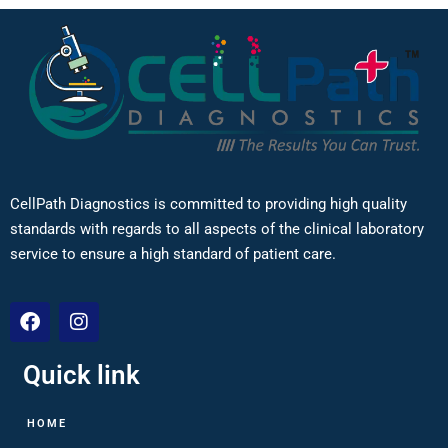
CellPath Diagnostics is committed to providing high quality
standards with regards to all aspects of the clinical laboratory
service to ensure a high standard of patient care.
Quick link
HOME