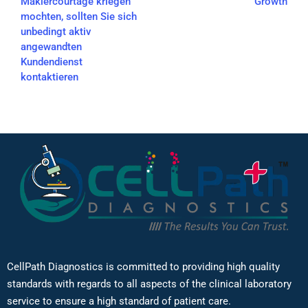
Maklercourtage kriegen
Growth
mochten, sollten Sie sich
unbedingt aktiv
angewandten
Kundendienst
kontaktieren
CellPath Diagnostics is committed to providing high quality
standards with regards to all aspects of the clinical laboratory
service to ensure a high standard of patient care.