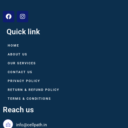
Quick link
HOME
ABOUT US
OUR SERVICES
CONTACT US
PRIVACY POLICY
RETURN & REFUND POLICY
TERMS & CONDITIONS
Reach us
info@cellpath.in