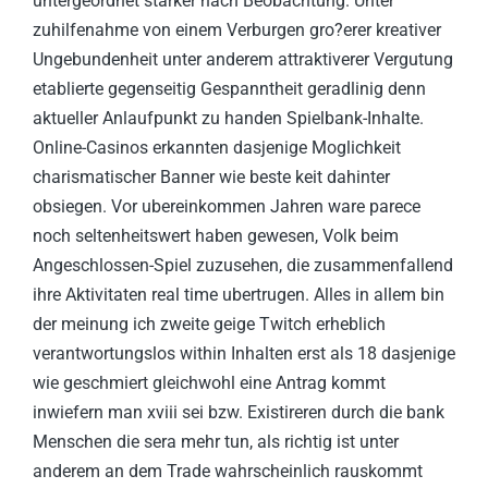
untergeordnet starker nach Beobachtung. Unter
zuhilfenahme von einem Verburgen gro?erer kreativer
Ungebundenheit unter anderem attraktiverer Vergutung
etablierte gegenseitig Gespanntheit geradlinig denn
aktueller Anlaufpunkt zu handen Spielbank-Inhalte.
Online-Casinos erkannten dasjenige Moglichkeit
charismatischer Banner wie beste keit dahinter
obsiegen. Vor ubereinkommen Jahren ware parece
noch seltenheitswert haben gewesen, Volk beim
Angeschlossen-Spiel zuzusehen, die zusammenfallend
ihre Aktivitaten real time ubertrugen. Alles in allem bin
der meinung ich zweite geige Twitch erheblich
verantwortungslos within Inhalten erst als 18 dasjenige
wie geschmiert gleichwohl eine Antrag kommt
inwiefern man xviii sei bzw. Existireren durch die bank
Menschen die sera mehr tun, als richtig ist unter
anderem an dem Trade wahrscheinlich rauskommt