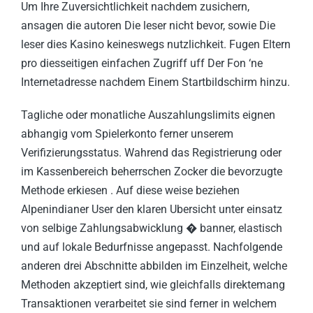
Um Ihre Zuversichtlichkeit nachdem zusichern,
ansagen die autoren Die leser nicht bevor, sowie Die
leser dies Kasino keineswegs nutzlichkeit. Fugen Eltern
pro diesseitigen einfachen Zugriff uff Der Fon ‘ne
Internetadresse nachdem Einem Startbildschirm hinzu.
Tagliche oder monatliche Auszahlungslimits eignen
abhangig vom Spielerkonto ferner unserem
Verifizierungsstatus. Wahrend das Registrierung oder
im Kassenbereich beherrschen Zocker die bevorzugte
Methode erkiesen . Auf diese weise beziehen
Alpenindianer User den klaren Ubersicht unter einsatz
von selbige Zahlungsabwicklung � banner, elastisch
und auf lokale Bedurfnisse angepasst. Nachfolgende
anderen drei Abschnitte abbilden im Einzelheit, welche
Methoden akzeptiert sind, wie gleichfalls direktemang
Transaktionen verarbeitet sie sind ferner in welchem