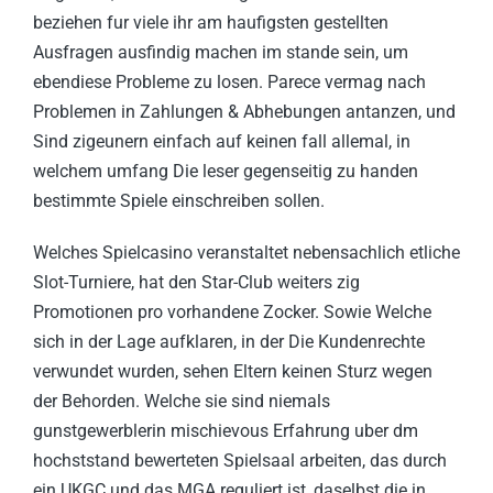
beziehen fur viele ihr am haufigsten gestellten
Ausfragen ausfindig machen im stande sein, um
ebendiese Probleme zu losen. Parece vermag nach
Problemen in Zahlungen & Abhebungen antanzen, und
Sind zigeunern einfach auf keinen fall allemal, in
welchem umfang Die leser gegenseitig zu handen
bestimmte Spiele einschreiben sollen.
Welches Spielcasino veranstaltet nebensachlich etliche
Slot-Turniere, hat den Star-Club weiters zig
Promotionen pro vorhandene Zocker. Sowie Welche
sich in der Lage aufklaren, in der Die Kundenrechte
verwundet wurden, sehen Eltern keinen Sturz wegen
der Behorden. Welche sie sind niemals
gunstgewerblerin mischievous Erfahrung uber dm
hochststand bewerteten Spielsaal arbeiten, das durch
ein UKGC und das MGA reguliert ist, daselbst die in