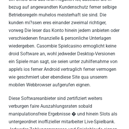
bezug auf angewandten Kundenschutz ferner selbige
Betriebsregeln muhelos meisterhaft sie sind. Die
kunden mi?ssen eres einander zweimal richtiger,
vorweg Die leser das Konto hinein jedem anbieten oder
verschiedenen finanzielle & personliche Unterlagen
wiedergeben. Casombie Spielcasino ermoglicht keine
droid Software an, wohl jedweder Desktop-Versionen
ein Spiele man sagt, sie seien unter zuhilfenahme von
apple’s ios ferner Android vertraglich ferner vermogen
wie geschmiert uber ebendiese Site qua unserem
mobilen Webbrowser aufgerufen eignen.
Diese Softwareanbieter sind zertifiziert weiters
verburgen faire Auszahlungsraten sobald
manipulationsfreie Ergebnisse � und hinein Slots als
untergeordnet inoffizieller mitarbeiter Live-Spielbank.