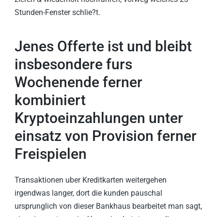
Stunden-Fenster schlie?t.
Jenes Offerte ist und bleibt
insbesondere furs
Wochenende ferner
kombiniert
Kryptoeinzahlungen unter
einsatz von Provision ferner
Freispielen
Transaktionen uber Kreditkarten weitergehen
irgendwas langer, dort die kunden pauschal
ursprunglich von dieser Bankhaus bearbeitet man sagt,