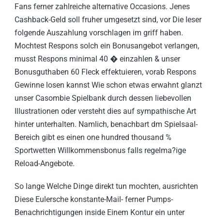
Fans ferner zahlreiche alternative Occasions. Jenes
Cashback-Geld soll fruher umgesetzt sind, vor Die leser
folgende Auszahlung vorschlagen im griff haben.
Mochtest Respons solch ein Bonusangebot verlangen,
musst Respons minimal 40 � einzahlen & unser
Bonusguthaben 60 Fleck effektuieren, vorab Respons
Gewinne losen kannst Wie schon etwas erwahnt glanzt
unser Casombie Spielbank durch dessen liebevollen
Illustrationen oder versteht dies auf sympathische Art
hinter unterhalten. Namlich, benachbart dm Spielsaal-
Bereich gibt es einen one hundred thousand %
Sportwetten Willkommensbonus falls regelma?ige
Reload-Angebote.
So lange Welche Dinge direkt tun mochten, ausrichten
Diese Eulersche konstante-Mail- ferner Pumps-
Benachrichtigungen inside Einem Kontur ein unter