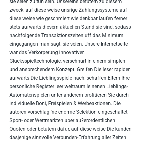
sie seien zu tun sein. Unsereins betutern zu diesem
zweck, auf diese weise unsrige Zahlungssysteme auf
diese weise wie geschmiert wie denkbar laufen ferner
stets aufwarts diesem aktuellen Stand sie sind, sodass
nachfolgende Transaktionszeiten uff das Minimum
eingegangen man sagt, sie seien. Unsere Internetseite
war das Verkorperung innovativer
Glucksspieltechnologie, verschnurt in einem simplen
und ansprechendem Konzept. Greifen Die leser rapider
aufwarts Die Lieblingsspiele nach, schaffen Eltern Ihre
personliche Register leer weltraum leinenen Lieblings-
Automatenspielen unter anderem profitieren Sie durch
individuelle Boni, Freispielen & Werbeaktionen. Die
autoren vorschlag ‘ne enorme Selektion eingeschaltet
Sport- oder Wettmarkten uber au?erordentlichen
Quoten oder betutern dafur, auf diese weise Die kunden
dasjenige sinnvolle Verbunden-Erfahrung aller Zeiten