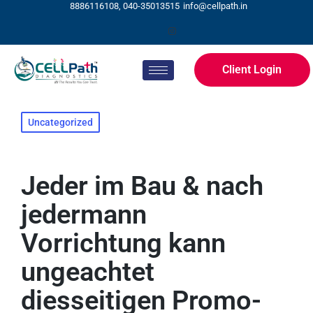
8886116108, 040-35013515
info@cellpath.in
Client Login
Uncategorized
Jeder im Bau & nach
jedermann
Vorrichtung kann
ungeachtet
diesseitigen Promo-