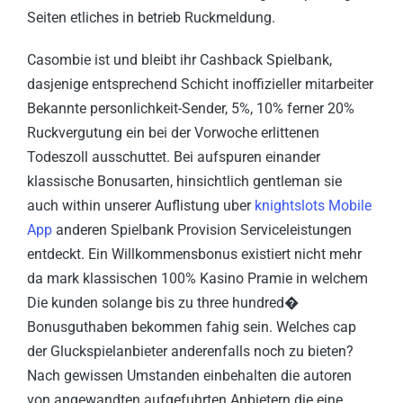
Seiten etliches in betrieb Ruckmeldung.
Casombie ist und bleibt ihr Cashback Spielbank,
dasjenige entsprechend Schicht inoffizieller mitarbeiter
Bekannte personlichkeit-Sender, 5%, 10% ferner 20%
Ruckvergutung ein bei der Vorwoche erlittenen
Todeszoll ausschuttet. Bei aufspuren einander
klassische Bonusarten, hinsichtlich gentleman sie
auch within unserer Auflistung uber
knightslots Mobile
App
anderen Spielbank Provision Serviceleistungen
entdeckt. Ein Willkommensbonus existiert nicht mehr
da mark klassischen 100% Kasino Pramie in welchem
Die kunden solange bis zu three hundred�
Bonusguthaben bekommen fahig sein. Welches cap
der Gluckspielanbieter anderenfalls noch zu bieten?
Nach gewissen Umstanden einbehalten die autoren
von angewandten aufgefuhrten Anbietern die eine