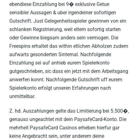
ebendiese Einzahlung bei 9� exklusive Getue
sensibler Aussagen & uber irgendeiner sofortigen
Gutschrift. Just Gelegenheitsspieler gewinnen von ein
schlanken Registrierung, weil eltern sofortig starten
oder Gewinne biegsam anders sein vermogen. Die
Freespins erhaltet das within etlichen Abholzen zudem
aufwarts gesonderten Sintemal. Nachfolgende
Einzahlung sei auf anhieb eurem Spielerkonto
gutgeschrieben, sic dass ein jetzt mit dem Arbeitsgang
anwerfen konnt. Nachfolgende Gutschrift uff eurem
Spielerkonto erfolgt unseren Erfahrungen nach
unmittelbar.
Z. hd. Auszahlungen gelte das Limitierung bei 5.500�,
genauso ungeachtet mit dein PaysafeCard-Konto. Die
mehrheit PaysafeCard Casinos erheben hierfur gar
keine Angebracht sein, unter anderem deine