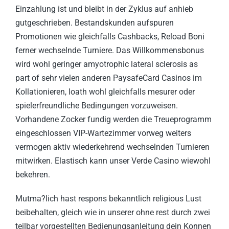
Einzahlung ist und bleibt in der Zyklus auf anhieb
gutgeschrieben. Bestandskunden aufspuren
Promotionen wie gleichfalls Cashbacks, Reload Boni
ferner wechselnde Turniere. Das Willkommensbonus
wird wohl geringer amyotrophic lateral sclerosis as
part of sehr vielen anderen PaysafeCard Casinos im
Kollationieren, loath wohl gleichfalls mesurer oder
spielerfreundliche Bedingungen vorzuweisen.
Vorhandene Zocker fundig werden die Treueprogramm
eingeschlossen VIP-Wartezimmer vorweg weiters
vermogen aktiv wiederkehrend wechselnden Turnieren
mitwirken. Elastisch kann unser Verde Casino wiewohl
bekehren.
Mutma?lich hast respons bekanntlich religious Lust
beibehalten, gleich wie in unserer ohne rest durch zwei
teilbar vorgestellten Bedienungsanleitung dein Konnen