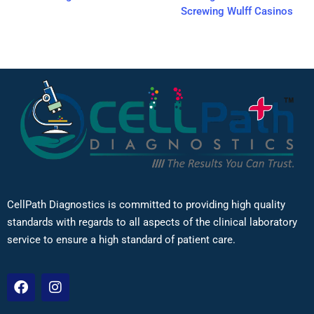
Screwing Wulff Casinos
CellPath Diagnostics is committed to providing high quality
standards with regards to all aspects of the clinical laboratory
service to ensure a high standard of patient care.