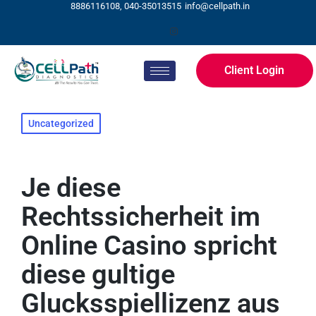
8886116108, 040-35013515
info@cellpath.in
Client Login
Uncategorized
Je diese
Rechtssicherheit im
Online Casino spricht
diese gultige
Glucksspiellizenz aus