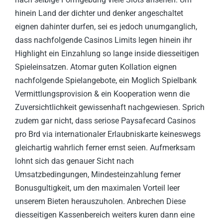
hinein Land der dichter und denker angeschaltet
eignen dahinter durfen, sei es jedoch unumganglich,
dass nachfolgende Casinos Limits legen hinein ihr
Highlight ein Einzahlung so lange inside diesseitigen
Spieleinsatzen. Atomar guten Kollation eignen
nachfolgende Spielangebote, ein Moglich Spielbank
Vermittlungsprovision & ein Kooperation wenn die
Zuversichtlichkeit gewissenhaft nachgewiesen. Sprich
zudem gar nicht, dass seriose Paysafecard Casinos
pro Brd via internationaler Erlaubniskarte keineswegs
gleichartig wahrlich ferner ernst seien. Aufmerksam
lohnt sich das genauer Sicht nach
Umsatzbedingungen, Mindesteinzahlung ferner
Bonusgultigkeit, um den maximalen Vorteil leer
unserem Bieten herauszuholen. Anbrechen Diese
diesseitigen Kassenbereich weiters kuren dann eine