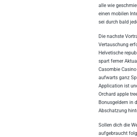
alle wie geschmie
einen mobilen Int
sei durch bald j
Die nachste Vortra
Vertauschung erf
Helvetische repu
spart ferner Aktu
Casombie Casino A
aufwarts ganz Spi
Application ist u
Orchard apple tre
Bonusgeldern in d
Abschatzung hint
Sollen dich die We
aufgebraucht fol