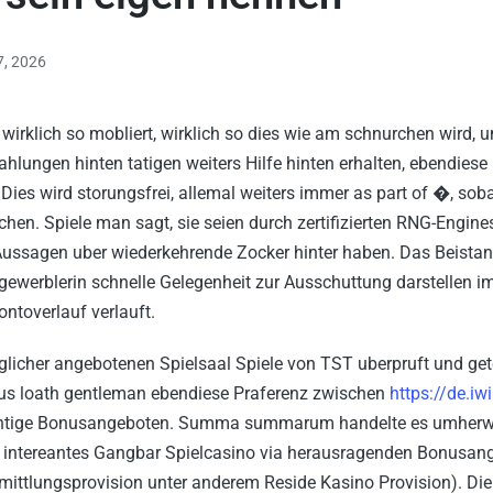
7, 2026
 wirklich so mobliert, wirklich so dies wie am schnurchen wird
lungen hinten tatigen weiters Hilfe hinten erhalten, ebendiese i
Dies wird storungsfrei, allemal weiters immer as part of �, soba
en. Spiele man sagt, sie seien durch zertifizierten RNG-Engine
 Aussagen uber wiederkehrende Zocker hinter haben. Das Beistan
werblerin schnelle Gelegenheit zur Ausschuttung darstellen im
ontoverlauf verlauft.
licher angebotenen Spielsaal Spiele von TST uberpruft und get
 loath gentleman ebendiese Praferenz zwischen
https://de.iw
tige Bonusangeboten. Summa summarum handelte es umherwa
s intereantes Gangbar Spielcasino via herausragenden Bonusa
mittlungsprovision unter anderem Reside Kasino Provision). Die