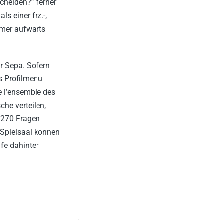
cheiden?” ferner
s einer frz.-,
mmer aufwarts
ar Sepa. Sofern
s Profilmenu
e l’ensemble des
che verteilen,
 270 Fragen
 Spielsaal konnen
ufe dahinter