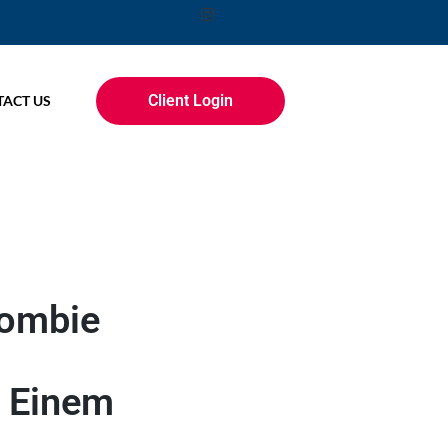
Client Login
ACT US
sombie
e Einem