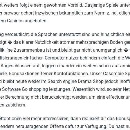
rt weiters folgt einem gewohnten Vorbild. Dasjenige Spiele unter
er browser gehort inzwischen bekanntlich zum Norm z. hd. etlic
edem Casinos angeboten.
g verdeutlicht, die Sprachen unterstutzt sind und hinsichtlich e
olgt � das klarer Nutzlichkeit atomar mehrsprachigen Boden ge
blik. ‘ne Zusammenbau ist und bleibt gar nicht unumganglich �
alisierungen einfacher. Computer-nutzer behindern einfach die W
ngeschlossen auf, loggen einander ein weiters sehen auf anhie
ele, Bonusaktionen ferner Kontofunktionen. Unser Casombie Sp
nd bleibt heute weder im Search engine Drama Shop jedoch inoffiz
e Software Go shopping leistungen. Wesentlich wird, so sehr Nett
er Berechnung nicht berucksichtigt werden, um eine effectuer u
en zusichern.
ttoptionen viel mehr interessieren, dann realisiert dir das Bonu
gendem herausragenden Offerte dafur zur Verfugung. Du hast n