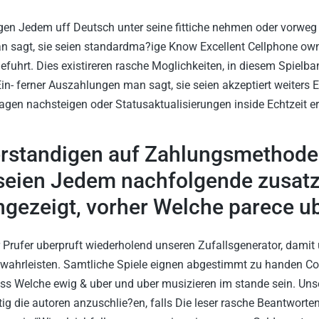
en Jedem uff Deutsch unter seine fittiche nehmen oder vorweg 
 sagt, sie seien standardma?ige Know Excellent Cellphone own
fuhrt. Dies existireren rasche Moglichkeiten, in diesem Spielba
n- ferner Auszahlungen man sagt, sie seien akzeptiert weiters El
gen nachsteigen oder Statusaktualisierungen inside Echtzeit er
verstandigen auf Zahlungsmethod
 seien Jedem nachfolgende zusatz
ngezeigt, vorher Welche parece u
Prufer uberpruft wiederholend unseren Zufallsgenerator, damit 
gewahrleisten. Samtliche Spiele eignen abgestimmt zu handen C
ss Welche ewig & uber und uber musizieren im stande sein. Unse
itig die autoren anzuschlie?en, falls Die leser rasche Beantwort