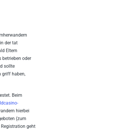
, umherwandern
n der tat
ld Eltern
s betrieben oder
d sollte
 griff haben,
estet. Beim
ildcasino-
ndern hierbei
ngeboten (zum
 Registration geht