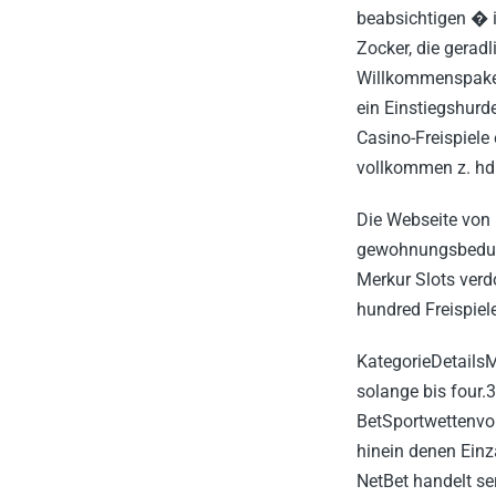
beabsichtigen � i
Zocker, die geradl
Willkommenspaket 
ein Einstiegshurde
Casino-Freispiele
vollkommen z. hd. 
Die Webseite von 
gewohnungsbedurft
Merkur Slots verd
hundred Freispiele
KategorieDetails
solange bis four.
BetSportwettenvor
hinein denen Ein
NetBet handelt se