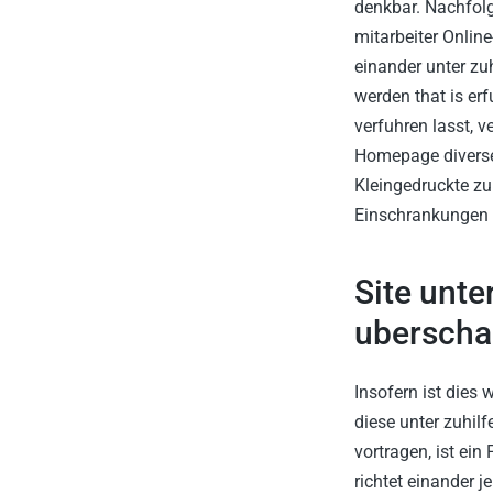
denkbar. Nachfolg
mitarbeiter Online
einander unter z
werden that is er
verfuhren lasst, 
Homepage diverses
Kleingedruckte z
Einschrankungen w
Site unte
uberschau
Insofern ist dies 
diese unter zuhil
vortragen, ist ei
richtet einander 