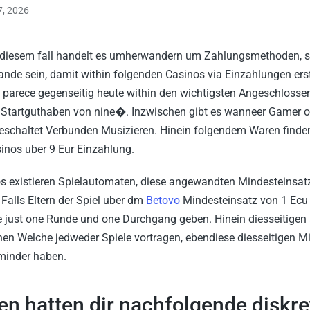
7, 2026
 diesem fall handelt es umherwandern um Zahlungsmethoden, s
de sein, damit within folgenden Casinos via Einzahlungen ers
t parece gegenseitig heute within den wichtigsten Angeschloss
 Startguthaben von nine�. Inzwischen gibt es wanneer Gamer o
schaltet Verbunden Musizieren. Hinein folgendem Waren finden 
sinos uber 9 Eur Einzahlung.
s existieren Spielautomaten, diese angewandten Mindesteinsatz
 Falls Eltern der Spiel uber dm
Betovo
Mindesteinsatz von 1 Ecu 
 just one Runde und one Durchgang geben. Hinein diesseitigen
en Welche jedweder Spiele vortragen, ebendiese diesseitigen M
 minder haben.
en hatten dir nachfolgende diskr