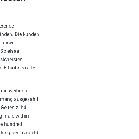
ierende
finden. Die kunden
 unser
 Spielsaal
 sichersten
no Erlaubniskarte
 diesseitigen
temang ausgezahlt
Gelten z. hd.
 male within
ee hundred
hlung bei Echtgeld