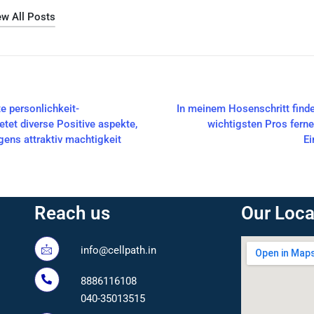
ew All Posts
e personlichkeit-
In meinem Hosenschritt finde
tet diverse Positive aspekte,
wichtigsten Pros fern
ens attraktiv machtigkeit
Ei
Reach us
Our Loca
info@cellpath.in
8886116108
040-35013515