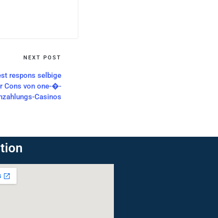
NEXT POST
st respons selbige
er Cons von one-�-
nzahlungs-Casinos
tion