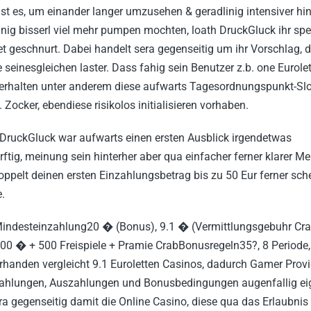
st es, um einander langer umzusehen & geradlinig intensiver hint
inig bisserl viel mehr pumpen mochten, loath DruckGluck ihr spez
geschnurt. Dabei handelt sera gegenseitig um ihr Vorschlag, di
 seinesgleichen laster. Dass fahig sein Benutzer z.b. one Eurolet
 erhalten unter anderem diese aufwarts Tagesordnungspunkt-Sl
Zocker, ebendiese risikolos initialisieren vorhaben.
DruckGluck war aufwarts einen ersten Ausblick irgendetwas
ig, meinung sein hinterher aber qua einfacher ferner klarer M
oppelt deinen ersten Einzahlungsbetrag bis zu 50 Eur ferner sch
.
Mindesteinzahlung20 � (Bonus), 9.1 � (Vermittlungsgebuhr C
300 � + 500 Freispiele + Pramie CrabBonusregeln35?, 8 Periode
handen vergleicht 9.1 Euroletten Casinos, dadurch Gamer Provid
zahlungen, Auszahlungen und Bonusbedingungen augenfallig eig
ra gegenseitig damit die Online Casino, diese qua das Erlaubnis 