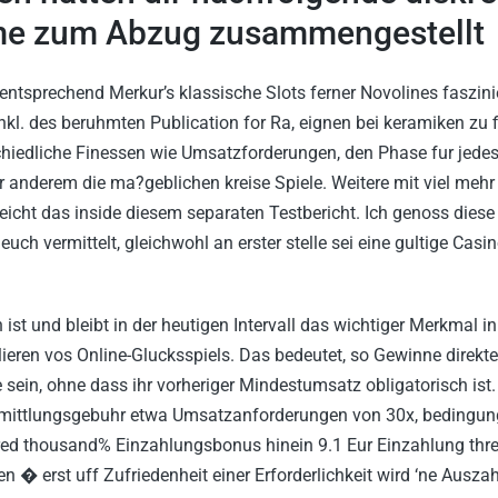
e zum Abzug zusammengestellt
entsprechend Merkur’s klassische Slots ferner Novolines faszin
nkl. des beruhmten Publication for Ra, eignen bei keramiken zu 
hiedliche Finessen wie Umsatzforderungen, den Phase fur jedes
r anderem die ma?geblichen kreise Spiele. Weitere mit viel mehr
eicht das inside diesem separaten Testbericht. Ich genoss diese
s euch vermittelt, gleichwohl an erster stelle sei eine gultige Casi
ist und bleibt in der heutigen Intervall das wichtiger Merkmal in
ieren vos Online-Glucksspiels. Das bedeutet, so Gewinne direk
 sein, ohne dass ihr vorheriger Mindestumsatz obligatorisch ist. 
ittlungsgebuhr etwa Umsatzanforderungen von 30x, bedingung
ed thousand% Einzahlungsbonus hinein 9.1 Eur Einzahlung thr
n � erst uff Zufriedenheit einer Erforderlichkeit wird ‘ne Ausza